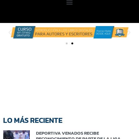
LO MÁS RECIENTE
DEPORTIVA VENADOS RECIBE
RECONOCIMIENTO DE PARTE DE LA LIGA