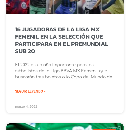
16 JUGADORAS DE LA LIGA MX
FEMENIL EN LA SELECCIÓN QUE
PARTICIPARA EN EL PREMUNDIAL
SUB 20
El 2022 es un año importante para las
futbolistas de la Liga BBVA MX Femenil que
buscarán tres boletos a la Copa del Mundo de
SEGUIR LEYENDO »
marzo 4, 2022