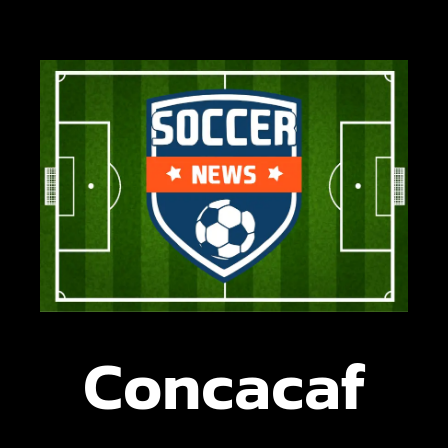
Concacaf