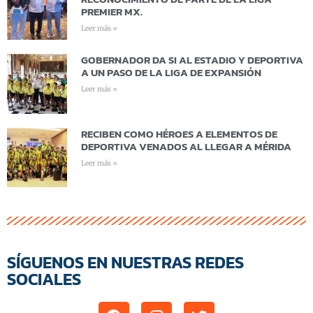
PREMIER MX.
Leer más »
GOBERNADOR DA SI AL ESTADIO Y DEPORTIVA
A UN PASO DE LA LIGA DE EXPANSIÓN
Leer más »
RECIBEN COMO HÉROES A ELEMENTOS DE
DEPORTIVA VENADOS AL LLEGAR A MÉRIDA
Leer más »
SÍGUENOS EN NUESTRAS REDES
SOCIALES