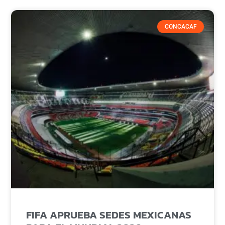
CONCACAF
FIFA APRUEBA SEDES MEXICANAS