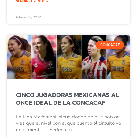
SEGUIR LEYENDO »
febrero 17, 2022
CONCACAF
CINCO JUGADORAS MEXICANAS AL
ONCE IDEAL DE LA CONCACAF
La Liga Mx femenil sigue dando de que hablar
y es que el nivel con el que cuenta el circuito va
en aumento, la Federación