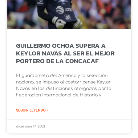
GUILLERMO OCHOA SUPERA A
KEYLOR NAVAS AL SER EL MEJOR
PORTERO DE LA CONCACAF
El guardameta del América y la selección
nacional se impuso al costarricense Keylor
Navas en las distinciones otorgadas por la
Federación Internacional de Historia y
SEGUIR LEYENDO »
diciembre 17, 2021