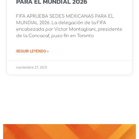
PARA EL MUNDIAL 2026
FIFA APRUEBA SEDES MEXICANAS PARA EL
MUNDIAL 2026. La delegación de la FIFA
encabezada por Victor Montagliani, presidente
de la Concacaf, puso fin en Toronto
SEGUIR LEYENDO »
noviembre 27, 2021