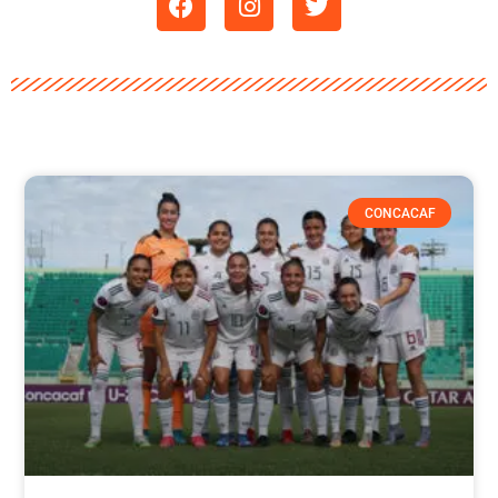
CONCACAF