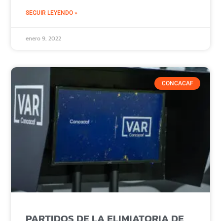
SEGUIR LEYENDO »
enero 9, 2022
CONCACAF
PARTIDOS DE LA ELIMIATORIA DE