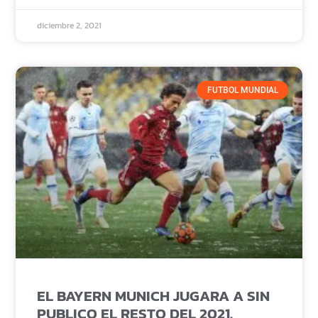
diciembre 2, 2021
FUTBOL MUNDIAL
EL BAYERN MUNICH JUGARA A SIN
PUBLICO EL RESTO DEL 2021.