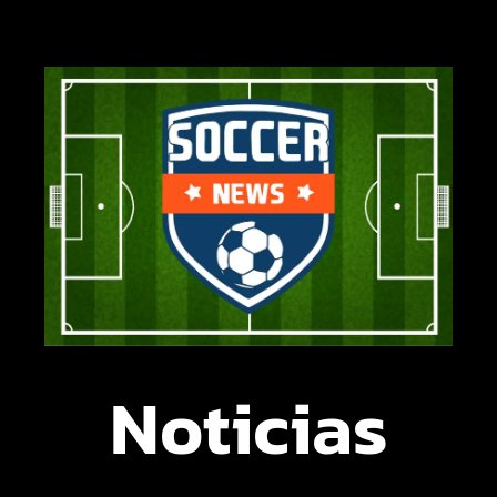
Noticias