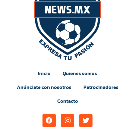
Inicio
Quienes somos
Anúnciate con nosotros
Patrocinadores
Contacto