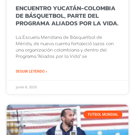
ENCUENTRO YUCATÁN-COLOMBIA
DE BÁSQUETBOL, PARTE DEL
PROGRAMA ALIADOS POR LA VIDA.
La Escuela Meridana de Básquetbol de
Mérida, de nueva cuenta fortaleció lazos con
una organización colombiana y dentro del
Programa “Aliados por la Vida” se
SEGUIR LEYENDO »
junio 8, 2025
FUTBOL MUNDIAL