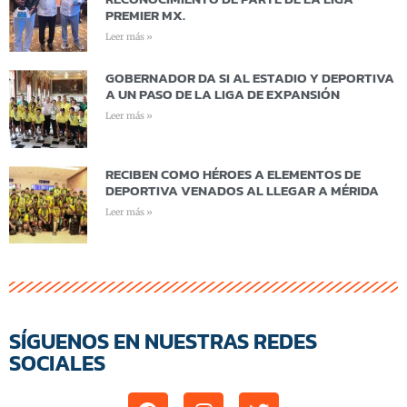
PREMIER MX.
Leer más »
GOBERNADOR DA SI AL ESTADIO Y DEPORTIVA
A UN PASO DE LA LIGA DE EXPANSIÓN
Leer más »
RECIBEN COMO HÉROES A ELEMENTOS DE
DEPORTIVA VENADOS AL LLEGAR A MÉRIDA
Leer más »
SÍGUENOS EN NUESTRAS REDES
SOCIALES