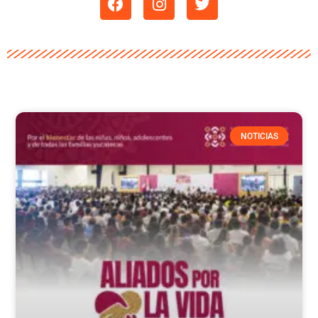
NOTICIAS