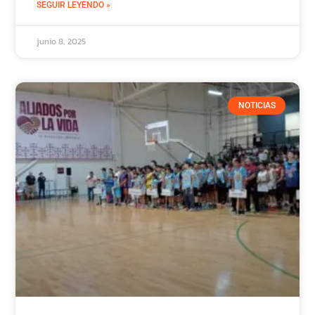
SEGUIR LEYENDO »
junio 8, 2025
NOTICIAS