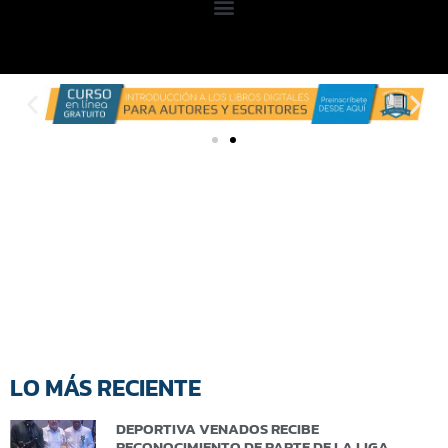
LO MÁS RECIENTE
DEPORTIVA VENADOS RECIBE
RECONOCIMIENTO DE PARTE DE LA LIGA