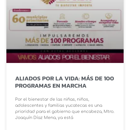
ALIADOS POR LA VIDA: MÁS DE 100
PROGRAMAS EN MARCHA
Por el bienestar de las niñas, niños,
adolescentes y familias yucatecas es una
prioridad para el gobierno que encabeza, Mtro.
Joaquín Díaz Mena, ya está