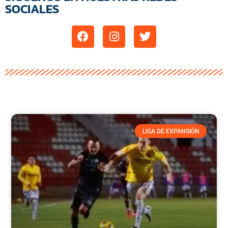
SOCIALES
LIGA DE EXPANSIÓN