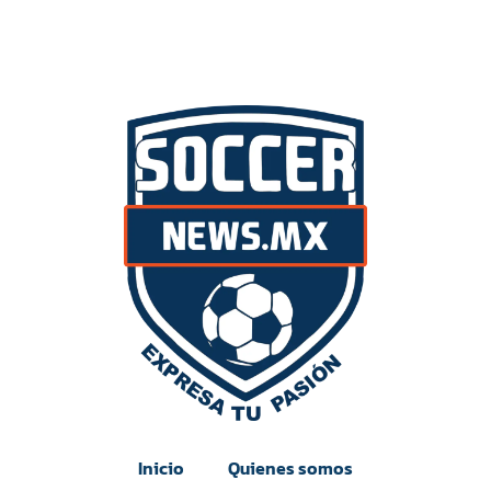
Inicio
Quienes somos