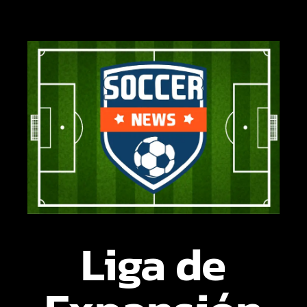
Liga de