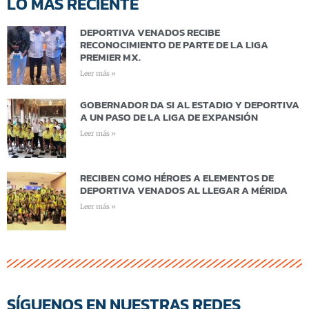
LO MÁS RECIENTE
DEPORTIVA VENADOS RECIBE
RECONOCIMIENTO DE PARTE DE LA LIGA
PREMIER MX.
Leer más »
GOBERNADOR DA SI AL ESTADIO Y DEPORTIVA
A UN PASO DE LA LIGA DE EXPANSIÓN
Leer más »
RECIBEN COMO HÉROES A ELEMENTOS DE
DEPORTIVA VENADOS AL LLEGAR A MÉRIDA
Leer más »
SÍGUENOS EN NUESTRAS REDES