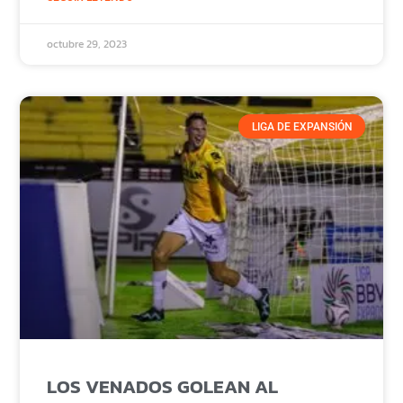
octubre 29, 2023
LIGA DE EXPANSIÓN
LOS VENADOS GOLEAN AL