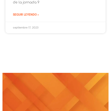
de la jornada 9
SEGUIR LEYENDO »
septiembre 17, 2023