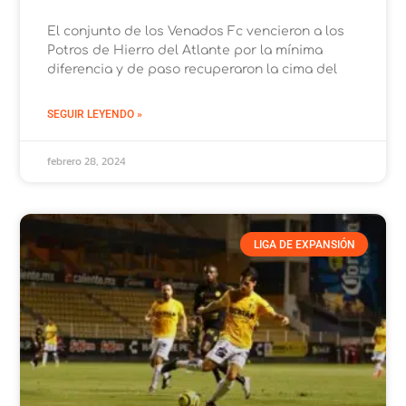
El conjunto de los Venados Fc vencieron a los
Potros de Hierro del Atlante por la mínima
diferencia y de paso recuperaron la cima del
SEGUIR LEYENDO »
febrero 28, 2024
LIGA DE EXPANSIÓN