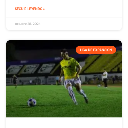
SEGUIR LEYENDO »
octubre 28, 2024
LIGA DE EXPANSIÓN