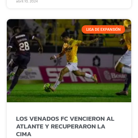
abril 10, 2024
LIGA DE EXPANSIÓN
LOS VENADOS FC VENCIERON AL
ATLANTE Y RECUPERARON LA
CIMA