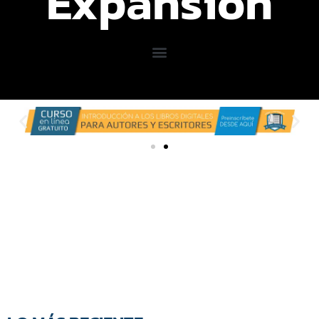
Expansión