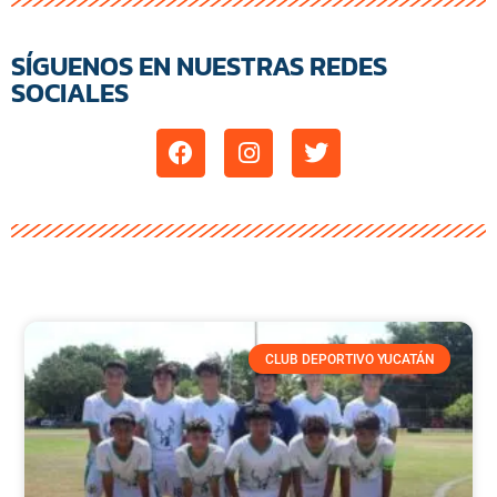
SÍGUENOS EN NUESTRAS REDES
SOCIALES
CLUB DEPORTIVO YUCATÁN