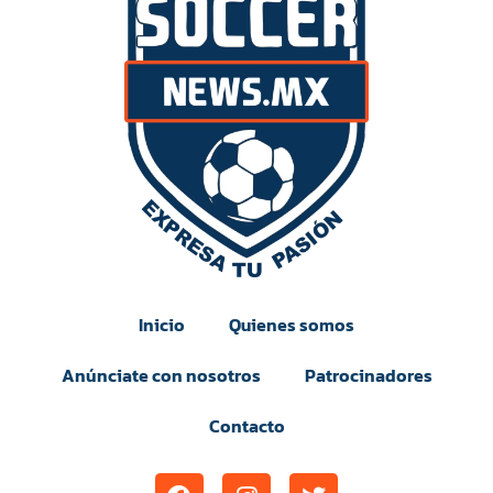
Inicio
Quienes somos
Anúnciate con nosotros
Patrocinadores
Contacto