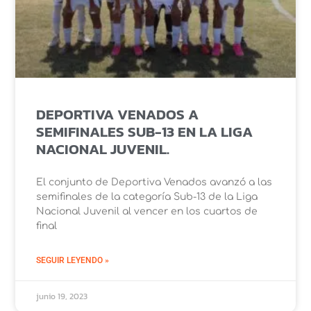
DEPORTIVA VENADOS A
SEMIFINALES SUB-13 EN LA LIGA
NACIONAL JUVENIL.
El conjunto de Deportiva Venados avanzó a las
semifinales de la categoría Sub-13 de la Liga
Nacional Juvenil al vencer en los cuartos de
final
SEGUIR LEYENDO »
junio 19, 2023