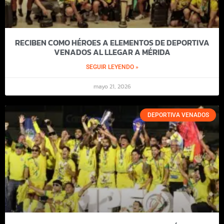
RECIBEN COMO HÉROES A ELEMENTOS DE DEPORTIVA
VENADOS AL LLEGAR A MÉRIDA
SEGUIR LEYENDO »
mayo 21, 2026
DEPORTIVA VENADOS