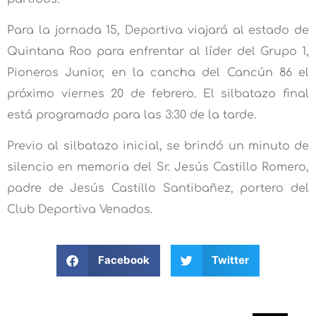
Para la jornada 15, Deportiva viajará al estado de
Quintana Roo para enfrentar al líder del Grupo 1,
Pioneros Junior, en la cancha del Cancún 86 el
próximo viernes 20 de febrero. El silbatazo final
está programado para las 3:30 de la tarde.
Previo al silbatazo inicial, se brindó un minuto de
silencio en memoria del Sr. Jesús Castillo Romero,
padre de Jesús Castillo Santibañez, portero del
Club Deportiva Venados.
Facebook
Twitter