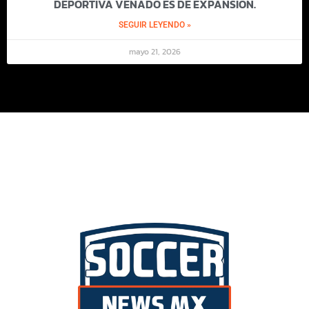
DEPORTIVA VENADO ES DE EXPANSIÓN.
SEGUIR LEYENDO »
mayo 21, 2026