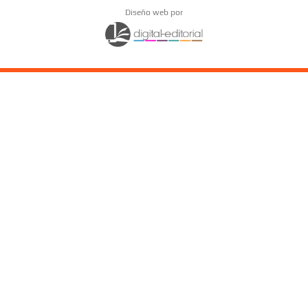
Diseño web por