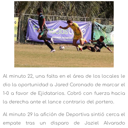
Al minuto 22, una falta en el área de los locales le
dio la oportunidad a Jared Coronado de marcar el
1-0 a favor de Ejidatarios. Cobró con fuerza hacia
la derecha ante el lance contrario del portero.
Al minuto 29 la afición de Deportiva sintió cerca el
empate tras un disparo de Jaziel Alvarado