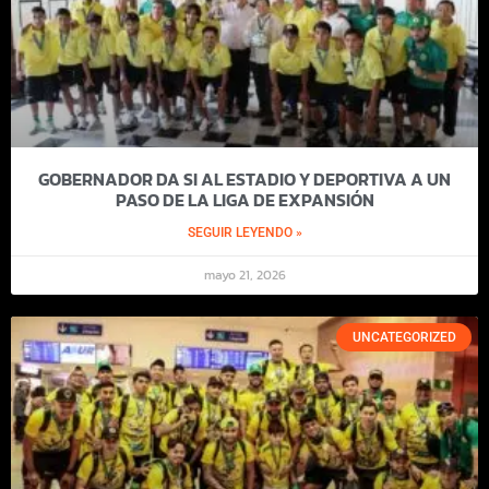
GOBERNADOR DA SI AL ESTADIO Y DEPORTIVA A UN
PASO DE LA LIGA DE EXPANSIÓN
SEGUIR LEYENDO »
mayo 21, 2026
UNCATEGORIZED