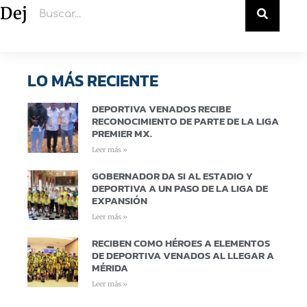
Deja un comentario
LO MÁS RECIENTE
DEPORTIVA VENADOS RECIBE
RECONOCIMIENTO DE PARTE DE LA LIGA
PREMIER MX.
Leer más »
GOBERNADOR DA SI AL ESTADIO Y
DEPORTIVA A UN PASO DE LA LIGA DE
EXPANSIÓN
Leer más »
RECIBEN COMO HÉROES A ELEMENTOS
DE DEPORTIVA VENADOS AL LLEGAR A
MÉRIDA
Leer más »