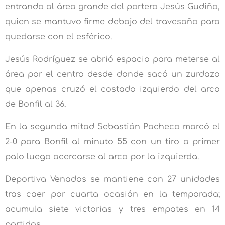
entrando al área grande del portero Jesús Gudiño,
quien se mantuvo firme debajo del travesaño para
quedarse con el esférico.
Jesús Rodríguez se abrió espacio para meterse al
área por el centro desde donde sacó un zurdazo
que apenas cruzó el costado izquierdo del arco
de Bonfil al 36.
En la segunda mitad Sebastián Pacheco marcó el
2-0 para Bonfil al minuto 55 con un tiro a primer
palo luego acercarse al arco por la izquierda.
Deportiva Venados se mantiene con 27 unidades
tras caer por cuarta ocasión en la temporada;
acumula siete victorias y tres empates en 14
partidos.