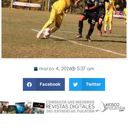
marzo 4, 2026
5:37 am
Facebook
Twitter