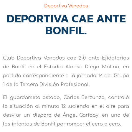
Deportiva Venados
DEPORTIVA CAE ANTE
BONFIL.
Club Deportiva Venados cae 2-0 ante Ejidatarios
de Bonfil en el Estadio Alonso Diego Molina, en
partido correspondiente a la jornada 14 del Grupo
1 de la Tercera División Profesional.
El guardameta astado, Carlos Berzunza, controló
la situación al minuto 12 luciendo en el aire para
desviar un disparo de Ángel Garibay, en uno de
los intentos de Bonfil por romper el cero a cero.