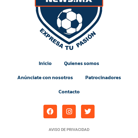
Inicio
Quienes somos
Anúnciate con nosotros
Patrocinadores
Contacto
AVISO DE PRIVACIDAD