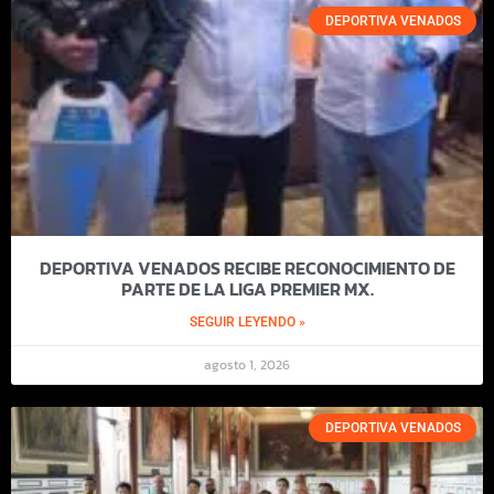
DEPORTIVA VENADOS
DEPORTIVA VENADOS RECIBE RECONOCIMIENTO DE
PARTE DE LA LIGA PREMIER MX.
SEGUIR LEYENDO »
agosto 1, 2026
DEPORTIVA VENADOS