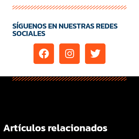
SÍGUENOS EN NUESTRAS REDES
SOCIALES
Artículos relacionados