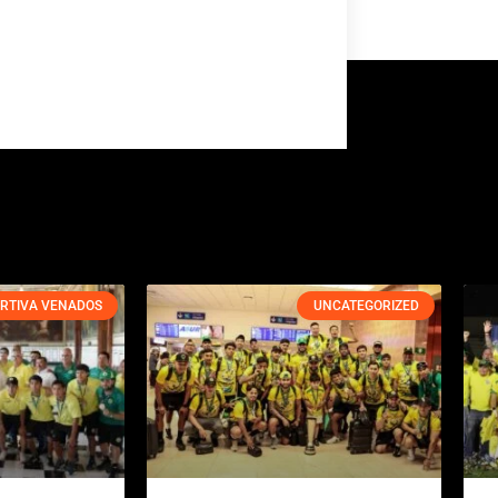
RTIVA VENADOS
UNCATEGORIZED