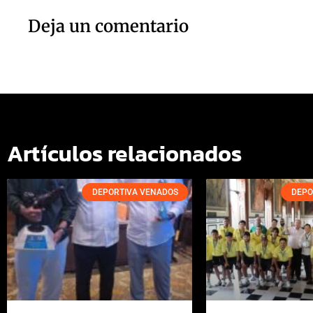
Deja un comentario
Artículos relacionados
DEPORTIVA VENADOS
DEPO