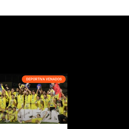
DEPORTIVA VENADOS