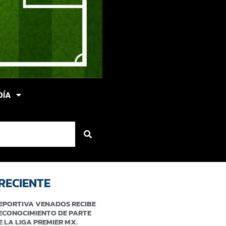
DÍA
RECIENTE
EPORTIVA VENADOS RECIBE
ECONOCIMIENTO DE PARTE
E LA LIGA PREMIER MX.