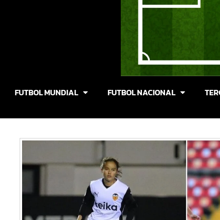
FUTBOL MUNDIAL
FUTBOL NACIONAL
TER