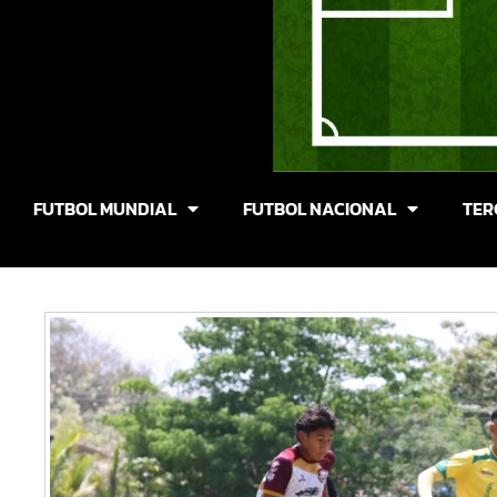
FUTBOL MUNDIAL
FUTBOL NACIONAL
TER