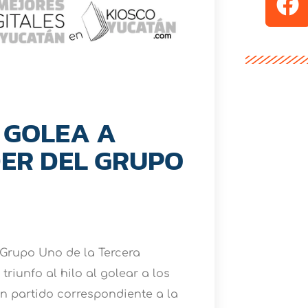
 GOLEA A
DER DEL GRUPO
Grupo Uno de la Tercera
triunfo al hilo al golear a los
 partido correspondiente a la