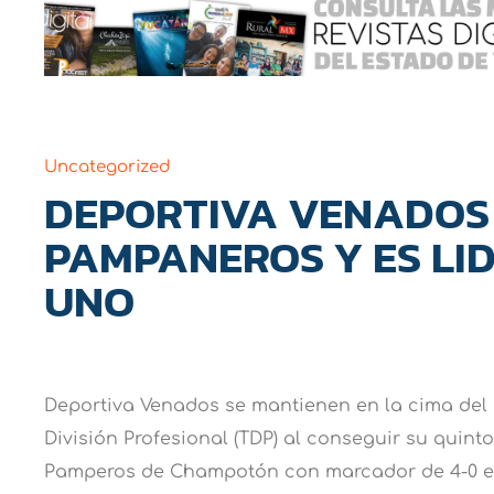
Uncategorized
DEPORTIVA VENADOS
PAMPANEROS Y ES LI
UNO
Deportiva Venados se mantienen en la cima del 
División Profesional (TDP) al conseguir su quinto 
Pamperos de Champotón con marcador de 4-0 en