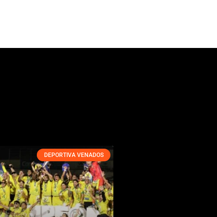
DEPORTIVA VENADOS