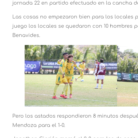
jornada 22 en partido efectuado en la cancha de
Las cosas no empezaron bien para los locales 
juego los locales se quedaron con 10 hombres p
Benavides.
Pero los astados respondieron 8 minutos despué
Mendoza para el 1-0.