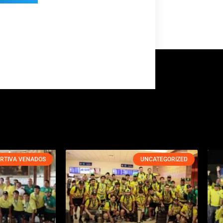
RTIVA VENADOS
UNCATEGORIZED