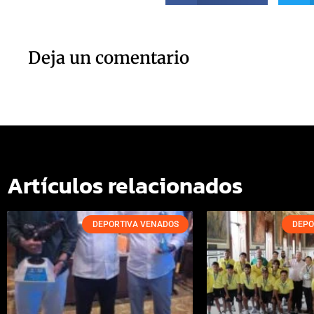
Deja un comentario
Artículos relacionados
DEPORTIVA VENADOS
DEPO