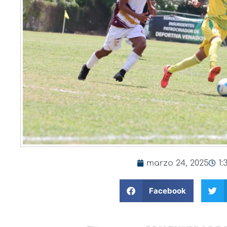
marzo 24, 2025
1
Facebook