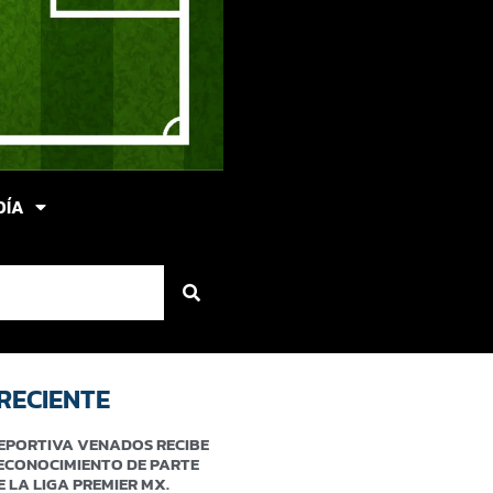
DÍA
RECIENTE
EPORTIVA VENADOS RECIBE
ECONOCIMIENTO DE PARTE
E LA LIGA PREMIER MX.