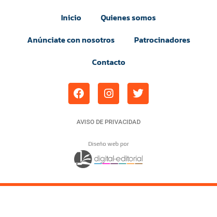
Inicio
Quienes somos
Anúnciate con nosotros
Patrocinadores
Contacto
AVISO DE PRIVACIDAD
Diseño web por