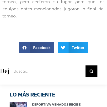
torneo, pero cedieron su lugar para que los
equipos antes mencionados jugaran la final del
torneo.
Facebook
Twitter
Deja un comentario
LO MÁS RECIENTE
DEPORTIVA VENADOS RECIBE