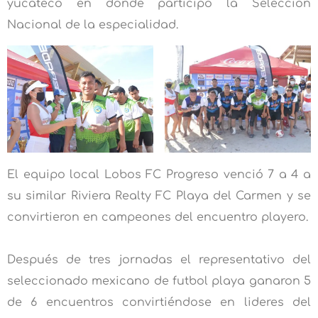
yucateco en donde participó la Selección
Nacional de la especialidad.
El equipo local Lobos FC Progreso venció 7 a 4 a
su similar Riviera Realty FC Playa del Carmen y se
convirtieron en campeones del encuentro playero.
Después de tres jornadas el representativo del
seleccionado mexicano de futbol playa ganaron 5
de 6 encuentros convirtiéndose en lideres del