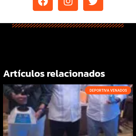
Artículos relacionados
DEPORTIVA VENADOS