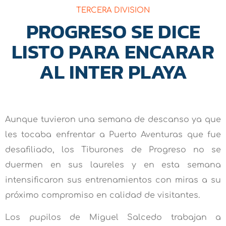
TERCERA DIVISION
PROGRESO SE DICE
LISTO PARA ENCARAR
AL INTER PLAYA
Aunque tuvieron una semana de descanso ya que
les tocaba enfrentar a Puerto Aventuras que fue
desafiliado, los Tiburones de Progreso no se
duermen en sus laureles y en esta semana
intensificaron sus entrenamientos con miras a su
próximo compromiso en calidad de visitantes.
Los pupilos de Miguel Salcedo trabajan a