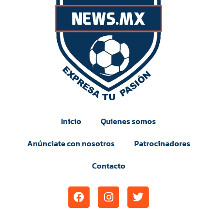
Inicio
Quienes somos
Anúnciate con nosotros
Patrocinadores
Contacto