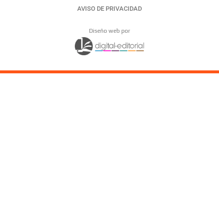
AVISO DE PRIVACIDAD
Diseño web por