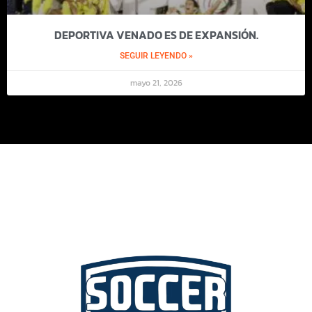
DEPORTIVA VENADO ES DE EXPANSIÓN.
SEGUIR LEYENDO »
mayo 21, 2026