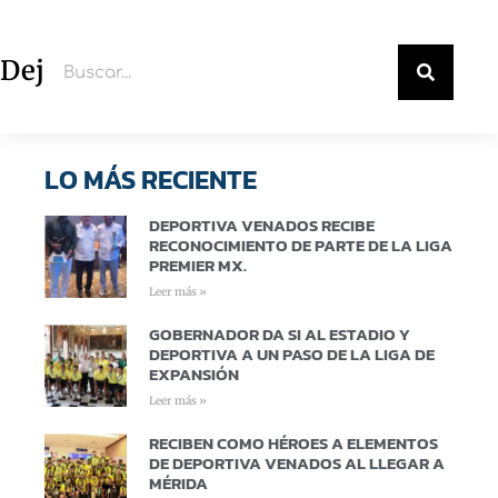
Deja un comentario
LO MÁS RECIENTE
DEPORTIVA VENADOS RECIBE
RECONOCIMIENTO DE PARTE DE LA LIGA
PREMIER MX.
Leer más »
GOBERNADOR DA SI AL ESTADIO Y
DEPORTIVA A UN PASO DE LA LIGA DE
EXPANSIÓN
Leer más »
RECIBEN COMO HÉROES A ELEMENTOS
DE DEPORTIVA VENADOS AL LLEGAR A
MÉRIDA