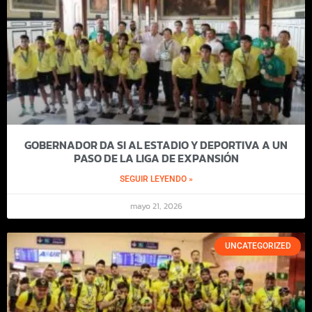
GOBERNADOR DA SI AL ESTADIO Y DEPORTIVA A UN
PASO DE LA LIGA DE EXPANSIÓN
SEGUIR LEYENDO »
mayo 21, 2026
UNCATEGORIZED