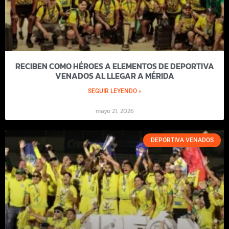
RECIBEN COMO HÉROES A ELEMENTOS DE DEPORTIVA
VENADOS AL LLEGAR A MÉRIDA
SEGUIR LEYENDO »
mayo 21, 2026
DEPORTIVA VENADOS