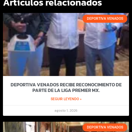
Artículos relacionados
DEPORTIVA VENADOS
DEPORTIVA VENADOS RECIBE RECONOCIMIENTO DE
PARTE DE LA LIGA PREMIER MX.
SEGUIR LEYENDO »
agosto 1, 2026
DEPORTIVA VENADOS