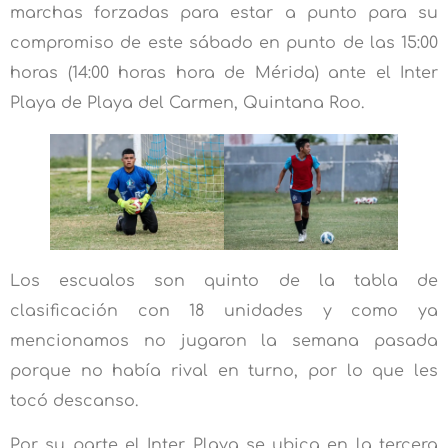
marchas forzadas para estar a punto para su
compromiso de este sábado en punto de las 15:00
horas (14:00 horas hora de Mérida) ante el Inter
Playa de Playa del Carmen, Quintana Roo.
Los escualos son quinto de la tabla de
clasificación con 18 unidades y como ya
mencionamos no jugaron la semana pasada
porque no había rival en turno, por lo que les
tocó descanso.
Por su parte el Inter Playa se ubica en la tercera