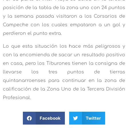
posición de la tabla de la zona uno con 24 puntos
y la semana pasada visitaron a los Corsarios de
Campeche con los cuales empataron a un gol y
perdieron el punto extra.
Lo que esta situación los hace más peligrosos y
con la encomienda de sacar un resultado positivo
en casa, pero los Tiburones tienen la consigna de
llevarse los tres puntos de tierras
quintanarroenses para continuar en la zona de
calificación de la Zona Uno de la Tercera División
Profesional.
Facebook
Twitter