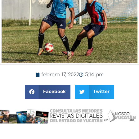
febrero 17, 2022
5:14 pm
Facebook
Twitter