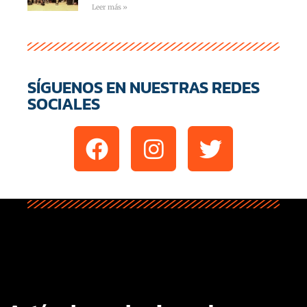
Leer más »
SÍGUENOS EN NUESTRAS REDES
SOCIALES