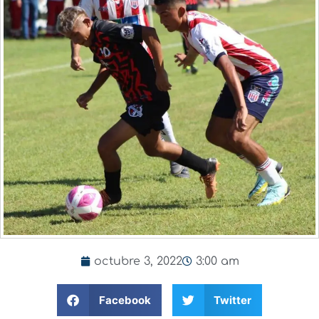
octubre 3, 2022
3:00 am
Facebook
Twitter