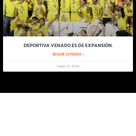
DEPORTIVA VENADO ES DE EXPANSIÓN.
SEGUIR LEYENDO »
mayo 21, 2026