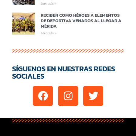
Leer más »
RECIBEN COMO HÉROES A ELEMENTOS
DE DEPORTIVA VENADOS AL LLEGAR A
MÉRIDA
Leer más »
SÍGUENOS EN NUESTRAS REDES
SOCIALES