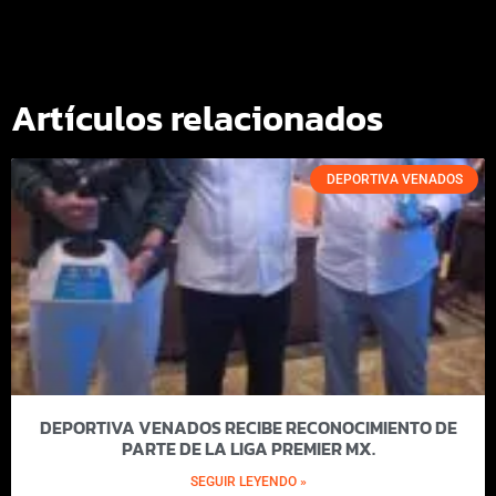
Artículos relacionados
DEPORTIVA VENADOS
DEPORTIVA VENADOS RECIBE RECONOCIMIENTO DE
PARTE DE LA LIGA PREMIER MX.
SEGUIR LEYENDO »