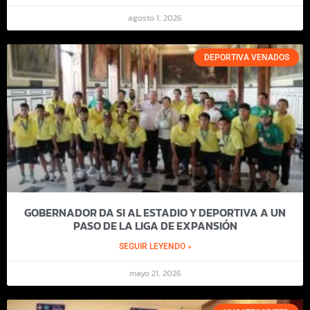
agosto 1, 2026
DEPORTIVA VENADOS
GOBERNADOR DA SI AL ESTADIO Y DEPORTIVA A UN
PASO DE LA LIGA DE EXPANSIÓN
SEGUIR LEYENDO »
mayo 21, 2026