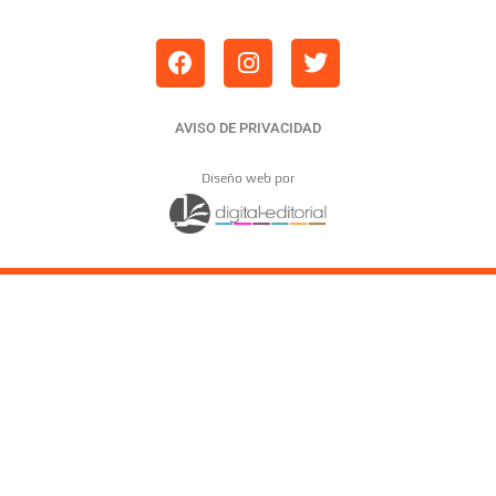
AVISO DE PRIVACIDAD
Diseño web por