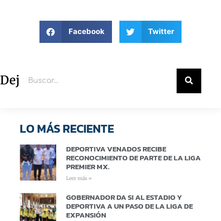
Facebook
Twitter
Deja un comentario
LO MÁS RECIENTE
DEPORTIVA VENADOS RECIBE
RECONOCIMIENTO DE PARTE DE LA LIGA
PREMIER MX.
Leer más »
GOBERNADOR DA SI AL ESTADIO Y
DEPORTIVA A UN PASO DE LA LIGA DE
EXPANSIÓN