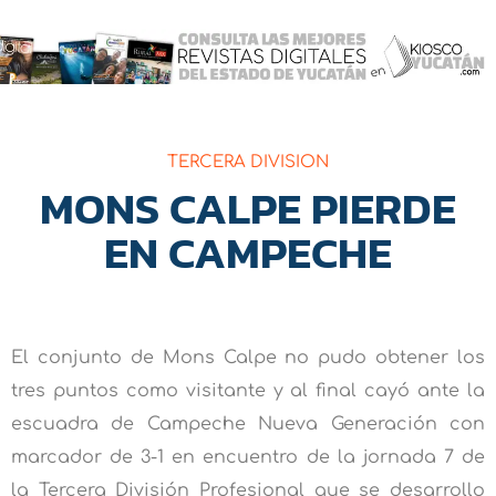
TERCERA DIVISION
MONS CALPE PIERDE
EN CAMPECHE
El conjunto de Mons Calpe no pudo obtener los
tres puntos como visitante y al final cayó ante la
escuadra de Campeche Nueva Generación con
marcador de 3-1 en encuentro de la jornada 7 de
la Tercera División Profesional que se desarrollo