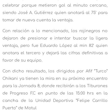
celebrar porque metieron gol al minuto cercano,
siendo José A. Gutiérrez quien anotará al 75’ para
tomar de nueva cuenta la ventaja.
Con relación a lo mencionado, los rojinegros no
dejaron de presionar e intentar buscar la ligera
ventaja, pero fue Eduardo López al min 82’ quien
anotara el tercero y dejará las cifras definitivas a
favor de su equipo.
Con dicho resultado, los dirigidos por Afif “Turco”
Chikani ya tienen la mira en su próximo encuentro
para la Jornada 8; donde recibirán a los Tiburones
de Progreso F.C en punto de las 15:00 hrs en la
cancha de la Unidad Deportiva “Felipe Carrillo
Puerto” de Motul