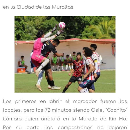
en la Ciudad de las Murallas.
Los primeros en abrir el marcador fueron los
locales, pero los 72 minutos siendo Osiel “Cochito”
Cámara quien anotará en la Muralla de Kin Ha.
Por su parte, los campechanos no dejaron