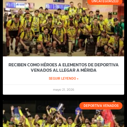
UNCATEGORIZED
RECIBEN COMO HÉROES A ELEMENTOS DE DEPORTIVA
VENADOS AL LLEGAR A MÉRIDA
SEGUIR LEYENDO »
mayo 21, 2026
DEPORTIVA VENADOS