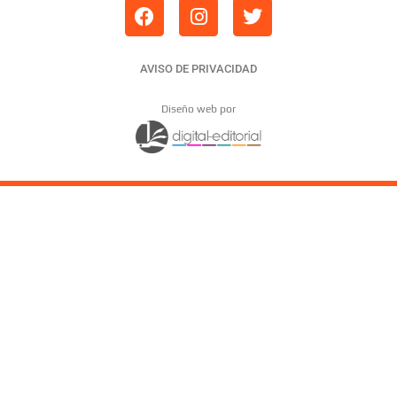
AVISO DE PRIVACIDAD
Diseño web por