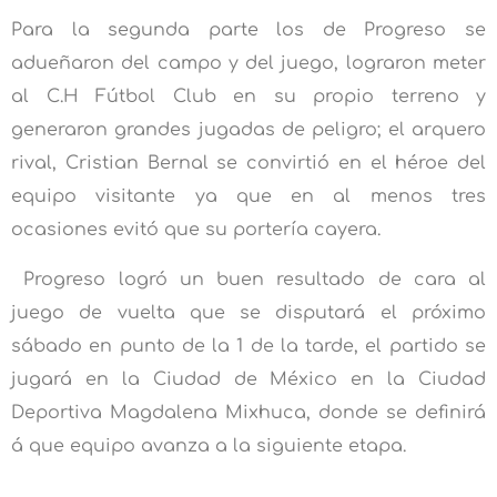
Para la segunda parte los de Progreso se
adueñaron del campo y del juego, lograron meter
al C.H Fútbol Club en su propio terreno y
generaron grandes jugadas de peligro; el arquero
rival, Cristian Bernal se convirtió en el héroe del
equipo visitante ya que en al menos tres
ocasiones evitó que su portería cayera.
Progreso logró un buen resultado de cara al
juego de vuelta que se disputará el próximo
sábado en punto de la 1 de la tarde, el partido se
jugará en la Ciudad de México en la Ciudad
Deportiva Magdalena Mixhuca, donde se definirá
á que equipo avanza a la siguiente etapa.