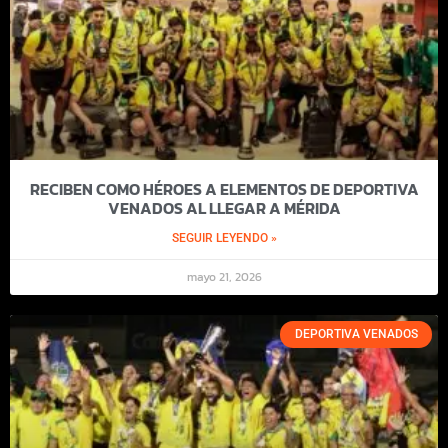
RECIBEN COMO HÉROES A ELEMENTOS DE DEPORTIVA
VENADOS AL LLEGAR A MÉRIDA
SEGUIR LEYENDO »
mayo 21, 2026
DEPORTIVA VENADOS