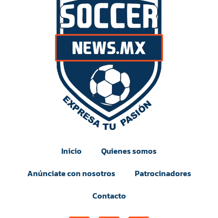
Inicio
Quienes somos
Anúnciate con nosotros
Patrocinadores
Contacto