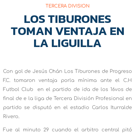
TERCERA DIVISION
LOS TIBURONES
TOMAN VENTAJA EN
LA LIGUILLA
Con gol de Jesús Chán Los Tiburones de Progreso
F.C. tomaron ventaja porla mínima ante el C.H
Futbol Club en el partido de ida de los 16vos de
final de e la liga de Tercera División Profesional en
partido se disputó en el estadio Carlos Iturralde
Rivero.
Fue al minuto 29 cuando el arbitro central pitó