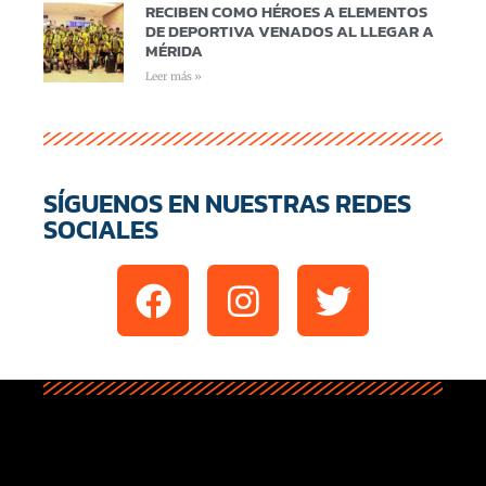
RECIBEN COMO HÉROES A ELEMENTOS
DE DEPORTIVA VENADOS AL LLEGAR A
MÉRIDA
Leer más »
SÍGUENOS EN NUESTRAS REDES
SOCIALES