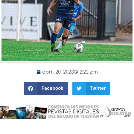
abril 20, 2023
2:22 pm
Facebook
Twitter