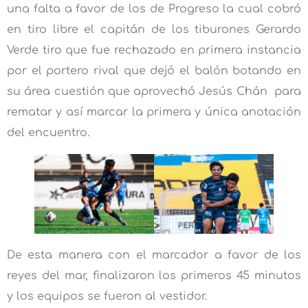
una falta a favor de los de Progreso la cual cobró
en tiro libre el capitán de los tiburones Gerardo
Verde tiro que fue rechazado en primera instancia
por el portero rival que dejó el balón botando en
su área cuestión que aprovechó Jesús Chán para
rematar y así marcar la primera y única anotación
del encuentro.
De esta manera con el marcador a favor de los
reyes del mar, finalizaron los primeros 45 minutos
y los equipos se fueron al vestidor.