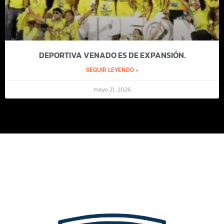
DEPORTIVA VENADO ES DE EXPANSIÓN.
SEGUIR LEYENDO »
mayo 21, 2026