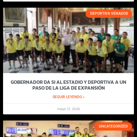
DEPORTIVA VENADOS
GOBERNADOR DA SI AL ESTADIO Y DEPORTIVA A UN
PASO DE LA LIGA DE EXPANSIÓN
SEGUIR LEYENDO »
mayo 21, 2026
UNCATEGORIZED