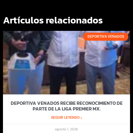
Artículos relacionados
DEPORTIVA VENADOS
DEPORTIVA VENADOS RECIBE RECONOCIMIENTO DE
PARTE DE LA LIGA PREMIER MX.
SEGUIR LEYENDO »
agosto 1, 2026