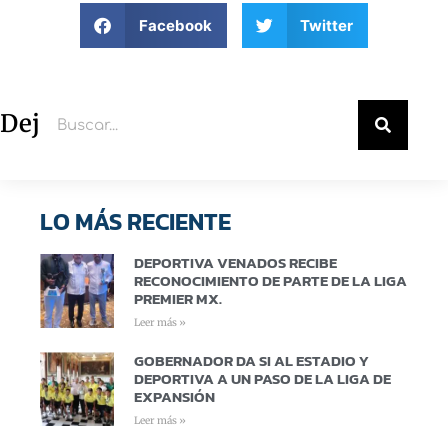
Facebook
Twitter
Deja un comentario
LO MÁS RECIENTE
DEPORTIVA VENADOS RECIBE
RECONOCIMIENTO DE PARTE DE LA LIGA
PREMIER MX.
Leer más »
GOBERNADOR DA SI AL ESTADIO Y
DEPORTIVA A UN PASO DE LA LIGA DE
EXPANSIÓN
Leer más »