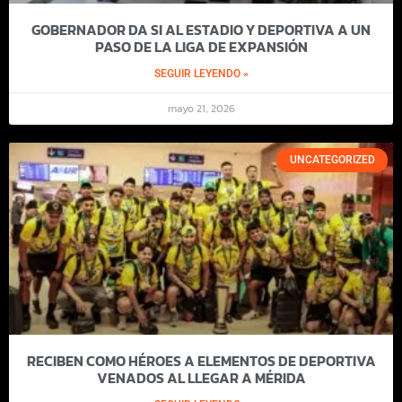
GOBERNADOR DA SI AL ESTADIO Y DEPORTIVA A UN
PASO DE LA LIGA DE EXPANSIÓN
SEGUIR LEYENDO »
mayo 21, 2026
UNCATEGORIZED
RECIBEN COMO HÉROES A ELEMENTOS DE DEPORTIVA
VENADOS AL LLEGAR A MÉRIDA