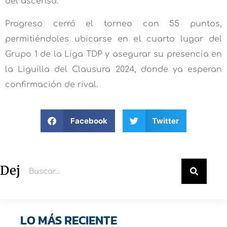
del ascenso.
Progreso cerró el torneo con 55 puntos,
permitiéndoles ubicarse en el cuarto lugar del
Grupo 1 de la Liga TDP y asegurar su presencia en
la Liguilla del Clausura 2024, donde ya esperan
confirmación de rival.
Facebook
Twitter
Deja un comentario
LO MÁS RECIENTE