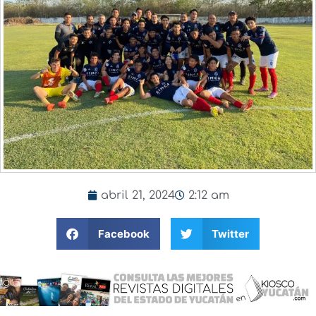
abril 21, 2024
2:12 am
Facebook
Twitter