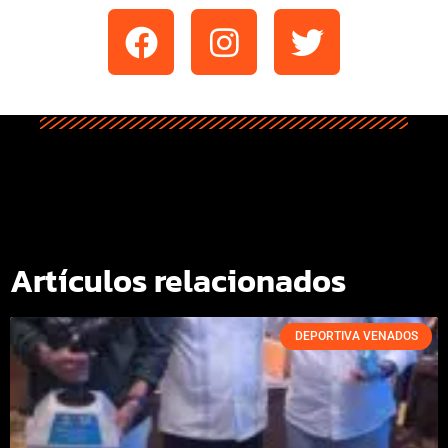
Artículos relacionados
DEPORTIVA VENADOS