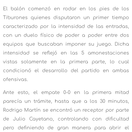
El balón comenzó en rodar en los pies de los
Tiburones quienes disputaron un primer tiempo
caracterizado por la intensidad de las entradas,
con un duelo físico de poder a poder entre dos
equipos que buscaban imponer su juego. Dicha
intensidad se reflejó en las 5 amonestaciones
vistas solamente en la primera parte, lo cual
condicionó el desarrollo del partido en ambas
ofensivas.
Ante esto, el empate 0-0 en la primera mitad
parecía un trámite, hasta que a los 30 minutos,
Rodrigo Martín se encontró un receptor por parte
de Julio Cayetano, controlando con dificultad
pero definiendo de gran manera para abrir el