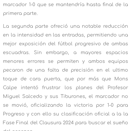
marcador 1-0 que se mantendría hasta final de la
primera parte.
La segunda parte ofreció una notable reducción
en la intensidad en las entradas, permitiendo una
mejor exposición del fútbol progresivo de ambas
escuadras. Sin embargo, a mayores espacios
menores errores se permiten y ambos equipos
pecaron de una falta de precisión en el ultimo
toque de cara puerta, que por más que Mons
Calpe intentó frustrar los planes del Profesor
Miguel Salcedo y sus Tiburones, el marcador no
se movió, oficializando la victoria por 1-0 para
Progreso y con ello su clasificación oficial a la la
Fase Final del Clausura 2024 para buscar el sueño