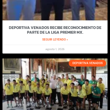
DEPORTIVA VENADOS RECIBE RECONOCIMIENTO DE
PARTE DE LA LIGA PREMIER MX.
SEGUIR LEYENDO »
agosto 1, 2026
DEPORTIVA VENADOS