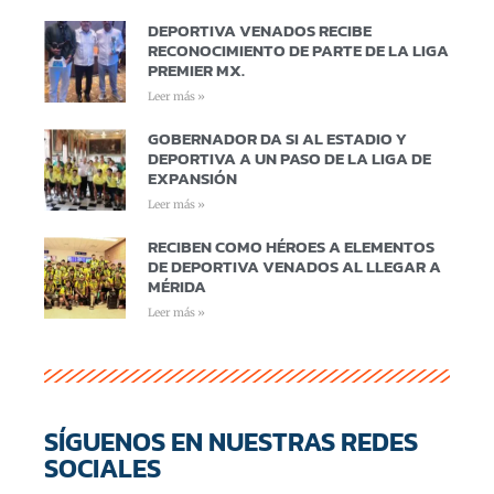
DEPORTIVA VENADOS RECIBE
RECONOCIMIENTO DE PARTE DE LA LIGA
PREMIER MX.
Leer más »
GOBERNADOR DA SI AL ESTADIO Y
DEPORTIVA A UN PASO DE LA LIGA DE
EXPANSIÓN
Leer más »
RECIBEN COMO HÉROES A ELEMENTOS
DE DEPORTIVA VENADOS AL LLEGAR A
MÉRIDA
Leer más »
SÍGUENOS EN NUESTRAS REDES
SOCIALES