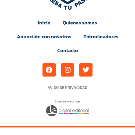
Inicio
Quienes somos
Anúnciate con nosotros
Patrocinadores
Contacto
AVISO DE PRIVACIDAD
Diseño web por