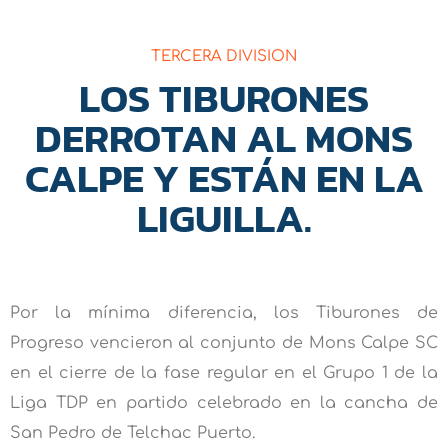
TERCERA DIVISION
LOS TIBURONES
DERROTAN AL MONS
CALPE Y ESTÁN EN LA
LIGUILLA.
Por la mínima diferencia, los Tiburones de
Progreso vencieron al conjunto de Mons Calpe SC
en el cierre de la fase regular en el Grupo 1 de la
Liga TDP en partido celebrado en la cancha de
San Pedro de Telchac Puerto.