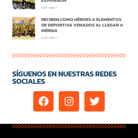
EXPANSIÓN
Leer más »
RECIBEN COMO HÉROES A ELEMENTOS
DE DEPORTIVA VENADOS AL LLEGAR A
MÉRIDA
Leer más »
SÍGUENOS EN NUESTRAS REDES
SOCIALES