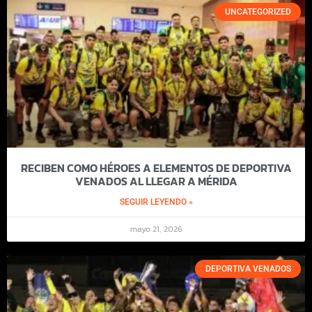
UNCATEGORIZED
RECIBEN COMO HÉROES A ELEMENTOS DE DEPORTIVA
VENADOS AL LLEGAR A MÉRIDA
SEGUIR LEYENDO »
mayo 21, 2026
DEPORTIVA VENADOS