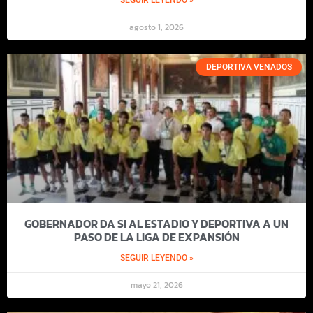
agosto 1, 2026
DEPORTIVA VENADOS
GOBERNADOR DA SI AL ESTADIO Y DEPORTIVA A UN
PASO DE LA LIGA DE EXPANSIÓN
SEGUIR LEYENDO »
mayo 21, 2026