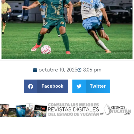
octubre 10, 2025
3:06 pm
Facebook
Twitter