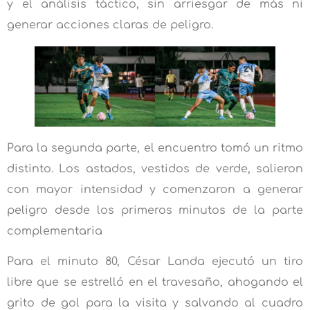
y el análisis táctico, sin arriesgar de más ni
generar acciones claras de peligro.
Para la segunda parte, el encuentro tomó un ritmo
distinto. Los astados, vestidos de verde, salieron
con mayor intensidad y comenzaron a generar
peligro desde los primeros minutos de la parte
complementaria
Para el minuto 80, César Landa ejecutó un tiro
libre que se estrelló en el travesaño, ahogando el
grito de gol para la visita y salvando al cuadro