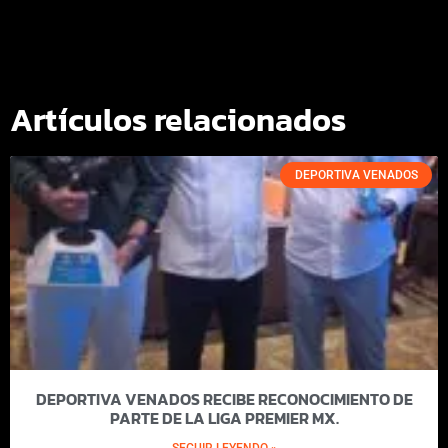
Artículos relacionados
DEPORTIVA VENADOS
DEPORTIVA VENADOS RECIBE RECONOCIMIENTO DE
PARTE DE LA LIGA PREMIER MX.
SEGUIR LEYENDO »