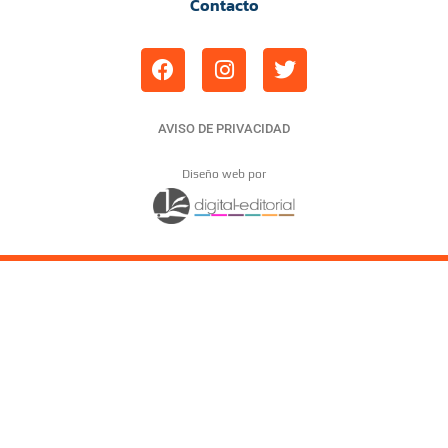
Contacto
AVISO DE PRIVACIDAD
Diseño web por