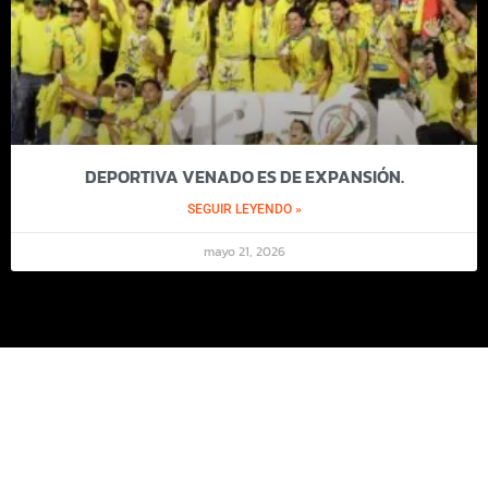
DEPORTIVA VENADO ES DE EXPANSIÓN.
SEGUIR LEYENDO »
mayo 21, 2026