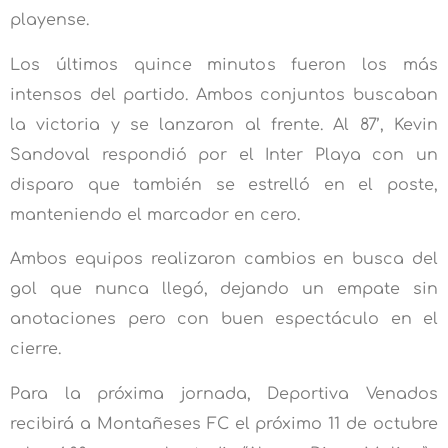
playense.
Los últimos quince minutos fueron los más
intensos del partido. Ambos conjuntos buscaban
la victoria y se lanzaron al frente. Al 87’, Kevin
Sandoval respondió por el Inter Playa con un
disparo que también se estrelló en el poste,
manteniendo el marcador en cero.
Ambos equipos realizaron cambios en busca del
gol que nunca llegó, dejando un empate sin
anotaciones pero con buen espectáculo en el
cierre.
Para la próxima jornada, Deportiva Venados
recibirá a Montañeses FC el próximo 11 de octubre