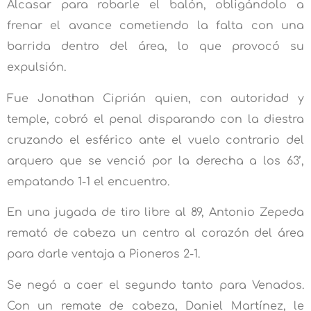
Alcasar para robarle el balón, obligándolo a
frenar el avance cometiendo la falta con una
barrida dentro del área, lo que provocó su
expulsión.
Fue Jonathan Ciprián quien, con autoridad y
temple, cobró el penal disparando con la diestra
cruzando el esférico ante el vuelo contrario del
arquero que se venció por la derecha a los 63’,
empatando 1-1 el encuentro.
En una jugada de tiro libre al 89, Antonio Zepeda
remató de cabeza un centro al corazón del área
para darle ventaja a Pioneros 2-1.
Se negó a caer el segundo tanto para Venados.
Con un remate de cabeza, Daniel Martínez, le