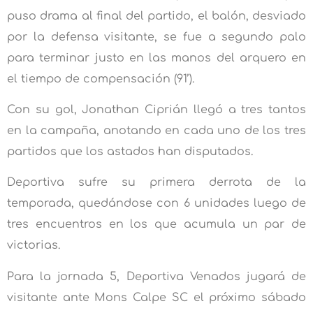
puso drama al final del partido, el balón, desviado
por la defensa visitante, se fue a segundo palo
para terminar justo en las manos del arquero en
el tiempo de compensación (91’).
Con su gol, Jonathan Ciprián llegó a tres tantos
en la campaña, anotando en cada uno de los tres
partidos que los astados han disputados.
Deportiva sufre su primera derrota de la
temporada, quedándose con 6 unidades luego de
tres encuentros en los que acumula un par de
victorias.
Para la jornada 5, Deportiva Venados jugará de
visitante ante Mons Calpe SC el próximo sábado