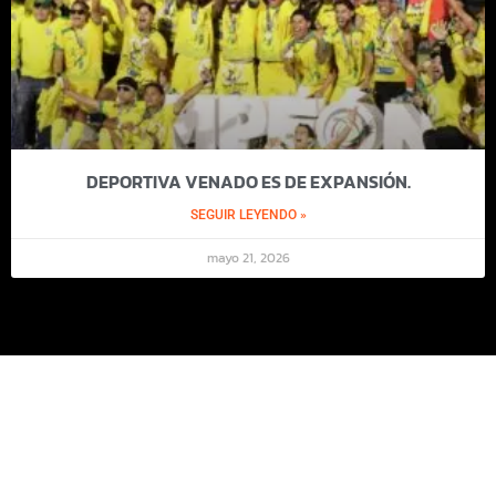
DEPORTIVA VENADO ES DE EXPANSIÓN.
SEGUIR LEYENDO »
mayo 21, 2026