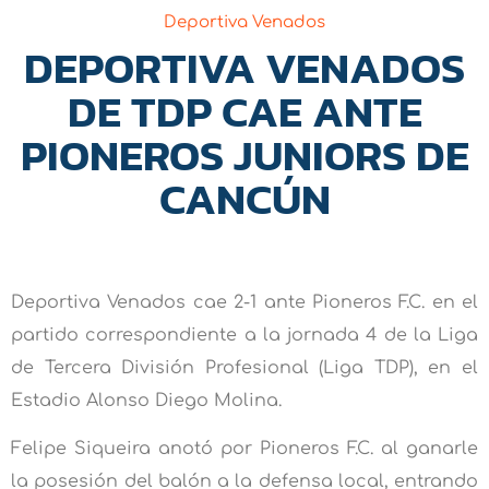
Deportiva Venados
DEPORTIVA VENADOS
DE TDP CAE ANTE
PIONEROS JUNIORS DE
CANCÚN
Deportiva Venados cae 2-1 ante Pioneros F.C. en el
partido correspondiente a la jornada 4 de la Liga
de Tercera División Profesional (Liga TDP), en el
Estadio Alonso Diego Molina.
Felipe Siqueira anotó por Pioneros F.C. al ganarle
la posesión del balón a la defensa local, entrando