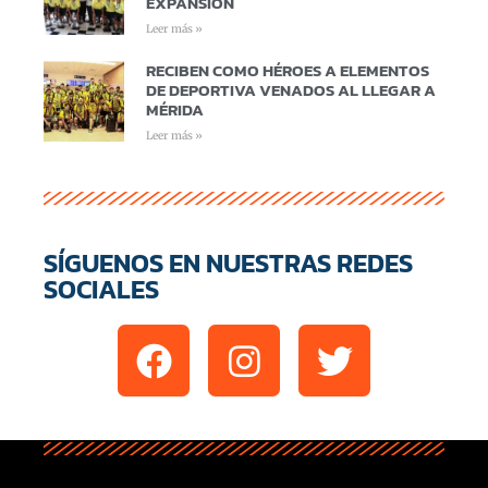
EXPANSIÓN
Leer más »
RECIBEN COMO HÉROES A ELEMENTOS
DE DEPORTIVA VENADOS AL LLEGAR A
MÉRIDA
Leer más »
SÍGUENOS EN NUESTRAS REDES
SOCIALES