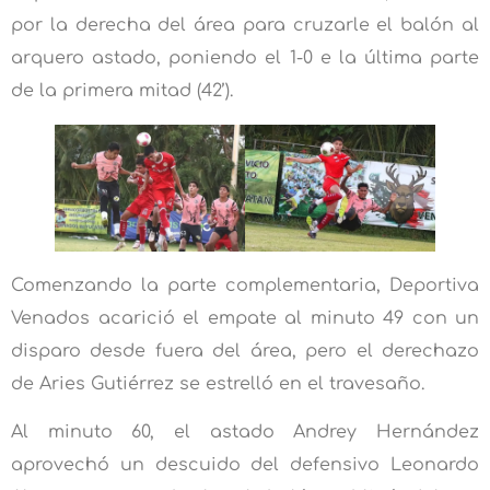
por la derecha del área para cruzarle el balón al
arquero astado, poniendo el 1-0 e la última parte
de la primera mitad (42’).
Comenzando la parte complementaria, Deportiva
Venados acarició el empate al minuto 49 con un
disparo desde fuera del área, pero el derechazo
de Aries Gutiérrez se estrelló en el travesaño.
Al minuto 60, el astado Andrey Hernández
aprovechó un descuido del defensivo Leonardo