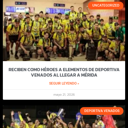
UNCATEGORIZED
RECIBEN COMO HÉROES A ELEMENTOS DE DEPORTIVA
VENADOS AL LLEGAR A MÉRIDA
SEGUIR LEYENDO »
mayo 21, 2026
DEPORTIVA VENADOS