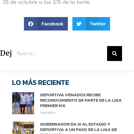
25 de octubre a las 3:15 de la tarde
Facebook
Twitter
Deja un comentario
LO MÁS RECIENTE
DEPORTIVA VENADOS RECIBE
RECONOCIMIENTO DE PARTE DE LA LIGA
PREMIER MX.
Leer más »
GOBERNADOR DA SI AL ESTADIO Y
DEPORTIVA A UN PASO DE LA LIGA DE