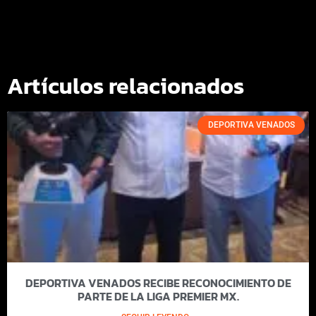
Artículos relacionados
DEPORTIVA VENADOS
DEPORTIVA VENADOS RECIBE RECONOCIMIENTO DE
PARTE DE LA LIGA PREMIER MX.