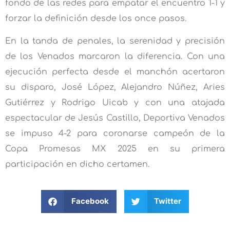
fondo de las redes para empatar el encuentro 1-1 y
forzar la definición desde los once pasos.
En la tanda de penales, la serenidad y precisión
de los Venados marcaron la diferencia. Con una
ejecución perfecta desde el manchón acertaron
su disparo, José López, Alejandro Núñez, Aries
Gutiérrez y Rodrigo Uicab y con una atajada
espectacular de Jesús Castillo, Deportiva Venados
se impuso 4-2 para coronarse campeón de la
Copa Promesas MX 2025 en su primera
participación en dicho certamen.
Facebook
Twitter