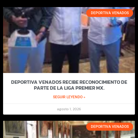
DEPORTIVA VENADOS
DEPORTIVA VENADOS RECIBE RECONOCIMIENTO DE
PARTE DE LA LIGA PREMIER MX.
SEGUIR LEYENDO »
agosto 1, 2026
DEPORTIVA VENADOS