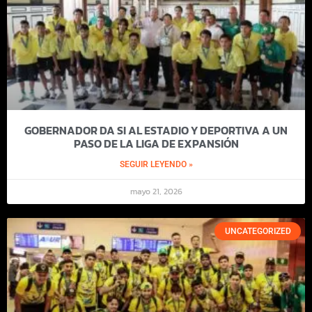
GOBERNADOR DA SI AL ESTADIO Y DEPORTIVA A UN
PASO DE LA LIGA DE EXPANSIÓN
SEGUIR LEYENDO »
mayo 21, 2026
UNCATEGORIZED