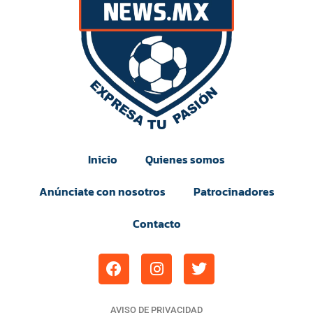
Inicio
Quienes somos
Anúnciate con nosotros
Patrocinadores
Contacto
AVISO DE PRIVACIDAD