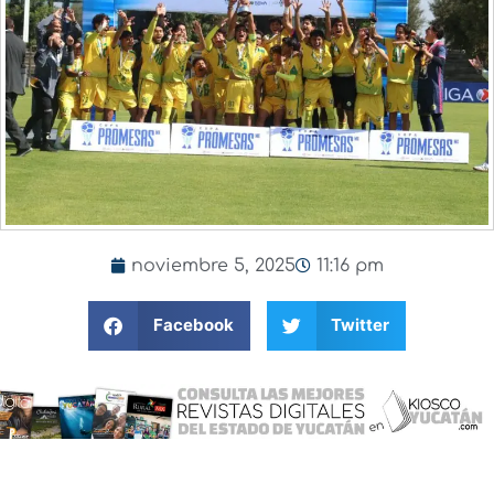
noviembre 5, 2025
11:16 pm
Facebook
Twitter