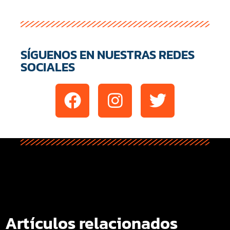
SÍGUENOS EN NUESTRAS REDES
SOCIALES
Artículos relacionados