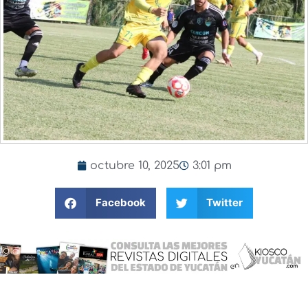
octubre 10, 2025
3:01 pm
Facebook
Twitter