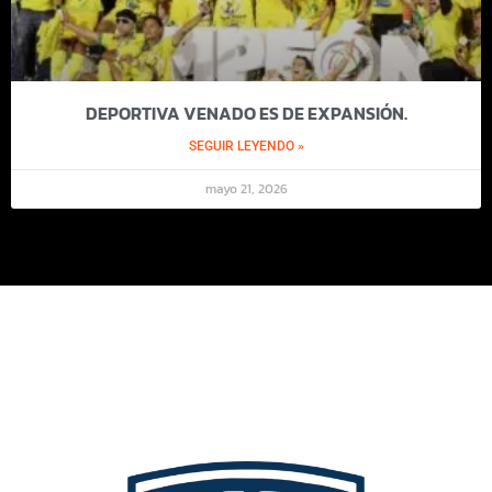
DEPORTIVA VENADO ES DE EXPANSIÓN.
SEGUIR LEYENDO »
mayo 21, 2026