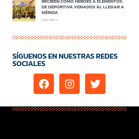
RECIBEN COMO HÉROES A ELEMENTOS
DE DEPORTIVA VENADOS AL LLEGAR A
MÉRIDA
Leer más »
SÍGUENOS EN NUESTRAS REDES
SOCIALES