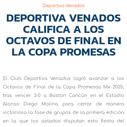
Deportiva Venados
DEPORTIVA VENADOS
CALIFICA A LOS
OCTAVOS DE FINAL EN
LA COPA PROMESAS
El Club Deportiva Venados logró avanzar a los
Octavos de Final de la Copa Promesas Mx 2025,
tras vencer 3-0 a Boston Cancún en el Estadio
Alonso Diego Molina para cerrar de manera
victoriosa la fase de grupos de la primera edición
en la que los astados disputan esta fiesta del