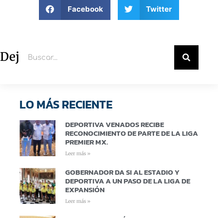
Facebook
Twitter
Deja un comentario
LO MÁS RECIENTE
DEPORTIVA VENADOS RECIBE
RECONOCIMIENTO DE PARTE DE LA LIGA
PREMIER MX.
Leer más »
GOBERNADOR DA SI AL ESTADIO Y
DEPORTIVA A UN PASO DE LA LIGA DE
EXPANSIÓN
Leer más »