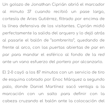
Un golazo de Jonathan Ciprián abrió el marcador
al minuto 37 cuando recibió un pase largo,
cortesía de Aries Gutiérrez, filtrado por encima de
la línea defensiva de los visitantes. Ciprián midió
perfectamente la salida del arquero y lo dejó atrás
al pasarle el balón de “sombrerito”, quedando de
frente al arco, con las puertas abiertas de par en
par para mandar el esférico al fondo de la red
ante un vano esfuerzo del portero por alcanzarlo.
El 2-0 cayó a los 87 minutos con un servicio de tiro
de esquina cobrado por Enoc Márquez a segundo
palo, donde Daniel Martínez sacó ventaja a la
marcación con un salto para definir con la
cabeza cruzando el balón ante la colocación del