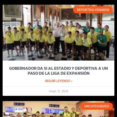
DEPORTIVA VENADOS
GOBERNADOR DA SI AL ESTADIO Y DEPORTIVA A UN
PASO DE LA LIGA DE EXPANSIÓN
SEGUIR LEYENDO »
mayo 21, 2026
UNCATEGORIZED