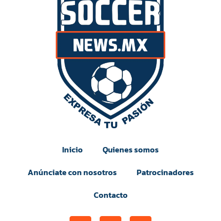
Inicio
Quienes somos
Anúnciate con nosotros
Patrocinadores
Contacto