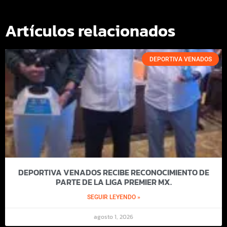
Artículos relacionados
DEPORTIVA VENADOS
DEPORTIVA VENADOS RECIBE RECONOCIMIENTO DE
PARTE DE LA LIGA PREMIER MX.
SEGUIR LEYENDO »
agosto 1, 2026