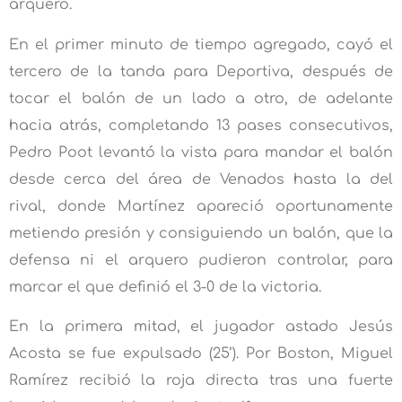
arquero.
En el primer minuto de tiempo agregado, cayó el
tercero de la tanda para Deportiva, después de
tocar el balón de un lado a otro, de adelante
hacia atrás, completando 13 pases consecutivos,
Pedro Poot levantó la vista para mandar el balón
desde cerca del área de Venados hasta la del
rival, donde Martínez apareció oportunamente
metiendo presión y consiguiendo un balón, que la
defensa ni el arquero pudieron controlar, para
marcar el que definió el 3-0 de la victoria.
En la primera mitad, el jugador astado Jesús
Acosta se fue expulsado (25’). Por Boston, Miguel
Ramírez recibió la roja directa tras una fuerte