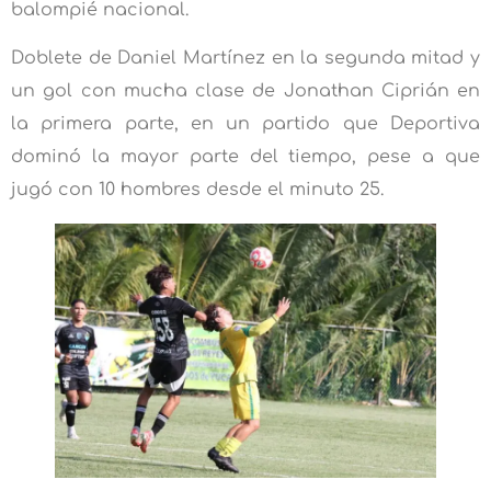
balompié nacional.
Doblete de Daniel Martínez en la segunda mitad y
un gol con mucha clase de Jonathan Ciprián en
la primera parte, en un partido que Deportiva
dominó la mayor parte del tiempo, pese a que
jugó con 10 hombres desde el minuto 25.