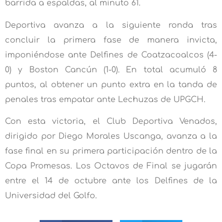
barrida a espaldas, al minuto 61.
Deportiva avanza a la siguiente ronda tras
concluir la primera fase de manera invicta,
imponiéndose ante Delfines de Coatzacoalcos (4-
0) y Boston Cancún (1-0). En total acumuló 8
puntos, al obtener un punto extra en la tanda de
penales tras empatar ante Lechuzas de UPGCH.
Con esta victoria, el Club Deportiva Venados,
dirigido por Diego Morales Uscanga, avanza a la
fase final en su primera participación dentro de la
Copa Promesas. Los Octavos de Final se jugarán
entre el 14 de octubre ante los Delfines de la
Universidad del Golfo.