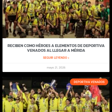
RECIBEN COMO HÉROES A ELEMENTOS DE DEPORTIVA
VENADOS AL LLEGAR A MÉRIDA
SEGUIR LEYENDO »
mayo 21, 2026
DEPORTIVA VENADOS