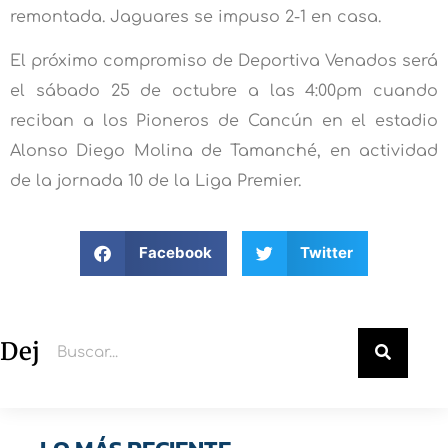
remontada. Jaguares se impuso 2-1 en casa.
El próximo compromiso de Deportiva Venados será
el sábado 25 de octubre a las 4:00pm cuando
reciban a los Pioneros de Cancún en el estadio
Alonso Diego Molina de Tamanché, en actividad
de la jornada 10 de la Liga Premier.
Facebook
Twitter
Deja un comentario