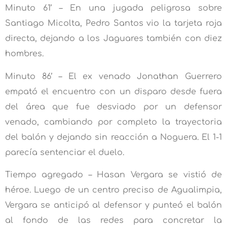
Minuto 61’ – En una jugada peligrosa sobre
Santiago Micolta, Pedro Santos vio la tarjeta roja
directa, dejando a los Jaguares también con diez
hombres.
Minuto 86’ – El ex venado Jonathan Guerrero
empató el encuentro con un disparo desde fuera
del área que fue desviado por un defensor
venado, cambiando por completo la trayectoria
del balón y dejando sin reacción a Noguera. El 1-1
parecía sentenciar el duelo.
Tiempo agregado – Hasan Vergara se vistió de
héroe. Luego de un centro preciso de Agualimpia,
Vergara se anticipó al defensor y punteó el balón
al fondo de las redes para concretar la