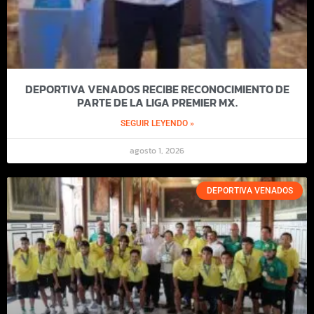
DEPORTIVA VENADOS RECIBE RECONOCIMIENTO DE
PARTE DE LA LIGA PREMIER MX.
SEGUIR LEYENDO »
agosto 1, 2026
DEPORTIVA VENADOS