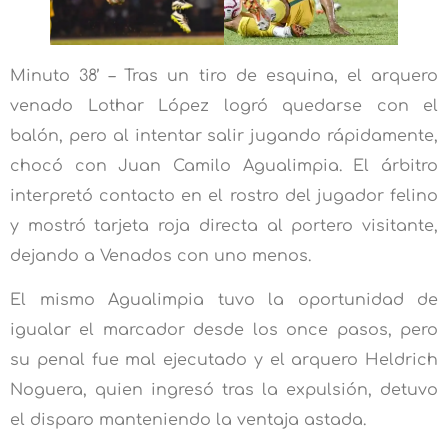
Minuto 38’ – Tras un tiro de esquina, el arquero
venado Lothar López logró quedarse con el
balón, pero al intentar salir jugando rápidamente,
chocó con Juan Camilo Agualimpia. El árbitro
interpretó contacto en el rostro del jugador felino
y mostró tarjeta roja directa al portero visitante,
dejando a Venados con uno menos.
El mismo Agualimpia tuvo la oportunidad de
igualar el marcador desde los once pasos, pero
su penal fue mal ejecutado y el arquero Heldrich
Noguera, quien ingresó tras la expulsión, detuvo
el disparo manteniendo la ventaja astada.