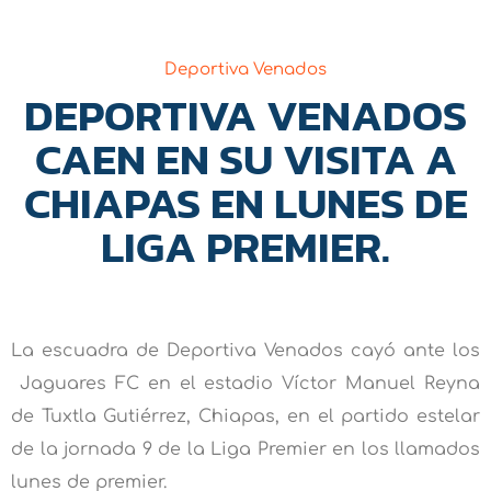
Deportiva Venados
DEPORTIVA VENADOS
CAEN EN SU VISITA A
CHIAPAS EN LUNES DE
LIGA PREMIER.
La escuadra de Deportiva Venados cayó ante los
Jaguares FC en el estadio Víctor Manuel Reyna
de Tuxtla Gutiérrez, Chiapas, en el partido estelar
de la jornada 9 de la Liga Premier en los llamados
lunes de premier.