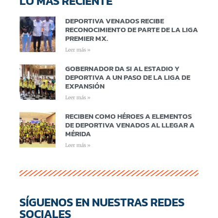
LO MÁS RECIENTE
DEPORTIVA VENADOS RECIBE
RECONOCIMIENTO DE PARTE DE LA LIGA
PREMIER MX.
Leer más »
GOBERNADOR DA SI AL ESTADIO Y
DEPORTIVA A UN PASO DE LA LIGA DE
EXPANSIÓN
Leer más »
RECIBEN COMO HÉROES A ELEMENTOS
DE DEPORTIVA VENADOS AL LLEGAR A
MÉRIDA
Leer más »
SÍGUENOS EN NUESTRAS REDES
SOCIALES