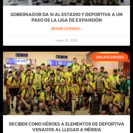
GOBERNADOR DA SI AL ESTADIO Y DEPORTIVA A UN
PASO DE LA LIGA DE EXPANSIÓN
SEGUIR LEYENDO »
mayo 21, 2026
UNCATEGORIZED
RECIBEN COMO HÉROES A ELEMENTOS DE DEPORTIVA
VENADOS AL LLEGAR A MÉRIDA