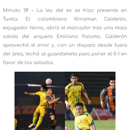
Minuto 18’ – La ley del ex se hizo presente en
Tuxtla. El colombiano Klinsman Calderón,
exjugador felino, abrió el marcador tras una mala
salida del arquero Emiliano Palomo. Calderón
aprovechó el error y, con un disparo desde fuera
del área, techó al guardameta para poner el 0-1 en
favor de los astados.