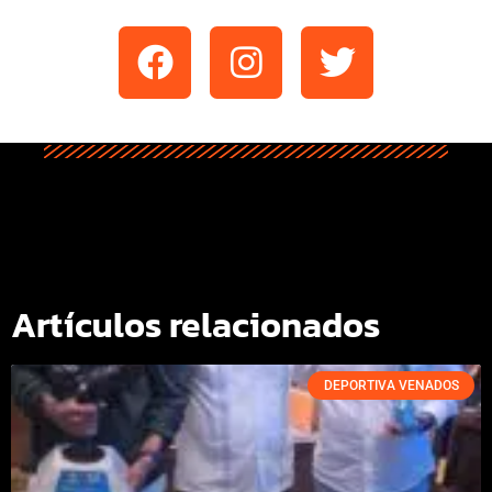
Artículos relacionados
DEPORTIVA VENADOS