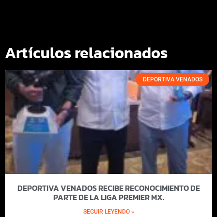
Artículos relacionados
DEPORTIVA VENADOS
DEPORTIVA VENADOS RECIBE RECONOCIMIENTO DE
PARTE DE LA LIGA PREMIER MX.
SEGUIR LEYENDO »