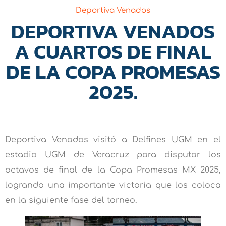
Deportiva Venados
DEPORTIVA VENADOS
A CUARTOS DE FINAL
DE LA COPA PROMESAS
2025.
Deportiva Venados visitó a Delfines UGM en el
estadio UGM de Veracruz para disputar los
octavos de final de la Copa Promesas MX 2025,
logrando una importante victoria que los coloca
en la siguiente fase del torneo.