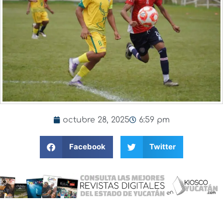
octubre 28, 2025
6:59 pm
Facebook
Twitter