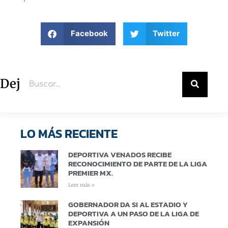
Facebook
Twitter
Deja un comentario
LO MÁS RECIENTE
DEPORTIVA VENADOS RECIBE
RECONOCIMIENTO DE PARTE DE LA LIGA
PREMIER MX.
Leer más »
GOBERNADOR DA SI AL ESTADIO Y
DEPORTIVA A UN PASO DE LA LIGA DE
EXPANSIÓN