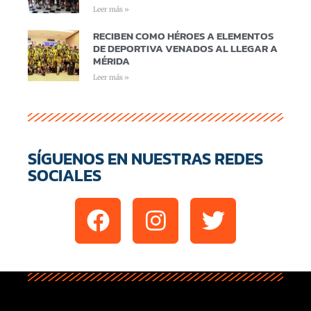
Leer más »
RECIBEN COMO HÉROES A ELEMENTOS
DE DEPORTIVA VENADOS AL LLEGAR A
MÉRIDA
Leer más »
SÍGUENOS EN NUESTRAS REDES
SOCIALES