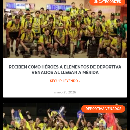
UNCATEGORIZED
RECIBEN COMO HÉROES A ELEMENTOS DE DEPORTIVA
VENADOS AL LLEGAR A MÉRIDA
SEGUIR LEYENDO »
mayo 21, 2026
DEPORTIVA VENADOS