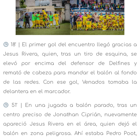
18’ | El primer gol del encuentro llegó gracias a
Jesus Rivera, quien, tras un tiro de esquina, se
elevó por encima del defensor de Delfines y
remató de cabeza para mandar el balón al fondo
de las redes. Con ese gol, Venados tomaba la
delantera en el marcador.
51’ | En una jugada a balón parado, tras un
centro preciso de Jonathan Ciprián, nuevamente
apareció Jesus Rivera en el área, quien dejó el
balón en zona peligrosa. Ahí estaba Pedro Poot,