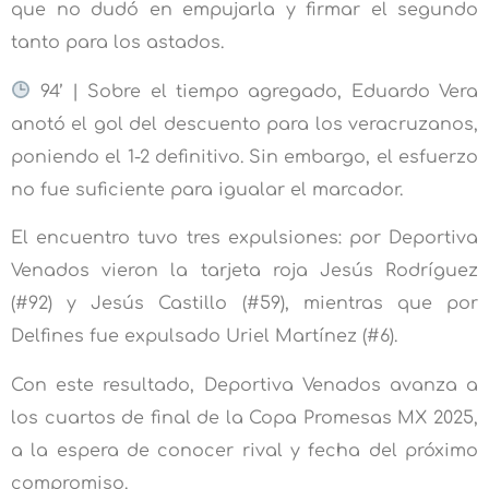
que no dudó en empujarla y firmar el segundo
tanto para los astados.
94’ | Sobre el tiempo agregado, Eduardo Vera
anotó el gol del descuento para los veracruzanos,
poniendo el 1-2 definitivo. Sin embargo, el esfuerzo
no fue suficiente para igualar el marcador.
El encuentro tuvo tres expulsiones: por Deportiva
Venados vieron la tarjeta roja Jesús Rodríguez
(#92) y Jesús Castillo (#59), mientras que por
Delfines fue expulsado Uriel Martínez (#6).
Con este resultado, Deportiva Venados avanza a
los cuartos de final de la Copa Promesas MX 2025,
a la espera de conocer rival y fecha del próximo
compromiso.