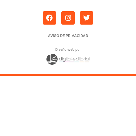
AVISO DE PRIVACIDAD
Diseño web por