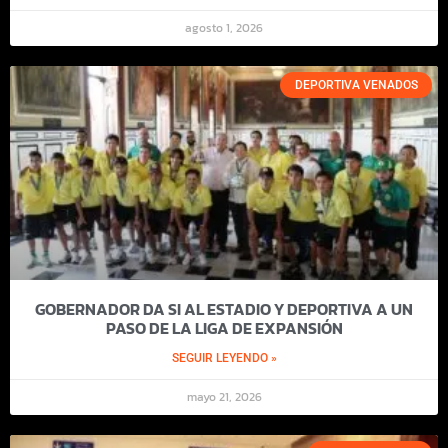
agosto 1, 2026
DEPORTIVA VENADOS
GOBERNADOR DA SI AL ESTADIO Y DEPORTIVA A UN
PASO DE LA LIGA DE EXPANSIÓN
SEGUIR LEYENDO »
mayo 21, 2026