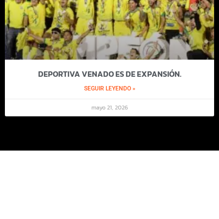
DEPORTIVA VENADO ES DE EXPANSIÓN.
SEGUIR LEYENDO »
mayo 21, 2026