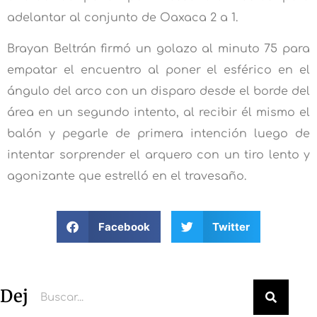
adelantar al conjunto de Oaxaca 2 a 1.
Brayan Beltrán firmó un golazo al minuto 75 para
empatar el encuentro al poner el esférico en el
ángulo del arco con un disparo desde el borde del
área en un segundo intento, al recibir él mismo el
balón y pegarle de primera intención luego de
intentar sorprender el arquero con un tiro lento y
agonizante que estrelló en el travesaño.
Facebook
Twitter
Deja un comentario