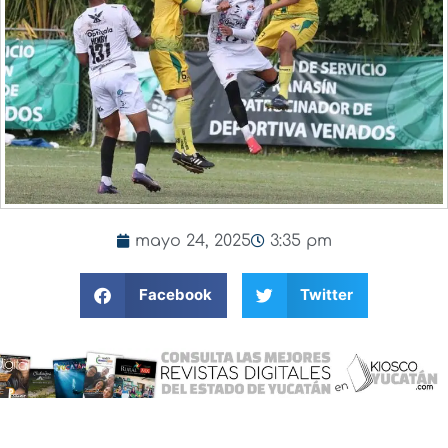
mayo 24, 2025
3:35 pm
Facebook
Twitter