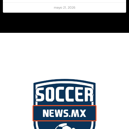
mayo 21, 2026