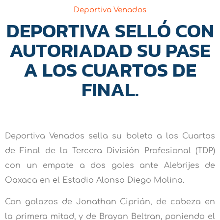
Deportiva Venados
DEPORTIVA SELLÓ CON
AUTORIADAD SU PASE
A LOS CUARTOS DE
FINAL.
Deportiva Venados sella su boleto a los Cuartos
de Final de la Tercera División Profesional (TDP)
con un empate a dos goles ante Alebrijes de
Oaxaca en el Estadio Alonso Diego Molina.
Con golazos de Jonathan Ciprián, de cabeza en
la primera mitad, y de Brayan Beltran, poniendo el