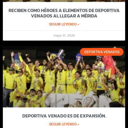
RECIBEN COMO HÉROES A ELEMENTOS DE DEPORTIVA
VENADOS AL LLEGAR A MÉRIDA
SEGUIR LEYENDO »
mayo 21, 2026
DEPORTIVA VENADOS
DEPORTIVA VENADO ES DE EXPANSIÓN.
SEGUIR LEYENDO »