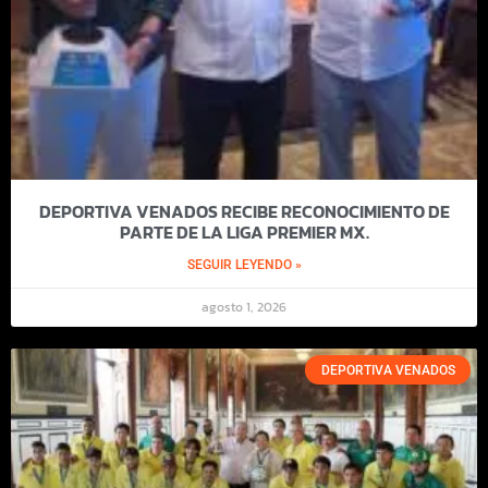
DEPORTIVA VENADOS RECIBE RECONOCIMIENTO DE
PARTE DE LA LIGA PREMIER MX.
SEGUIR LEYENDO »
agosto 1, 2026
DEPORTIVA VENADOS