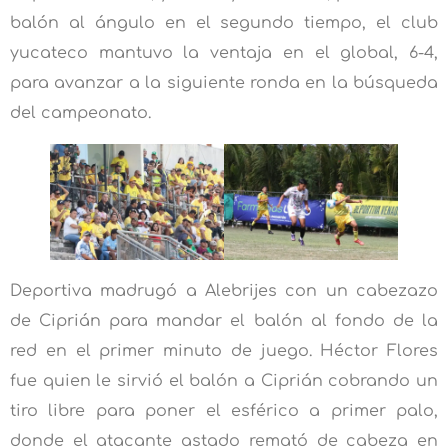
balón al ángulo en el segundo tiempo, el club
yucateco mantuvo la ventaja en el global, 6-4,
para avanzar a la siguiente ronda en la búsqueda
del campeonato.
Deportiva madrugó a Alebrijes con un cabezazo
de Ciprián para mandar el balón al fondo de la
red en el primer minuto de juego. Héctor Flores
fue quien le sirvió el balón a Ciprián cobrando un
tiro libre para poner el esférico a primer palo,
donde el atacante astado remató de cabeza en