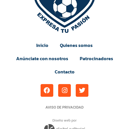
Inicio
Quienes somos
Anúnciate con nosotros
Patrocinadores
Contacto
AVISO DE PRIVACIDAD
Diseño web por