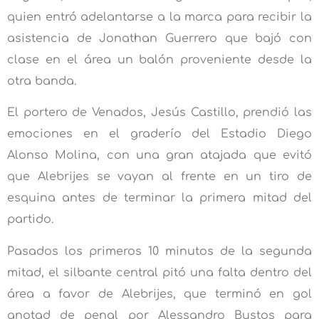
quien entró adelantarse a la marca para recibir la
asistencia de Jonathan Guerrero que bajó con
clase en el área un balón proveniente desde la
otra banda.
El portero de Venados, Jesús Castillo, prendió las
emociones en el graderío del Estadio Diego
Alonso Molina, con una gran atajada que evitó
que Alebrijes se vayan al frente en un tiro de
esquina antes de terminar la primera mitad del
partido.
Pasados los primeros 10 minutos de la segunda
mitad, el silbante central pitó una falta dentro del
área a favor de Alebrijes, que terminó en gol
anotad de penal por Alessandro Bustos para