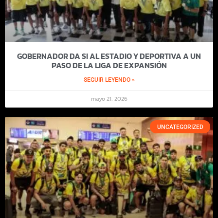
GOBERNADOR DA SI AL ESTADIO Y DEPORTIVA A UN
PASO DE LA LIGA DE EXPANSIÓN
SEGUIR LEYENDO »
mayo 21, 2026
UNCATEGORIZED