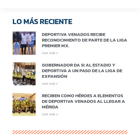
LO MÁS RECIENTE
DEPORTIVA VENADOS RECIBE
RECONOCIMIENTO DE PARTE DE LA LIGA
PREMIER MX.
Leer más »
GOBERNADOR DA SI AL ESTADIO Y
DEPORTIVA A UN PASO DE LA LIGA DE
EXPANSIÓN
Leer más »
RECIBEN COMO HÉROES A ELEMENTOS
DE DEPORTIVA VENADOS AL LLEGAR A
MÉRIDA
Leer más »