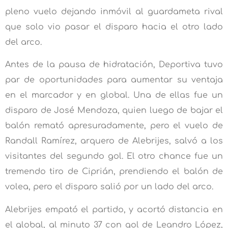
pleno vuelo dejando inmóvil al guardameta rival
que solo vio pasar el disparo hacia el otro lado
del arco.
Antes de la pausa de hidratación, Deportiva tuvo
par de oportunidades para aumentar su ventaja
en el marcador y en global. Una de ellas fue un
disparo de José Mendoza, quien luego de bajar el
balón remató apresuradamente, pero el vuelo de
Randall Ramírez, arquero de Alebrijes, salvó a los
visitantes del segundo gol. El otro chance fue un
tremendo tiro de Ciprián, prendiendo el balón de
volea, pero el disparo salió por un lado del arco.
Alebrijes empató el partido, y acortó distancia en
el global, al minuto 37 con gol de Leandro López,