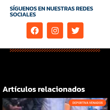
SÍGUENOS EN NUESTRAS REDES
SOCIALES
Artículos relacionados
DEPORTIVA VENADOS