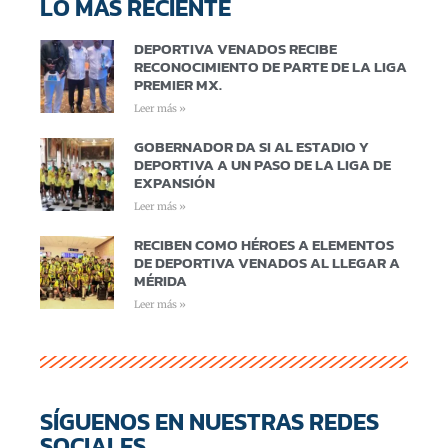
LO MÁS RECIENTE
DEPORTIVA VENADOS RECIBE
RECONOCIMIENTO DE PARTE DE LA LIGA
PREMIER MX.
Leer más »
GOBERNADOR DA SI AL ESTADIO Y
DEPORTIVA A UN PASO DE LA LIGA DE
EXPANSIÓN
Leer más »
RECIBEN COMO HÉROES A ELEMENTOS
DE DEPORTIVA VENADOS AL LLEGAR A
MÉRIDA
Leer más »
SÍGUENOS EN NUESTRAS REDES
SOCIALES