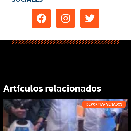
Artículos relacionados
DEPORTIVA VENADOS