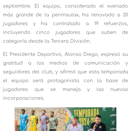
septiembre. El equipo, considerado el «venado
más grande de la península», ha renovado a 20
jugadores y ha contratado a 19 refuerzos,
incluyendo cinco jugadores que suben de
categoría desde la Tercera División.
El Presidente Deportivo, Alonso Diego, expresó su
gratitud a los medios de comunicación y
seguidores del club, y afirmó que esta temporada
el equipo será protagonista con la base de
jugadores que se maneja y las nuevas
incorporaciones.