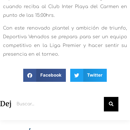
cuando reciba al Club Inter Playa del Carmen en
punto de las 15:00hrs.
Con este renovado plantel y ambición de triunfo,
Deportiva Venados se prepara para ser un equipo
competitivo en la Liga Premier y hacer sentir su
presencia en el torneo.
Facebook
Twitter
Deja un comentario