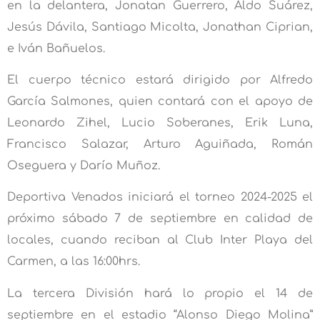
en la delantera, Jonatan Guerrero, Aldo Suárez,
Jesús Dávila, Santiago Micolta, Jonathan Ciprian,
e Iván Bañuelos.
El cuerpo técnico estará dirigido por Alfredo
García Salmones, quien contará con el apoyo de
Leonardo Zihel, Lucio Soberanes, Erik Luna,
Francisco Salazar, Arturo Aguiñada, Román
Oseguera y Darío Muñoz.
Deportiva Venados iniciará el torneo 2024-2025 el
próximo sábado 7 de septiembre en calidad de
locales, cuando reciban al Club Inter Playa del
Carmen, a las 16:00hrs.
La tercera División hará lo propio el 14 de
septiembre en el estadio “Alonso Diego Molina”