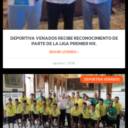
DEPORTIVA VENADOS RECIBE RECONOCIMIENTO DE
PARTE DE LA LIGA PREMIER MX.
SEGUIR LEYENDO »
agosto 1, 2026
DEPORTIVA VENADOS