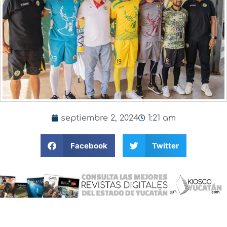
septiembre 2, 2024
1:21 am
Facebook
Twitter