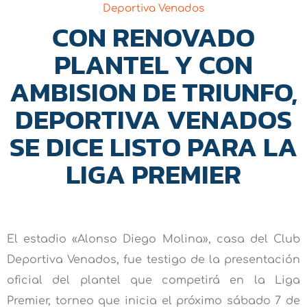
Deportiva Venados
CON RENOVADO
PLANTEL Y CON
AMBISION DE TRIUNFO,
DEPORTIVA VENADOS
SE DICE LISTO PARA LA
LIGA PREMIER
El estadio «Alonso Diego Molina», casa del Club
Deportiva Venados, fue testigo de la presentación
oficial del plantel que competirá en la Liga
Premier, torneo que inicia el próximo sábado 7 de