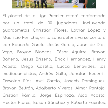
El plantel de la Liga Premier estará conformado
por un total de 30 jugadores, incluyendo
guardametas Christian Flores, Lothar López y
Mauricio Peniche, en la zona defensiva se contará
con Eduardo García, Jesús García, Juan de Dios
Vega, Brayan Blancas, César Aguirre, Brayan
Bahena, Jesús Briseño, Erick Hernández, Henry
Acosta, Diego Castillo, Lucca Benavides, los
mediocampistas; Andrés Gallo, Jonatan Becerril,
Oswaldo Ríos, Axel García, Joseph Domínguez,
Brayan Beltrán, Adalberto Viveros, Aimar Pantoja,
Cristian Rámila, Jorge Espinoza, Aldo Acosta,
Héctor Flores, Edson Sánchez y Roberto Fuentes;