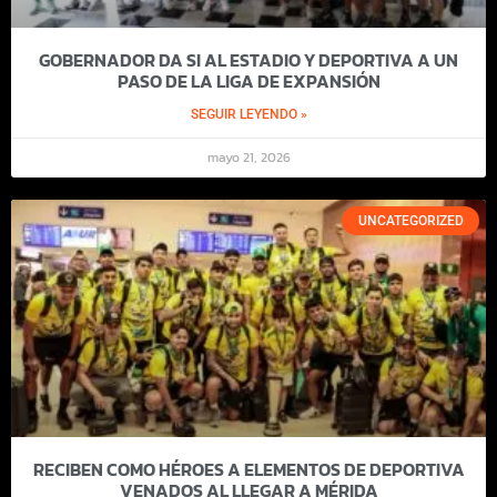
GOBERNADOR DA SI AL ESTADIO Y DEPORTIVA A UN
PASO DE LA LIGA DE EXPANSIÓN
SEGUIR LEYENDO »
mayo 21, 2026
UNCATEGORIZED
RECIBEN COMO HÉROES A ELEMENTOS DE DEPORTIVA
VENADOS AL LLEGAR A MÉRIDA