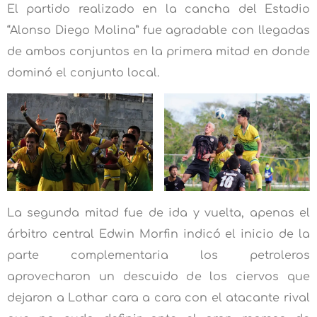
El partido realizado en la cancha del Estadio
“Alonso Diego Molina” fue agradable con llegadas
de ambos conjuntos en la primera mitad en donde
dominó el conjunto local.
La segunda mitad fue de ida y vuelta, apenas el
árbitro central Edwin Morfin indicó el inicio de la
parte complementaria los petroleros
aprovecharon un descuido de los ciervos que
dejaron a Lothar cara a cara con el atacante rival