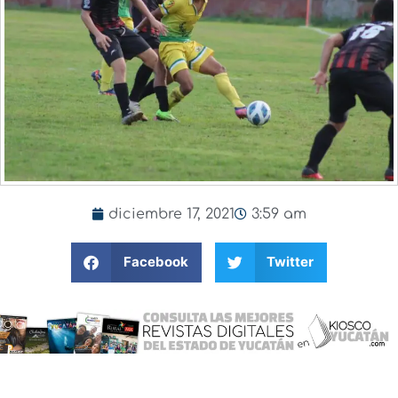
diciembre 17, 2021
3:59 am
Facebook
Twitter