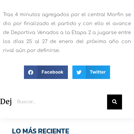
Tras 4 minutos agregados por el central Morfin se
dio por finalizado el partido y con ello el avance
de Deportiva Venados a la Etapa 2 a jugarse entre
los días 25 al 27 de enero del próximo año con
rival aún por definirse.
Facebook
Twitter
Deja un comentario
LO MÁS RECIENTE