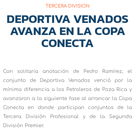
TERCERA DIVISION
DEPORTIVA VENADOS
AVANZA EN LA COPA
CONECTA
Con solitaria anotación de Pedro Ramírez, el
conjunto de Deportiva Venados venció por la
mínima diferencia a los Petroleros de Poza Rica y
avanzaron a la siguiente fase al arrancar la Copa
Conecta en donde participan conjuntos de la
Tercera División Profesional y de la Segunda
División Premier.