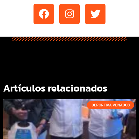
Artículos relacionados
DEPORTIVA VENADOS