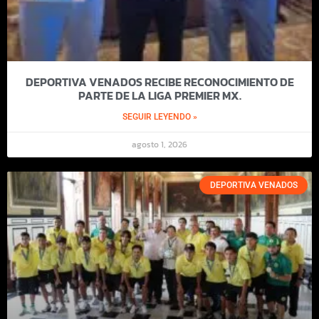
DEPORTIVA VENADOS RECIBE RECONOCIMIENTO DE
PARTE DE LA LIGA PREMIER MX.
SEGUIR LEYENDO »
agosto 1, 2026
DEPORTIVA VENADOS