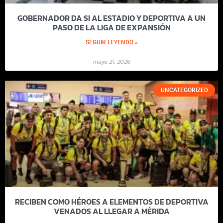
GOBERNADOR DA SI AL ESTADIO Y DEPORTIVA A UN
PASO DE LA LIGA DE EXPANSIÓN
SEGUIR LEYENDO »
mayo 21, 2026
UNCATEGORIZED
RECIBEN COMO HÉROES A ELEMENTOS DE DEPORTIVA
VENADOS AL LLEGAR A MÉRIDA