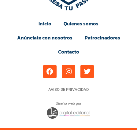
Inicio
Quienes somos
Anúnciate con nosotros
Patrocinadores
Contacto
AVISO DE PRIVACIDAD
Diseño web por