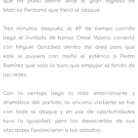
que no pudo definir ante el gran regreso de
Marcos Perdomo que frenó el ataque.
Tres minutos después, al 49’ de tiempo corrido
llegó el invitado de honor, Omar Valerio conectó
con Miguel González dentro del área para que
este le pusiera con moño el esférico a Pedro
Ramírez que solo la tuvo que empujar al fondo de
las redes.
Con la ventaja llego lo más emocionante y
dramático del partido, la oncena visitante se fue
con todo al ataque y en par de oportunidades
tuvo la igualdad, pero los desaciertos de sus
atacantes favorecieron a los astados.