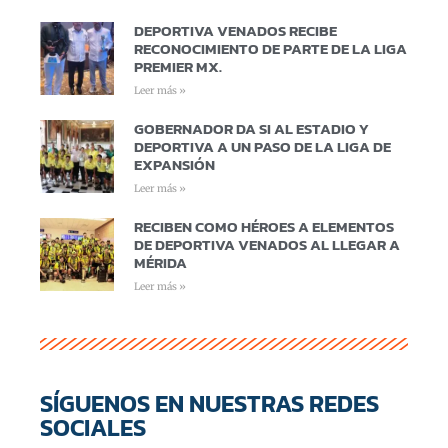
DEPORTIVA VENADOS RECIBE
RECONOCIMIENTO DE PARTE DE LA LIGA
PREMIER MX.
Leer más »
GOBERNADOR DA SI AL ESTADIO Y
DEPORTIVA A UN PASO DE LA LIGA DE
EXPANSIÓN
Leer más »
RECIBEN COMO HÉROES A ELEMENTOS
DE DEPORTIVA VENADOS AL LLEGAR A
MÉRIDA
Leer más »
SÍGUENOS EN NUESTRAS REDES
SOCIALES