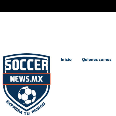
Inicio
Quienes somos