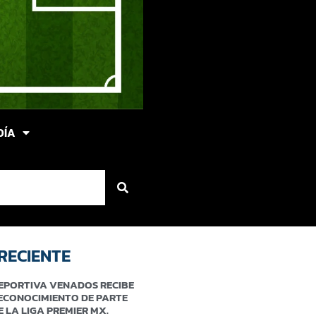
DÍA
RECIENTE
EPORTIVA VENADOS RECIBE
ECONOCIMIENTO DE PARTE
E LA LIGA PREMIER MX.