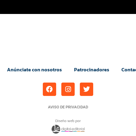
Anúnciate con nosotros
Patrocinadores
Conta
AVISO DE PRIVACIDAD
Diseño web por