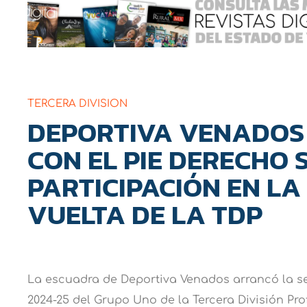
TERCERA DIVISION
DEPORTIVA VENADOS
CON EL PIE DERECHO 
PARTICIPACIÓN EN L
VUELTA DE LA TDP
La escuadra de Deportiva Venados arrancó la 
2024-25 del Grupo Uno de la Tercera División Pro