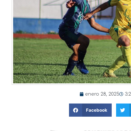
enero 28, 2025
3:
Facebook