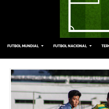
FUTBOL MUNDIAL
FUTBOL NACIONAL
TER