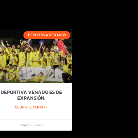
DEPORTIVA VENADOS
DEPORTIVA VENADO ES DE
EXPANSIÓN.
SEGUIR LEYENDO »
mayo 21, 2026