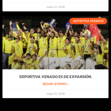
mayo 21, 2026
DEPORTIVA VENADOS
DEPORTIVA VENADO ES DE EXPANSIÓN.
SEGUIR LEYENDO »
mayo 21, 2026