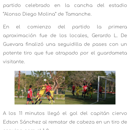
partido celebrado en la cancha del estadio
“Alonso Diego Molina” de Tamanche.
En el comienzo del partido la primera
aproximación fue de los locales, Gerardo L. De
Guevara finalizó una seguidilla de pases con un
potente tiro que fue atrapado por el guardameta
visitante.
A los 11 minutos llegó el gol del capitán ciervo
Edson Sánchez al rematar de cabeza en un tiro de