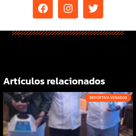
Artículos relacionados
DEPORTIVA VENADOS