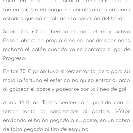
salió en busca de acortar distancia en el
tanteador, sin embargo se encontraron con unos
astados que no regalarían la posesión del balón.
Sobre los 60’ de tiempo corrido el muy activo
Edson ahora en propia área en par de ocasiones
rechazó el balón cuando ya se cantaba el gol de
Progreso.
En los 75’ Ciprian tuvo el tercer tanto, pero para su
mala la fortuna el esférico no quiso entrar al arco
al golpear el poste y pasearse por la línea de gol.
A los 84 Brian Torres sentenció el partido con el
tercer tanto al sorprender al portero Víctor
enviando el balón pegado a su poste, en un cobro
de falta pegado al tiro de esquina.