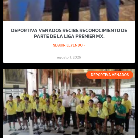
DEPORTIVA VENADOS RECIBE RECONOCIMIENTO DE
PARTE DE LA LIGA PREMIER MX.
SEGUIR LEYENDO »
agosto 1, 2026
DEPORTIVA VENADOS