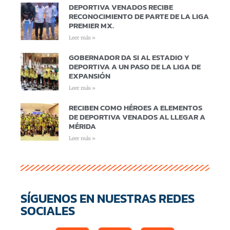
DEPORTIVA VENADOS RECIBE
RECONOCIMIENTO DE PARTE DE LA LIGA
PREMIER MX.
Leer más »
GOBERNADOR DA SI AL ESTADIO Y
DEPORTIVA A UN PASO DE LA LIGA DE
EXPANSIÓN
Leer más »
RECIBEN COMO HÉROES A ELEMENTOS
DE DEPORTIVA VENADOS AL LLEGAR A
MÉRIDA
Leer más »
SÍGUENOS EN NUESTRAS REDES
SOCIALES