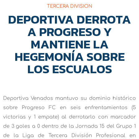
TERCERA DIVISION
DEPORTIVA DERROTA
A PROGRESO Y
MANTIENE LA
HEGEMONÍA SOBRE
LOS ESCUALOS
Deportiva Venados mantuvo su dominio histórico
sobre Progreso FC en seis enfrentamientos (5
victorias y 1 empate) al derrotarlo con marcador
de 3 goles a 0 dentro de la Jornada 15 del Grupo 1
de la Liga de Tercera División Profesional en