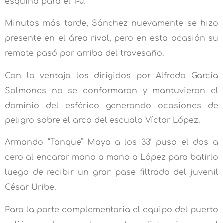
esquina para el 1-0.
Minutos más tarde, Sánchez nuevamente se hizo
presente en el área rival, pero en esta ocasión su
remate pasó por arriba del travesaño.
Con la ventaja los dirigidos por Alfredo García
Salmones no se conformaron y mantuvieron el
dominio del esférico generando ocasiones de
peligro sobre el arco del escualo Víctor López.
Armando “Tanque” Maya a los 33’ puso el dos a
cero al encarar mano a mano a López para batirlo
luego de recibir un gran pase filtrado del juvenil
César Uribe.
Para la parte complementaria el equipo del puerto