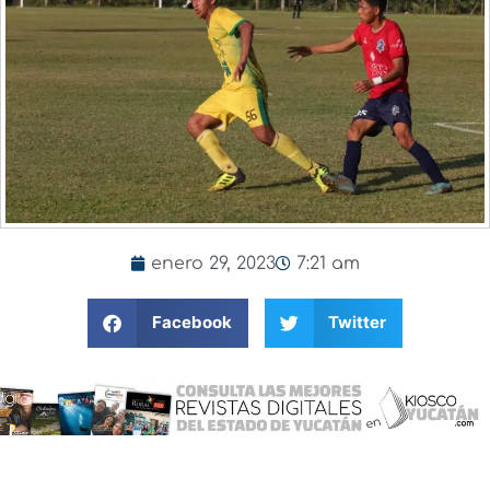
enero 29, 2023
7:21 am
Facebook
Twitter