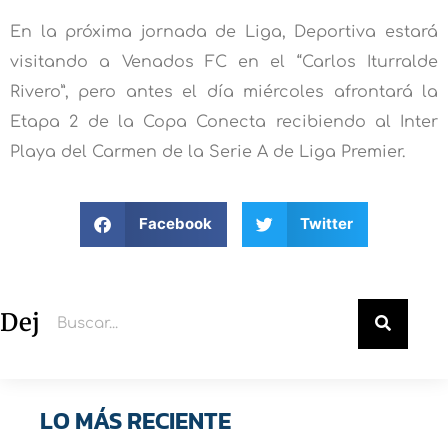
En la próxima jornada de Liga, Deportiva estará
visitando a Venados FC en el “Carlos Iturralde
Rivero”, pero antes el día miércoles afrontará la
Etapa 2 de la Copa Conecta recibiendo al Inter
Playa del Carmen de la Serie A de Liga Premier.
Facebook
Twitter
Deja un comentario
LO MÁS RECIENTE