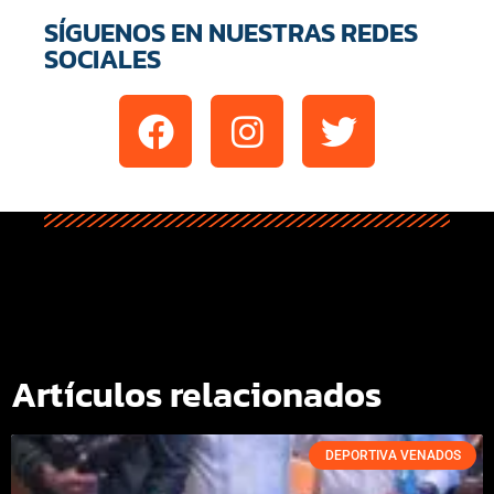
SÍGUENOS EN NUESTRAS REDES
SOCIALES
Artículos relacionados
DEPORTIVA VENADOS