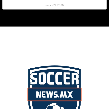
mayo 21, 2026