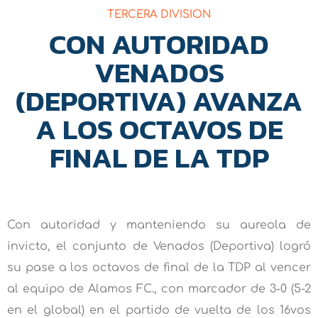
TERCERA DIVISION
CON AUTORIDAD
VENADOS
(DEPORTIVA) AVANZA
A LOS OCTAVOS DE
FINAL DE LA TDP
Con autoridad y manteniendo su aureola de
invicto, el conjunto de Venados (Deportiva) logró
su pase a los octavos de final de la TDP al vencer
al equipo de Alamos FC., con marcador de 3-0 (5-2
en el global) en el partido de vuelta de los 16vos