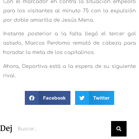
Con el marcador en contra la situación empeoró
para los visitantes al minuto 75 con la expulsión
por doble amarilla de Jesús Mena.
Instante posterior a la falta llegó el tercer gol
astado, Marcos Perdomo remató de cabeza para
horadar la meta de los capitalinos.
Ahora, Deportiva está a la espera de su siguiente
rival.
Facebook
Twitter
Deja un comentario