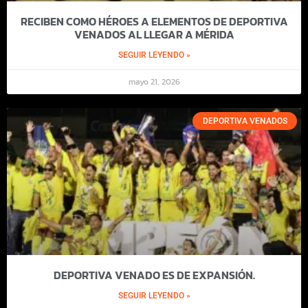
RECIBEN COMO HÉROES A ELEMENTOS DE DEPORTIVA
VENADOS AL LLEGAR A MÉRIDA
SEGUIR LEYENDO »
mayo 21, 2026
DEPORTIVA VENADOS
DEPORTIVA VENADO ES DE EXPANSIÓN.
SEGUIR LEYENDO »