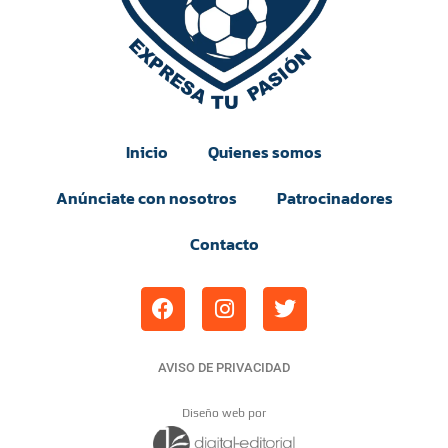
Inicio
Quienes somos
Anúnciate con nosotros
Patrocinadores
Contacto
AVISO DE PRIVACIDAD
Diseño web por