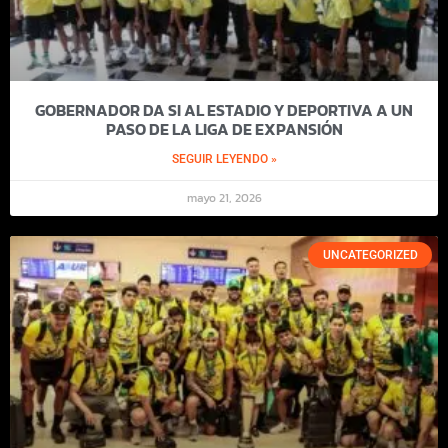
GOBERNADOR DA SI AL ESTADIO Y DEPORTIVA A UN
PASO DE LA LIGA DE EXPANSIÓN
SEGUIR LEYENDO »
mayo 21, 2026
UNCATEGORIZED