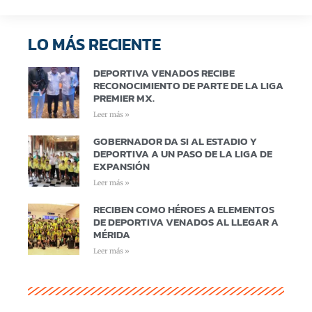
LO MÁS RECIENTE
DEPORTIVA VENADOS RECIBE
RECONOCIMIENTO DE PARTE DE LA LIGA
PREMIER MX.
Leer más »
GOBERNADOR DA SI AL ESTADIO Y
DEPORTIVA A UN PASO DE LA LIGA DE
EXPANSIÓN
Leer más »
RECIBEN COMO HÉROES A ELEMENTOS
DE DEPORTIVA VENADOS AL LLEGAR A
MÉRIDA
Leer más »