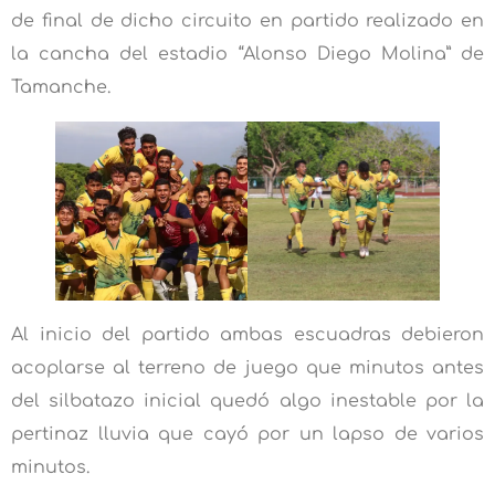
de final de dicho circuito en partido realizado en
la cancha del estadio “Alonso Diego Molina” de
Tamanche.
Al inicio del partido ambas escuadras debieron
acoplarse al terreno de juego que minutos antes
del silbatazo inicial quedó algo inestable por la
pertinaz lluvia que cayó por un lapso de varios
minutos.