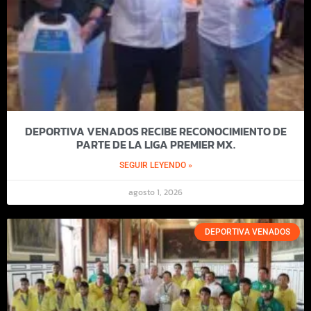
DEPORTIVA VENADOS RECIBE RECONOCIMIENTO DE
PARTE DE LA LIGA PREMIER MX.
SEGUIR LEYENDO »
agosto 1, 2026
DEPORTIVA VENADOS