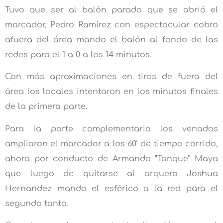
Tuvo que ser al balón parado que se abrió el
marcador, Pedro Ramírez con espectacular cobro
afuera del área mando el balón al fondo de las
redes para el 1 a 0 a los 14 minutos.
Con más aproximaciones en tiros de fuera del
área los locales intentaron en los minutos finales
de la primera parte.
Para la parte complementaria los venados
ampliaron el marcador a los 60’ de tiempo corrido,
ahora por conducto de Armando “Tanque” Maya
que luego de quitarse al arquero Joshua
Hernandez mando el esférico a la red para el
segundo tanto.