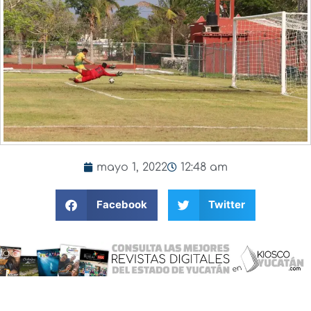
mayo 1, 2022
12:48 am
Facebook
Twitter