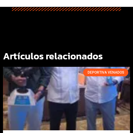
Artículos relacionados
DEPORTIVA VENADOS