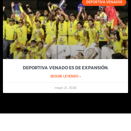
DEPORTIVA VENADOS
DEPORTIVA VENADO ES DE EXPANSIÓN.
SEGUIR LEYENDO »
mayo 21, 2026