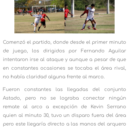
Comenzó el partido, donde desde el primer minuto
de juego, los dirigidos por Fernando Aguilar
intentaron irse al ataque y aunque a pesar de que
en constantes ocasiones se tocaba el área rival,
no había claridad alguna frente al marco.
Fueron constantes las llegadas del conjunto
Astado, pero no se lograba conectar ningún
remate al arco a excepción de Kevin Serrano
quien al minuto 30, tuvo un disparo fuera del área
pero este llegaría directo a las manos del arquero