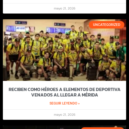
mayo 21, 2026
UNCATEGORIZED
RECIBEN COMO HÉROES A ELEMENTOS DE DEPORTIVA
VENADOS AL LLEGAR A MÉRIDA
SEGUIR LEYENDO »
mayo 21, 2026