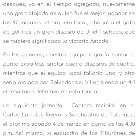
después, ya en el tiempo agregado, nuevamente
una gran atajada de quien fue el mejor jugador en
los 90 minutos, el arquero local, ahogaba el grito
de gol tras un gran disparo de Uriel Pacheco, que
se hubiera significado la victoria Astada.
En los penales, nuestro equipo lograría sumar el
punto extra tras anotar cuatro disparos de cuatro,
mientras que el equipo local fallaría uno, y otro
sería atajado por Salvador del Villar, siendo un 4-1
el resultado definitivo de esta tanda.
La siguiente jornada, Cantera recibirá en el
Carlos Iturralde Rivero a Sarahuatos de Palenque,
el próximo sábado 4 de marzo en punto de las 4:00
p.m. Así mismo, la escuadra de los Tiburones de