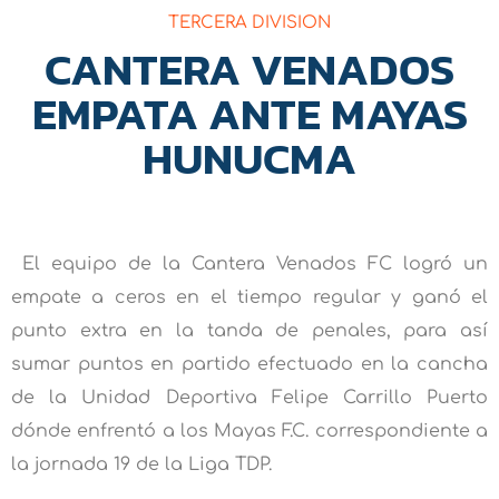
TERCERA DIVISION
CANTERA VENADOS
EMPATA ANTE MAYAS
HUNUCMA
El equipo de la Cantera Venados FC logró un
empate a ceros en el tiempo regular y ganó el
punto extra en la tanda de penales, para así
sumar puntos en partido efectuado en la cancha
de la Unidad Deportiva Felipe Carrillo Puerto
dónde enfrentó a los Mayas F.C. correspondiente a
la jornada 19 de la Liga TDP.