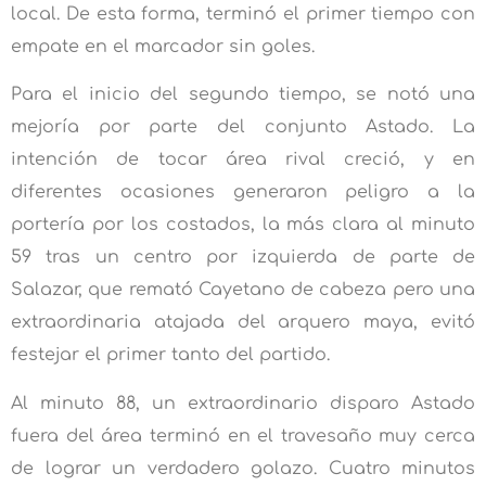
local. De esta forma, terminó el primer tiempo con
empate en el marcador sin goles.
Para el inicio del segundo tiempo, se notó una
mejoría por parte del conjunto Astado. La
intención de tocar área rival creció, y en
diferentes ocasiones generaron peligro a la
portería por los costados, la más clara al minuto
59 tras un centro por izquierda de parte de
Salazar, que remató Cayetano de cabeza pero una
extraordinaria atajada del arquero maya, evitó
festejar el primer tanto del partido.
Al minuto 88, un extraordinario disparo Astado
fuera del área terminó en el travesaño muy cerca
de lograr un verdadero golazo. Cuatro minutos