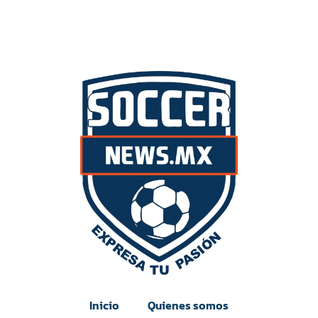
Inicio
Quienes somos