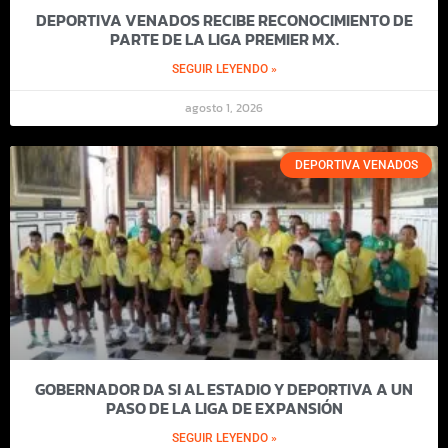
DEPORTIVA VENADOS RECIBE RECONOCIMIENTO DE
PARTE DE LA LIGA PREMIER MX.
SEGUIR LEYENDO »
agosto 1, 2026
DEPORTIVA VENADOS
GOBERNADOR DA SI AL ESTADIO Y DEPORTIVA A UN
PASO DE LA LIGA DE EXPANSIÓN
SEGUIR LEYENDO »