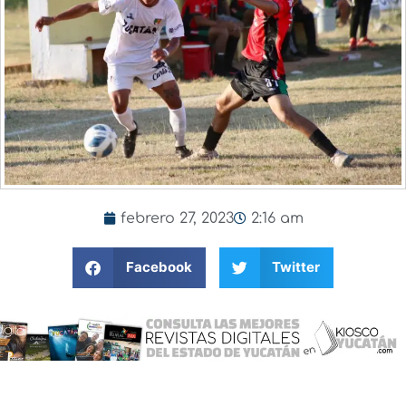
febrero 27, 2023
2:16 am
Facebook
Twitter