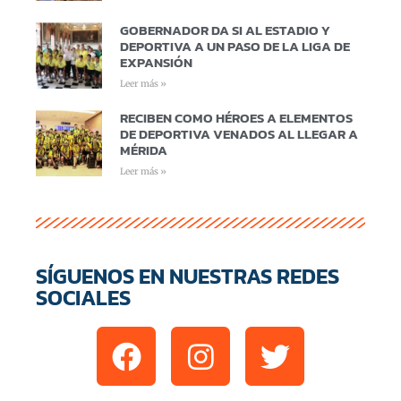
GOBERNADOR DA SI AL ESTADIO Y
DEPORTIVA A UN PASO DE LA LIGA DE
EXPANSIÓN
Leer más »
RECIBEN COMO HÉROES A ELEMENTOS
DE DEPORTIVA VENADOS AL LLEGAR A
MÉRIDA
Leer más »
SÍGUENOS EN NUESTRAS REDES
SOCIALES