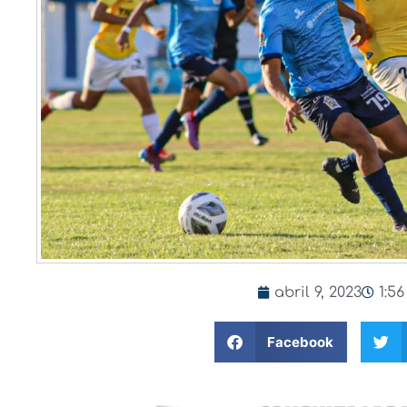
abril 9, 2023
1:5
Facebook