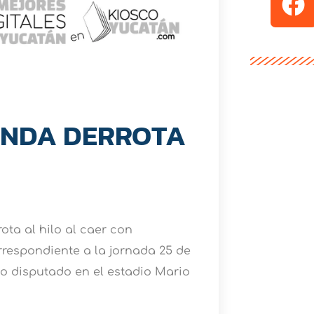
UNDA DERROTA
ota al hilo al caer con
rrespondiente a la jornada 25 de
ido disputado en el estadio Mario