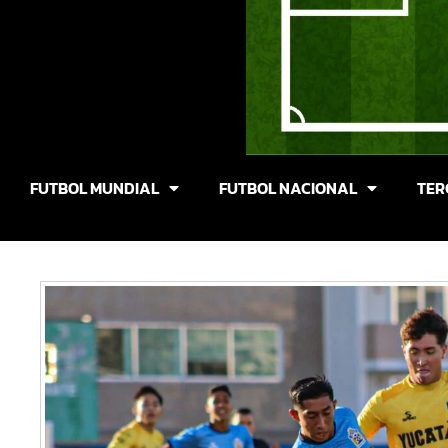
FUTBOL MUNDIAL
FUTBOL NACIONAL
TER