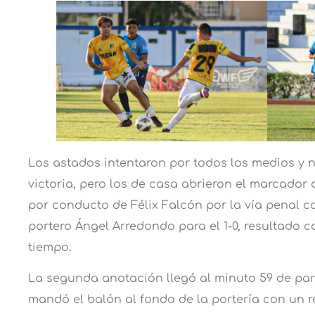
Los astados intentaron por todos los medios y
victoria, pero los de casa abrieron el marcador 
por conducto de Félix Falcón por la vía penal c
portero Ángel Arredondo para el 1-0, resultado c
tiempo.
La segunda anotación llegó al minuto 59 de p
mandó el balón al fondo de la portería con un r