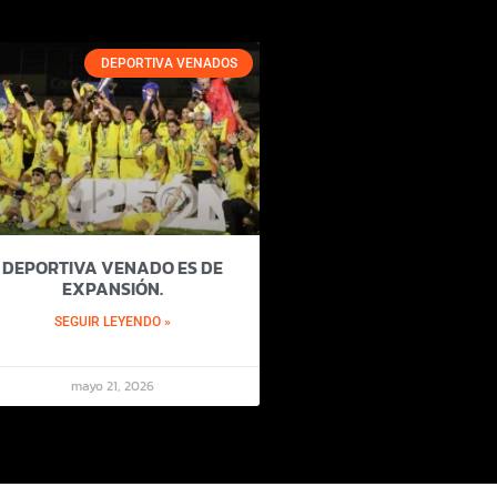
DEPORTIVA VENADOS
DEPORTIVA VENADO ES DE
EXPANSIÓN.
SEGUIR LEYENDO »
mayo 21, 2026