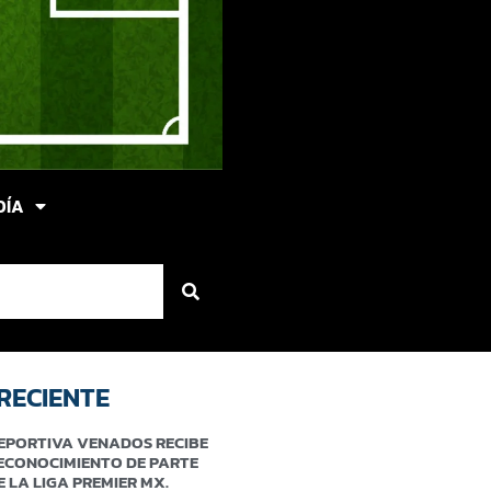
DÍA
RECIENTE
EPORTIVA VENADOS RECIBE
ECONOCIMIENTO DE PARTE
E LA LIGA PREMIER MX.