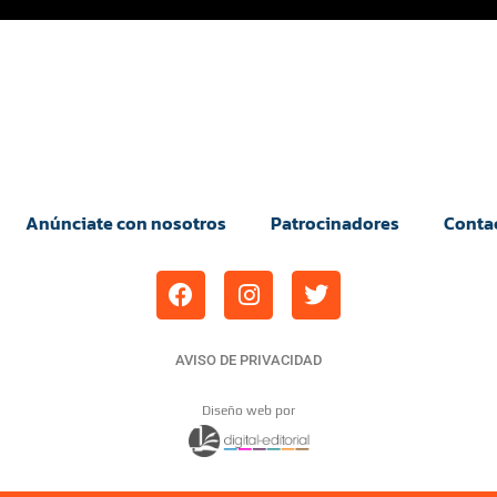
Anúnciate con nosotros
Patrocinadores
Conta
AVISO DE PRIVACIDAD
Diseño web por