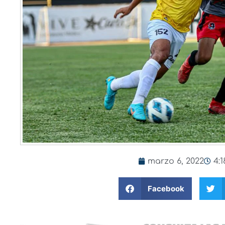
marzo 6, 2022
4:
Facebook