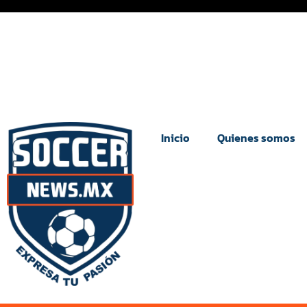
Inicio
Quienes somos