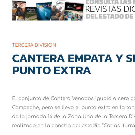
TERCERA DIVISION
CANTERA EMPATA Y S
PUNTO EXTRA
El conjunto de Cantera Venados igualó a cero 
Campeche, pero se llevo el punto extra en la tan
de la jornada 16 de la Zona Uno de la Tercera Di
realizado en la cancha del estadio “Carlos Iturral