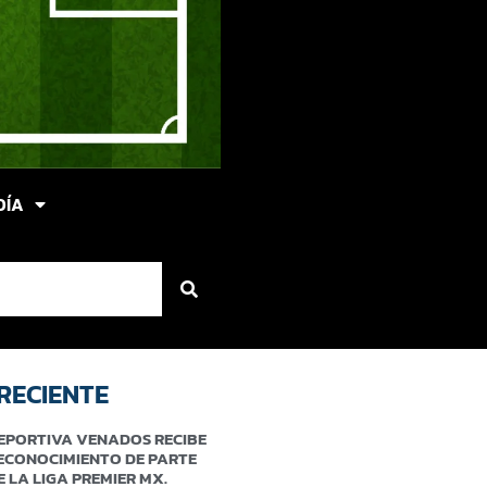
DÍA
RECIENTE
EPORTIVA VENADOS RECIBE
ECONOCIMIENTO DE PARTE
E LA LIGA PREMIER MX.