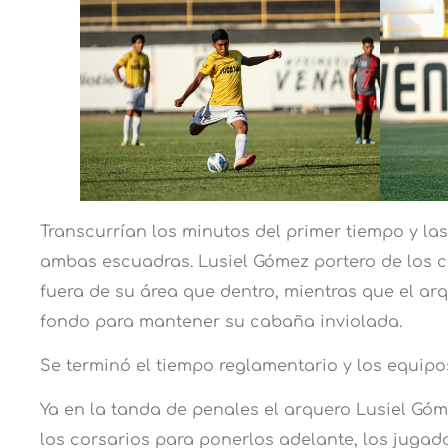
Transcurrían los minutos del primer tiempo y la
ambas escuadras. Lusiel Gómez portero de los c
fuera de su área que dentro, mientras que el ar
fondo para mantener su cabaña inviolada.
Se terminó el tiempo reglamentario y los equipos
Ya en la tanda de penales el arquero Lusiel Góm
los corsarios para ponerlos adelante, los jugad