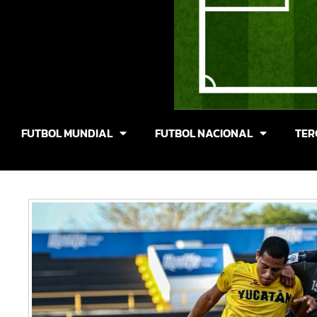
FUTBOL MUNDIAL
FUTBOL NACIONAL
TER