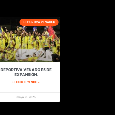
DEPORTIVA VENADOS
DEPORTIVA VENADO ES DE
EXPANSIÓN.
SEGUIR LEYENDO »
mayo 21, 2026