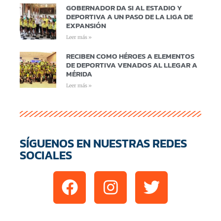
GOBERNADOR DA SI AL ESTADIO Y
DEPORTIVA A UN PASO DE LA LIGA DE
EXPANSIÓN
Leer más »
RECIBEN COMO HÉROES A ELEMENTOS
DE DEPORTIVA VENADOS AL LLEGAR A
MÉRIDA
Leer más »
SÍGUENOS EN NUESTRAS REDES
SOCIALES