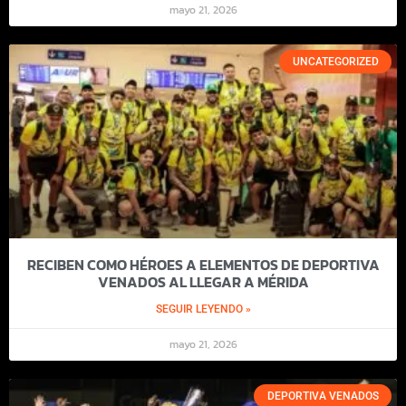
mayo 21, 2026
UNCATEGORIZED
RECIBEN COMO HÉROES A ELEMENTOS DE DEPORTIVA
VENADOS AL LLEGAR A MÉRIDA
SEGUIR LEYENDO »
mayo 21, 2026
DEPORTIVA VENADOS