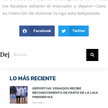
los Azulejos sellaron el marcador y dejaron clara
su intención de dominar la liga esta temporada.
Facebook
Twitter
Deja un comentario
LO MÁS RECIENTE
DEPORTIVA VENADOS RECIBE
RECONOCIMIENTO DE PARTE DE LA LIGA
PREMIER MX.
Leer más »