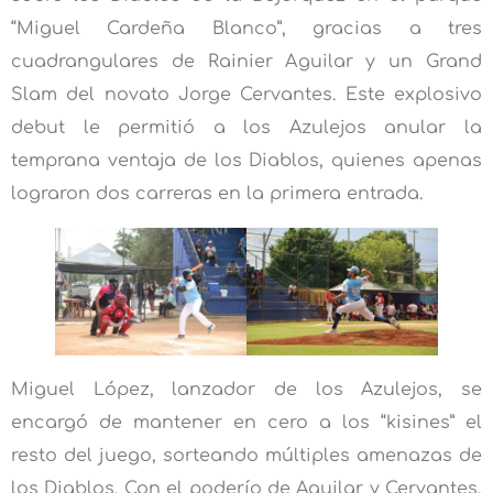
“Miguel Cardeña Blanco”, gracias a tres
cuadrangulares de Rainier Aguilar y un Grand
Slam del novato Jorge Cervantes. Este explosivo
debut le permitió a los Azulejos anular la
temprana ventaja de los Diablos, quienes apenas
lograron dos carreras en la primera entrada.
Miguel López, lanzador de los Azulejos, se
encargó de mantener en cero a los “kisines” el
resto del juego, sorteando múltiples amenazas de
los Diablos. Con el poderío de Aguilar y Cervantes,