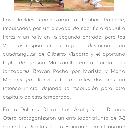
Los Rockies comenzaron a tambor batiente,
impulsados por un elevado de sacrificio de Julio
Pérez y un rally en la segunda entrada, pero los
Venados respondieron con poder, destacando un
cuadrangular de Gilberto Vizcarra y el oportuno
triple de Gerson Manzanillo en la quinta. Los
lanzadores Brayan Pacho por Marista y Mario
Morales por Rockies fueron relevados tras un
intenso inicio, dejando la resolución para otro
capítulo de esta temporada.
En la Dolores Otero.- Los Azulejos de Dolores
Otero protagonizaron un arrollador triunfo de 9-2
sobre los Diablos de la Bojórquez en el parque