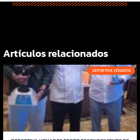
Artículos relacionados
DEPORTIVA VENADOS