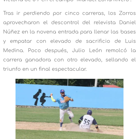
Tras ir perdiendo por cinco carreras, los Zorros
aprovecharon el descontrol del relevista Daniel
Núñez en la novena entrada para llenar las bases
y empatar con elevado de sacrificio de Luis
Medina. Poco después, Julio León remolcó la
carrera ganadora con otro elevado, sellando el
triunfo en un final espectacular.