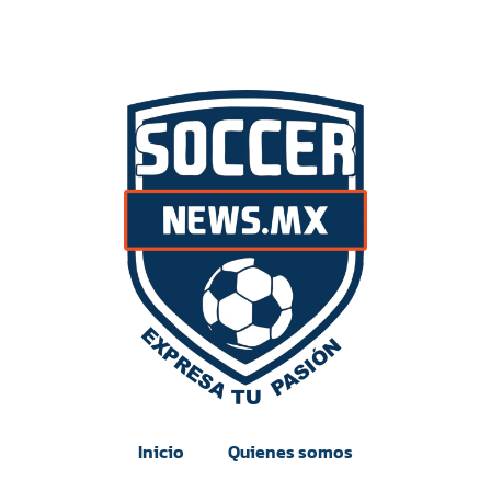
Inicio
Quienes somos