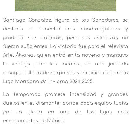
Santiago González, figura de los Senadores, se
destacó al conectar tres cuadrangulares y
producir seis carreras, pero sus esfuerzos no
fueron suficientes. La victoria fue para el relevista
Ariel Álvarez, quien entró en la novena y mantuvo
la ventaja para los locales, en una jornada
inaugural llena de sorpresas y emociones para la
Liga Meridana de Invierno 2024-2025.
La temporada promete intensidad y grandes
duelos en el diamante, donde cada equipo lucha
por la gloria en una de las ligas más
emocionantes de Mérida.