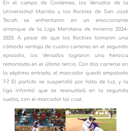
En el campo de Cordemex, los Venados de la
Universidad Marista y los Rockies de San José
Tecoh se enfrentaron en un emocionante
arranque de la Liga Meridana de Invierno 2024-
2025. A pesar de que los Rockies tomaron una
cómoda ventaja de cuatro carreras en el segundo
episodio, los Venados lograron una heroica
remontada en el último tercio. Con dos carreras en
la séptima entrada, el marcador quedó empatado
7-7. El partido se suspendió por falta de luz, y la
liga informó que se reanudará en la segunda
vuelta, con el marcador tal cual.