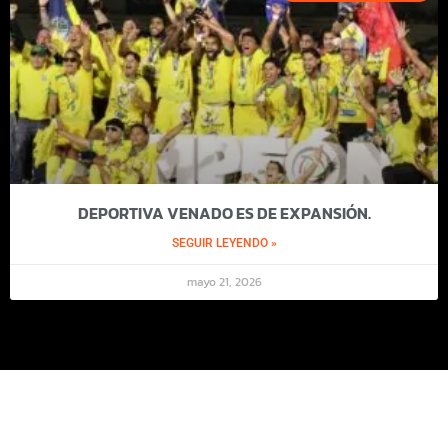
DEPORTIVA VENADO ES DE EXPANSIÓN.
SEGUIR LEYENDO »
mayo 21, 2026