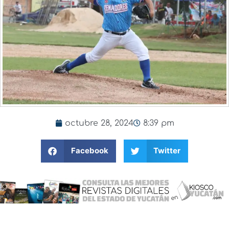
octubre 28, 2024
8:39 pm
Facebook
Twitter