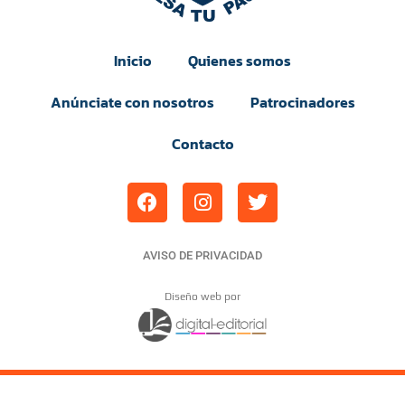
Inicio
Quienes somos
Anúnciate con nosotros
Patrocinadores
Contacto
AVISO DE PRIVACIDAD
Diseño web por