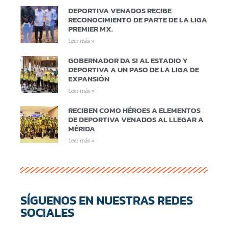
DEPORTIVA VENADOS RECIBE
RECONOCIMIENTO DE PARTE DE LA LIGA
PREMIER MX.
Leer más »
GOBERNADOR DA SI AL ESTADIO Y
DEPORTIVA A UN PASO DE LA LIGA DE
EXPANSIÓN
Leer más »
RECIBEN COMO HÉROES A ELEMENTOS
DE DEPORTIVA VENADOS AL LLEGAR A
MÉRIDA
Leer más »
SÍGUENOS EN NUESTRAS REDES
SOCIALES