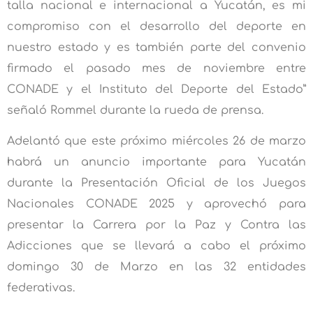
talla nacional e internacional a Yucatán, es mi
compromiso con el desarrollo del deporte en
nuestro estado y es también parte del convenio
firmado el pasado mes de noviembre entre
CONADE y el Instituto del Deporte del Estado”
señaló Rommel durante la rueda de prensa.
Adelantó que este próximo miércoles 26 de marzo
habrá un anuncio importante para Yucatán
durante la Presentación Oficial de los Juegos
Nacionales CONADE 2025 y aprovechó para
presentar la Carrera por la Paz y Contra las
Adicciones que se llevará a cabo el próximo
domingo 30 de Marzo en las 32 entidades
federativas.