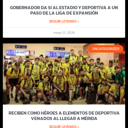
GOBERNADOR DA SI AL ESTADIO Y DEPORTIVA A UN
PASO DE LA LIGA DE EXPANSIÓN
SEGUIR LEYENDO »
mayo 21, 2026
UNCATEGORIZED
RECIBEN COMO HÉROES A ELEMENTOS DE DEPORTIVA
VENADOS AL LLEGAR A MÉRIDA
SEGUIR LEYENDO »