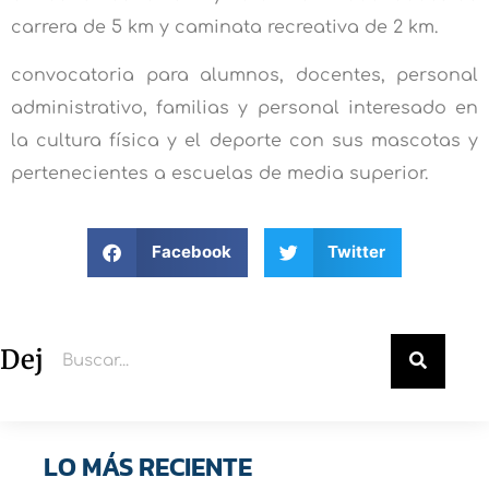
carrera de 5 km y caminata recreativa de 2 km.
convocatoria para alumnos, docentes, personal
administrativo, familias y personal interesado en
la cultura física y el deporte con sus mascotas y
pertenecientes a escuelas de media superior.
Facebook
Twitter
Deja un comentario
LO MÁS RECIENTE