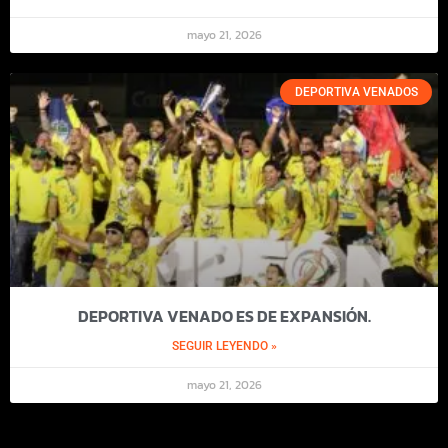
mayo 21, 2026
DEPORTIVA VENADOS
DEPORTIVA VENADO ES DE EXPANSIÓN.
SEGUIR LEYENDO »
mayo 21, 2026