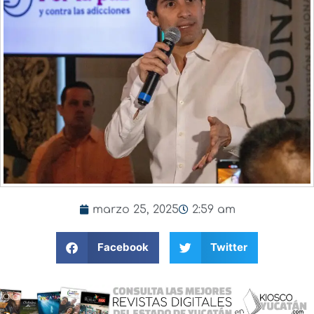
marzo 25, 2025
2:59 am
Facebook
Twitter