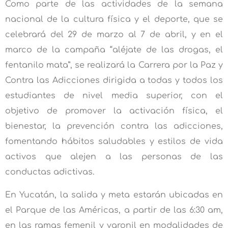
Como parte de las actividades de la semana
nacional de la cultura física y el deporte, que se
celebrará del 29 de marzo al 7 de abril, y en el
marco de la campaña “aléjate de las drogas, el
fentanilo mata”, se realizará la Carrera por la Paz y
Contra las Adicciones dirigida a todas y todos los
estudiantes de nivel media superior, con el
objetivo de promover la activación física, el
bienestar, la prevención contra las adicciones,
fomentando hábitos saludables y estilos de vida
activos que alejen a las personas de las
conductas adictivas.
En Yucatán, la salida y meta estarán ubicadas en
el Parque de las Américas, a partir de las 6:30 am,
en las ramas femenil y varonil en modalidades de