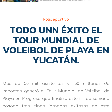
Polideportivo
TODO UNN ÉXITO EL
TOUR MUNDIAL DE
VOLEIBOL DE PLAYA EN
YUCATÁN.
Más de 50 mil asistentes y 150 millones de
impactos generó el Tour Mundial de Voleibol de
Playa en Progreso que finalizó este fin de semana
pasado tras cinco jornadas exitosas de este