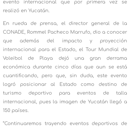
evento internacional que por primera vez se
realizó en Yucatán.
En rueda de prensa, el director general de la
CONADE, Rommel Pacheco Marrufo, dio a conocer
que además del impacto y proyección
internacional para el Estado, el Tour Mundial de
Voleibol de Playa dejó una gran derrama
económica durante cinco días que aun se está
cuantificando, pero que, sin duda, este evento
logró posicionar al Estado como destino de
turismo deportivo para eventos de talla
internacional, pues la imagen de Yucatán llegó a
150 países.
“Continuaremos trayendo eventos deportivos de