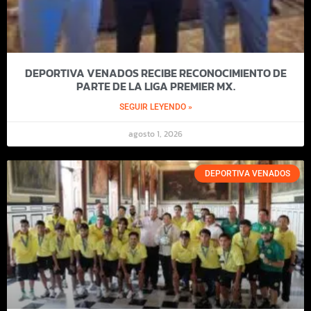
DEPORTIVA VENADOS RECIBE RECONOCIMIENTO DE
PARTE DE LA LIGA PREMIER MX.
SEGUIR LEYENDO »
agosto 1, 2026
DEPORTIVA VENADOS