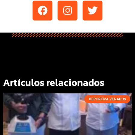
Artículos relacionados
DEPORTIVA VENADOS