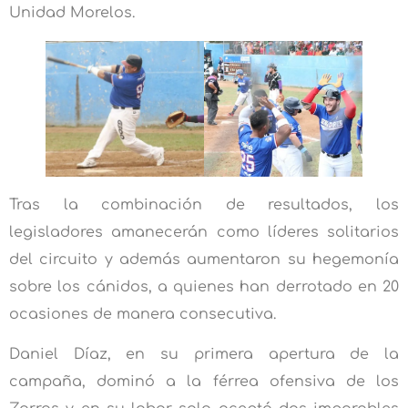
Unidad Morelos.
Tras la combinación de resultados, los
legisladores amanecerán como líderes solitarios
del circuito y además aumentaron su hegemonía
sobre los cánidos, a quienes han derrotado en 20
ocasiones de manera consecutiva.
Daniel Díaz, en su primera apertura de la
campaña, dominó a la férrea ofensiva de los