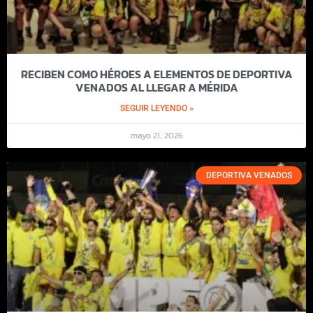
RECIBEN COMO HÉROES A ELEMENTOS DE DEPORTIVA
VENADOS AL LLEGAR A MÉRIDA
SEGUIR LEYENDO »
mayo 21, 2026
DEPORTIVA VENADOS