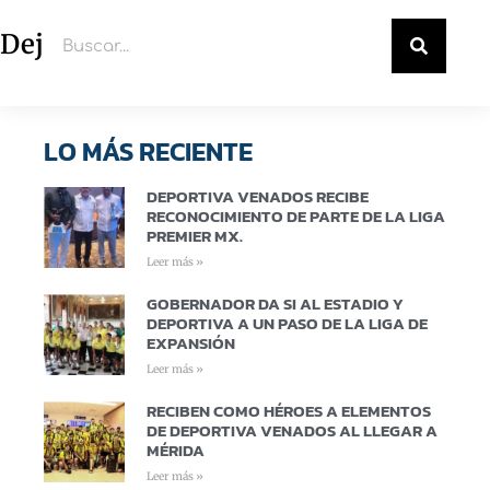
Deja un comentario
LO MÁS RECIENTE
DEPORTIVA VENADOS RECIBE
RECONOCIMIENTO DE PARTE DE LA LIGA
PREMIER MX.
Leer más »
GOBERNADOR DA SI AL ESTADIO Y
DEPORTIVA A UN PASO DE LA LIGA DE
EXPANSIÓN
Leer más »
RECIBEN COMO HÉROES A ELEMENTOS
DE DEPORTIVA VENADOS AL LLEGAR A
MÉRIDA
Leer más »