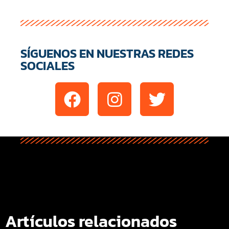
SÍGUENOS EN NUESTRAS REDES
SOCIALES
Artículos relacionados