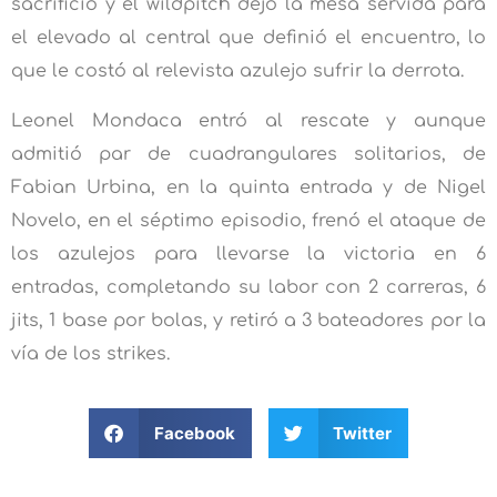
sacrificio y el wildpitch dejó la mesa servida para
el elevado al central que definió el encuentro, lo
que le costó al relevista azulejo sufrir la derrota.
Leonel Mondaca entró al rescate y aunque
admitió par de cuadrangulares solitarios, de
Fabian Urbina, en la quinta entrada y de Nigel
Novelo, en el séptimo episodio, frenó el ataque de
los azulejos para llevarse la victoria en 6
entradas, completando su labor con 2 carreras, 6
jits, 1 base por bolas, y retiró a 3 bateadores por la
vía de los strikes.
Facebook
Twitter