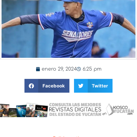
enero 29, 2024
6:25 pm
Facebook
Twitter