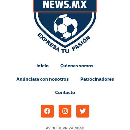
Inicio
Quienes somos
Anúnciate con nosotros
Patrocinadores
Contacto
AVISO DE PRIVACIDAD