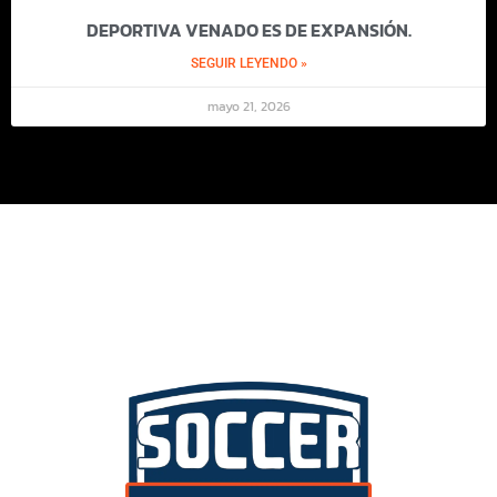
DEPORTIVA VENADO ES DE EXPANSIÓN.
SEGUIR LEYENDO »
mayo 21, 2026