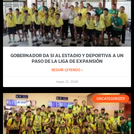
GOBERNADOR DA SI AL ESTADIO Y DEPORTIVA A UN
PASO DE LA LIGA DE EXPANSIÓN
SEGUIR LEYENDO »
mayo 21, 2026
UNCATEGORIZED