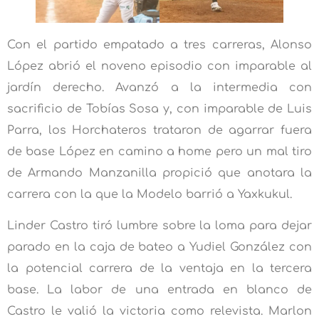
Con el partido empatado a tres carreras, Alonso
López abrió el noveno episodio con imparable al
jardín derecho. Avanzó a la intermedia con
sacrificio de Tobías Sosa y, con imparable de Luis
Parra, los Horchateros trataron de agarrar fuera
de base López en camino a home pero un mal tiro
de Armando Manzanilla propició que anotara la
carrera con la que la Modelo barrió a Yaxkukul.
Linder Castro tiró lumbre sobre la loma para dejar
parado en la caja de bateo a Yudiel González con
la potencial carrera de la ventaja en la tercera
base. La labor de una entrada en blanco de
Castro le valió la victoria como relevista. Marlon