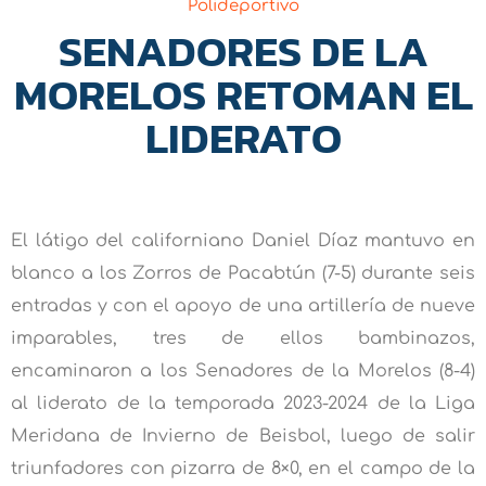
Polideportivo
SENADORES DE LA
MORELOS RETOMAN EL
LIDERATO
El látigo del californiano Daniel Díaz mantuvo en
blanco a los Zorros de Pacabtún (7-5) durante seis
entradas y con el apoyo de una artillería de nueve
imparables, tres de ellos bambinazos,
encaminaron a los Senadores de la Morelos (8-4)
al liderato de la temporada 2023-2024 de la Liga
Meridana de Invierno de Beisbol, luego de salir
triunfadores con pizarra de 8×0, en el campo de la