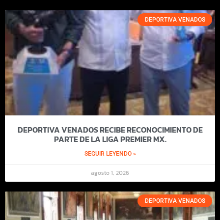
DEPORTIVA VENADOS
DEPORTIVA VENADOS RECIBE RECONOCIMIENTO DE
PARTE DE LA LIGA PREMIER MX.
SEGUIR LEYENDO »
agosto 1, 2026
DEPORTIVA VENADOS