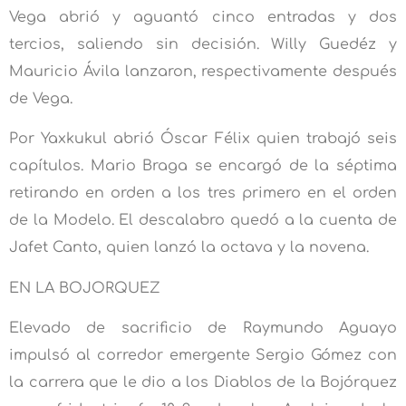
Vega abrió y aguantó cinco entradas y dos
tercios, saliendo sin decisión. Willy Guedéz y
Mauricio Ávila lanzaron, respectivamente después
de Vega.
Por Yaxkukul abrió Óscar Félix quien trabajó seis
capítulos. Mario Braga se encargó de la séptima
retirando en orden a los tres primero en el orden
de la Modelo. El descalabro quedó a la cuenta de
Jafet Canto, quien lanzó la octava y la novena.
EN LA BOJORQUEZ
Elevado de sacrificio de Raymundo Aguayo
impulsó al corredor emergente Sergio Gómez con
la carrera que le dio a los Diablos de la Bojórquez