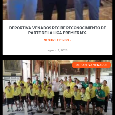
DEPORTIVA VENADOS RECIBE RECONOCIMIENTO DE
PARTE DE LA LIGA PREMIER MX.
SEGUIR LEYENDO »
agosto 1, 2026
DEPORTIVA VENADOS