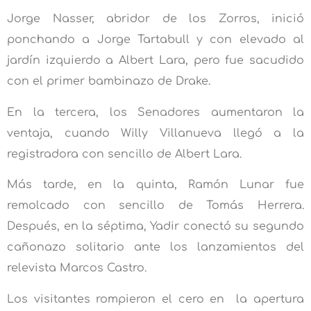
Jorge Nasser, abridor de los Zorros, inició
ponchando a Jorge Tartabull y con elevado al
jardín izquierdo a Albert Lara, pero fue sacudido
con el primer bambinazo de Drake.
En la tercera, los Senadores aumentaron la
ventaja, cuando Willy Villanueva llegó a la
registradora con sencillo de Albert Lara.
Más tarde, en la quinta, Ramón Lunar fue
remolcado con sencillo de Tomás Herrera.
Después, en la séptima, Yadir conectó su segundo
cañonazo solitario ante los lanzamientos del
relevista Marcos Castro.
Los visitantes rompieron el cero en la apertura