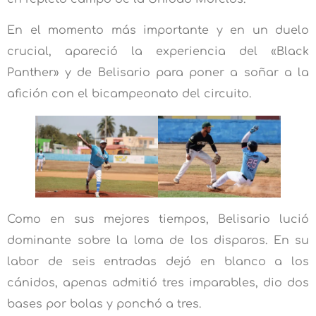
En el momento más importante y en un duelo
crucial, apareció la experiencia del «Black
Panther» y de Belisario para poner a soñar a la
afición con el bicampeonato del circuito.
Como en sus mejores tiempos, Belisario lució
dominante sobre la loma de los disparos. En su
labor de seis entradas dejó en blanco a los
cánidos, apenas admitió tres imparables, dio dos
bases por bolas y ponchó a tres.