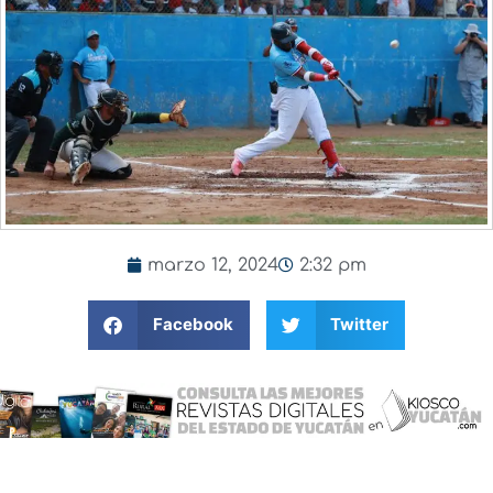
marzo 12, 2024
2:32 pm
Facebook
Twitter