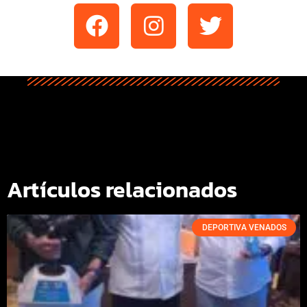
Artículos relacionados
DEPORTIVA VENADOS