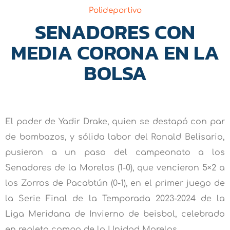
Polideportivo
SENADORES CON
MEDIA CORONA EN LA
BOLSA
El poder de Yadir Drake, quien se destapó con par
de bombazos, y sólida labor del Ronald Belisario,
pusieron a un paso del campeonato a los
Senadores de la Morelos (1-0), que vencieron 5×2 a
los Zorros de Pacabtún (0-1), en el primer juego de
la Serie Final de la Temporada 2023-2024 de la
Liga Meridana de Invierno de beisbol, celebrado
en repleto campo de la Unidad Morelos.