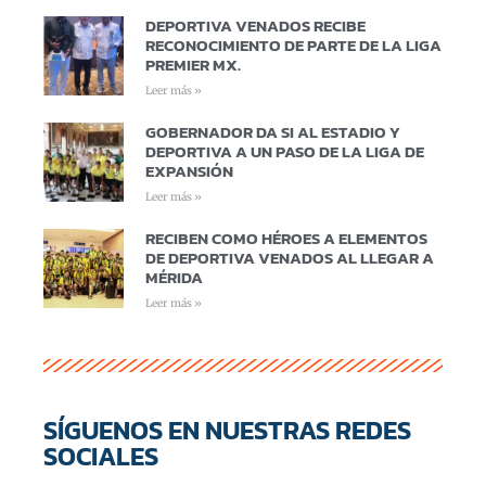
DEPORTIVA VENADOS RECIBE
RECONOCIMIENTO DE PARTE DE LA LIGA
PREMIER MX.
Leer más »
GOBERNADOR DA SI AL ESTADIO Y
DEPORTIVA A UN PASO DE LA LIGA DE
EXPANSIÓN
Leer más »
RECIBEN COMO HÉROES A ELEMENTOS
DE DEPORTIVA VENADOS AL LLEGAR A
MÉRIDA
Leer más »
SÍGUENOS EN NUESTRAS REDES
SOCIALES