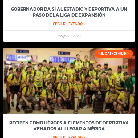
GOBERNADOR DA SI AL ESTADIO Y DEPORTIVA A UN
PASO DE LA LIGA DE EXPANSIÓN
SEGUIR LEYENDO »
mayo 21, 2026
UNCATEGORIZED
RECIBEN COMO HÉROES A ELEMENTOS DE DEPORTIVA
VENADOS AL LLEGAR A MÉRIDA
SEGUIR LEYENDO »