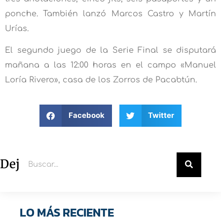
ponche. También lanzó Marcos Castro y Martín
Urías.
El segundo juego de la Serie Final se disputará
mañana a las 12:00 horas en el campo «Manuel
Loría Rivero», casa de los Zorros de Pacabtún.
Facebook
Twitter
Deja un comentario
LO MÁS RECIENTE