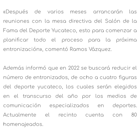
«Después de varios meses arrancarán las
reuniones con la mesa directiva del Salón de la
Fama del Deporte Yucateco, esto para comenzar a
planificar todo el proceso para la próxima
entronización», comentó Ramos Vázquez.
Además informó que en 2022 se buscará reducir el
número de entronizados, de ocho a cuatro figuras
del deporte yucateco, los cuales serán elegidos
en el transcurso del año por los medios de
comunicación especializados en deportes.
Actualmente el recinto cuenta con 80
homenajeados.