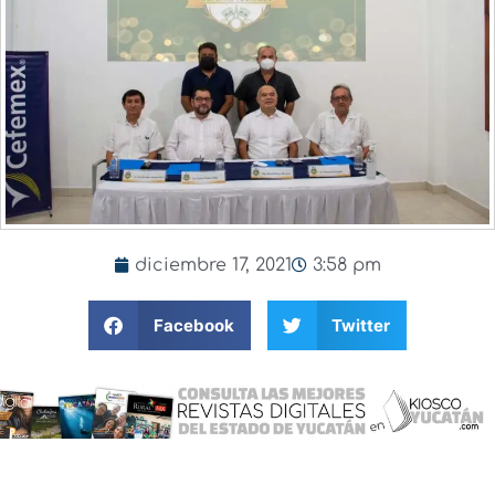
diciembre 17, 2021
3:58 pm
Facebook
Twitter