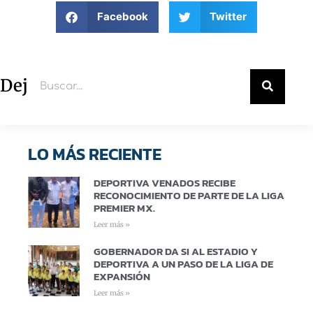
Facebook
Twitter
Deja un comentario
LO MÁS RECIENTE
DEPORTIVA VENADOS RECIBE
RECONOCIMIENTO DE PARTE DE LA LIGA
PREMIER MX.
Leer más »
GOBERNADOR DA SI AL ESTADIO Y
DEPORTIVA A UN PASO DE LA LIGA DE
EXPANSIÓN
Leer más »