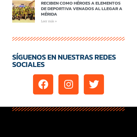
RECIBEN COMO HÉROES A ELEMENTOS
DE DEPORTIVA VENADOS AL LLEGAR A
MÉRIDA
Leer más »
SÍGUENOS EN NUESTRAS REDES
SOCIALES