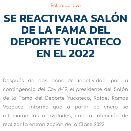
Polideportivo
SE REACTIVARA SALÓN
DE LA FAMA DEL
DEPORTE YUCATECO
EN EL 2022
Después de dos años de inactividad, por la
contingencia del Covid-19, el presidente del Salón
de la Fama del Deporte Yucateco, Rafael Ramos
Vázquez, informó que a partir de enero se
retomarán las actividades, con la intención de
realizar la entronización de la Clase 2022.