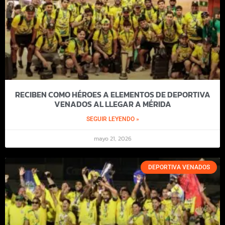
RECIBEN COMO HÉROES A ELEMENTOS DE DEPORTIVA
VENADOS AL LLEGAR A MÉRIDA
SEGUIR LEYENDO »
mayo 21, 2026
DEPORTIVA VENADOS