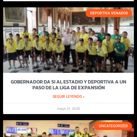
DEPORTIVA VENADOS
GOBERNADOR DA SI AL ESTADIO Y DEPORTIVA A UN
PASO DE LA LIGA DE EXPANSIÓN
SEGUIR LEYENDO »
mayo 21, 2026
UNCATEGORIZED