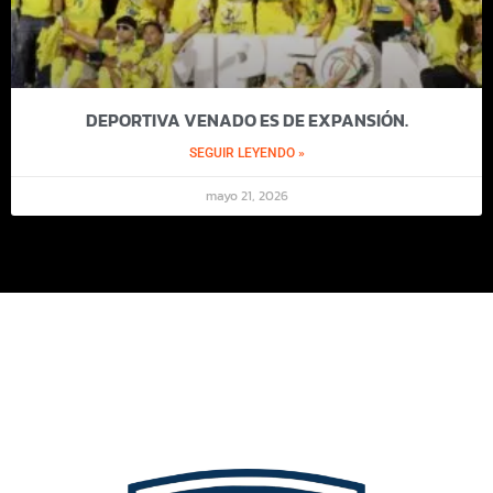
DEPORTIVA VENADO ES DE EXPANSIÓN.
SEGUIR LEYENDO »
mayo 21, 2026