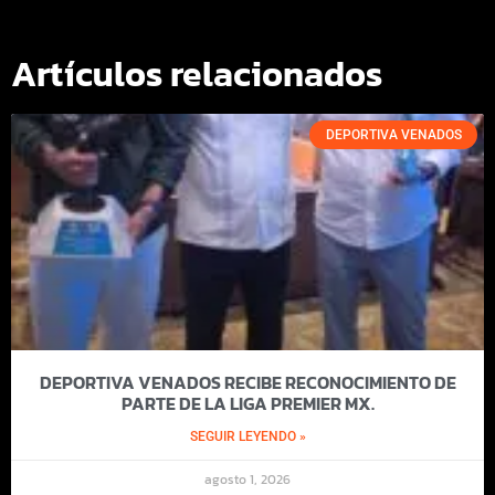
Artículos relacionados
DEPORTIVA VENADOS
DEPORTIVA VENADOS RECIBE RECONOCIMIENTO DE
PARTE DE LA LIGA PREMIER MX.
SEGUIR LEYENDO »
agosto 1, 2026