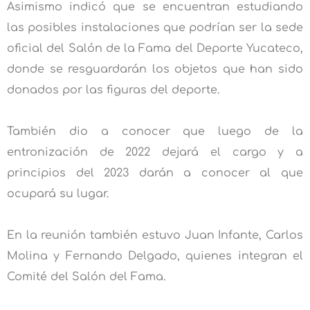
Asimismo indicó que se encuentran estudiando
las posibles instalaciones que podrían ser la sede
oficial del Salón de la Fama del Deporte Yucateco,
donde se resguardarán los objetos que han sido
donados por las figuras del deporte.
También dio a conocer que luego de la
entronización de 2022 dejará el cargo y a
principios del 2023 darán a conocer al que
ocupará su lugar.
En la reunión también estuvo Juan Infante, Carlos
Molina y Fernando Delgado, quienes integran el
Comité del Salón del Fama.