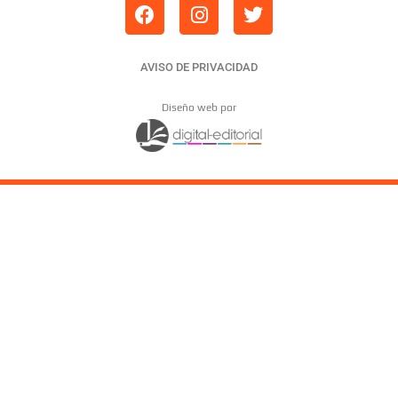
AVISO DE PRIVACIDAD
Diseño web por