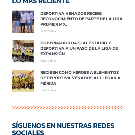
LO MÁS RECIENTE
DEPORTIVA VENADOS RECIBE
RECONOCIMIENTO DE PARTE DE LA LIGA
PREMIER MX.
Leer más »
GOBERNADOR DA SI AL ESTADIO Y
DEPORTIVA A UN PASO DE LA LIGA DE
EXPANSIÓN
Leer más »
RECIBEN COMO HÉROES A ELEMENTOS
DE DEPORTIVA VENADOS AL LLEGAR A
MÉRIDA
Leer más »
SÍGUENOS EN NUESTRAS REDES
SOCIALES