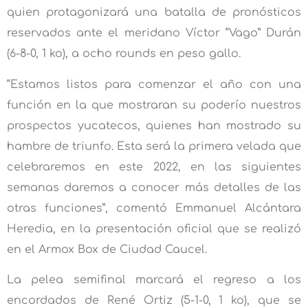
quien protagonizará una batalla de pronósticos
reservados ante el meridano Víctor “Vago” Durán
(6-8-0, 1 ko), a ocho rounds en peso gallo.
“Estamos listos para comenzar el año con una
función en la que mostraran su poderío nuestros
prospectos yucatecos, quienes han mostrado su
hambre de triunfo. Esta será la primera velada que
celebraremos en este 2022, en las siguientes
semanas daremos a conocer más detalles de las
otras funciones”, comentó Emmanuel Alcántara
Heredia, en la presentación oficial que se realizó
en el Armox Box de Ciudad Caucel.
La pelea semifinal marcará el regreso a los
encordados de René Ortiz (5-1-0, 1 ko), que se