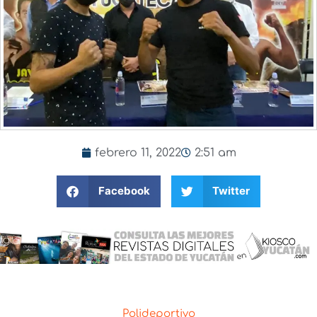
febrero 11, 2022
2:51 am
Facebook
Twitter
Polideportivo