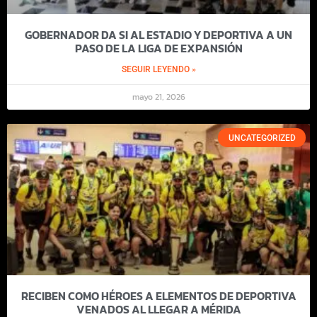
GOBERNADOR DA SI AL ESTADIO Y DEPORTIVA A UN
PASO DE LA LIGA DE EXPANSIÓN
SEGUIR LEYENDO »
mayo 21, 2026
UNCATEGORIZED
RECIBEN COMO HÉROES A ELEMENTOS DE DEPORTIVA
VENADOS AL LLEGAR A MÉRIDA