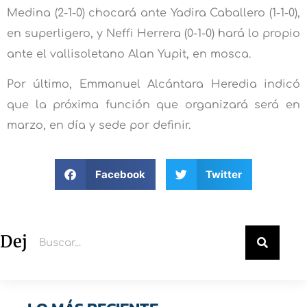
Medina (2-1-0) chocará ante Yadira Caballero (1-1-0),
en superligero, y Neffi Herrera (0-1-0) hará lo propio
ante el vallisoletano Alan Yupit, en mosca.
Por último, Emmanuel Alcántara Heredia indicó
que la próxima función que organizará será en
marzo, en día y sede por definir.
Facebook
Twitter
Deja un comentario