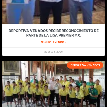
DEPORTIVA VENADOS RECIBE RECONOCIMIENTO DE
PARTE DE LA LIGA PREMIER MX.
SEGUIR LEYENDO »
agosto 1, 2026
DEPORTIVA VENADOS