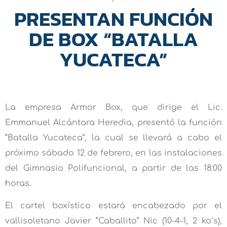
PRESENTAN FUNCIÓN
DE BOX “BATALLA
YUCATECA”
La empresa Armor Box, que dirige el Lic.
Emmanuel Alcántara Heredia, presentó la función
“Batalla Yucateca”, la cual se llevará a cabo el
próximo sábado 12 de febrero, en las instalaciones
del Gimnasio Polifuncional, a partir de las 18:00
horas.
El cartel boxístico estará encabezado por el
vallisoletano Javier “Caballito” Nic (10-4-1, 2 ko´s),