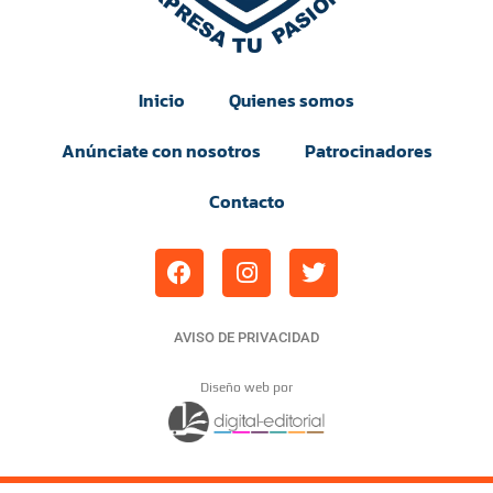
Inicio
Quienes somos
Anúnciate con nosotros
Patrocinadores
Contacto
AVISO DE PRIVACIDAD
Diseño web por