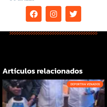
Artículos relacionados
DEPORTIVA VENADOS