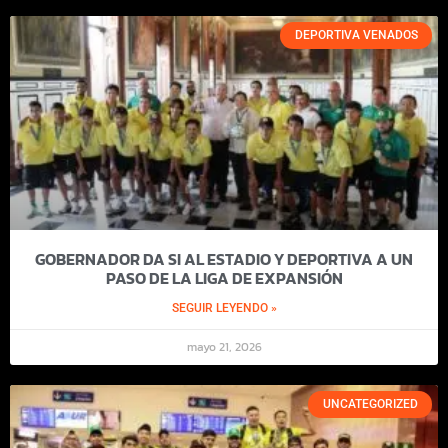
DEPORTIVA VENADOS
GOBERNADOR DA SI AL ESTADIO Y DEPORTIVA A UN
PASO DE LA LIGA DE EXPANSIÓN
SEGUIR LEYENDO »
mayo 21, 2026
UNCATEGORIZED