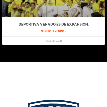
DEPORTIVA VENADO ES DE EXPANSIÓN.
SEGUIR LEYENDO »
mayo 21, 2026