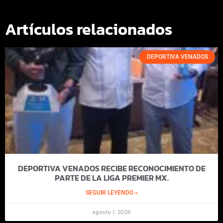
Artículos relacionados
DEPORTIVA VENADOS
DEPORTIVA VENADOS RECIBE RECONOCIMIENTO DE
PARTE DE LA LIGA PREMIER MX.
SEGUIR LEYENDO »
agosto 1, 2026