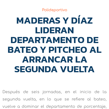
Polideportivo
MADERAS Y DÍAZ
LIDERAN
DEPARTAMENTO DE
BATEO Y PITCHEO AL
ARRANCAR LA
SEGUNDA VUELTA
Después de seis jornadas, en el inicio de la
segunda vuelta, en lo que se refiere al bateo,
vuelve a dominar el departamento de porcentaje,