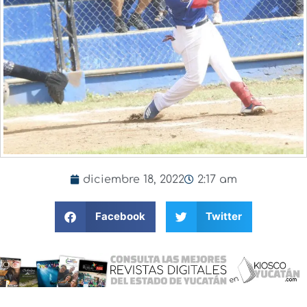
diciembre 18, 2022
2:17 am
Facebook
Twitter