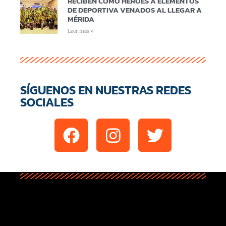
RECIBEN COMO HÉROES A ELEMENTOS
DE DEPORTIVA VENADOS AL LLEGAR A
MÉRIDA
Leer más »
SÍGUENOS EN NUESTRAS REDES
SOCIALES