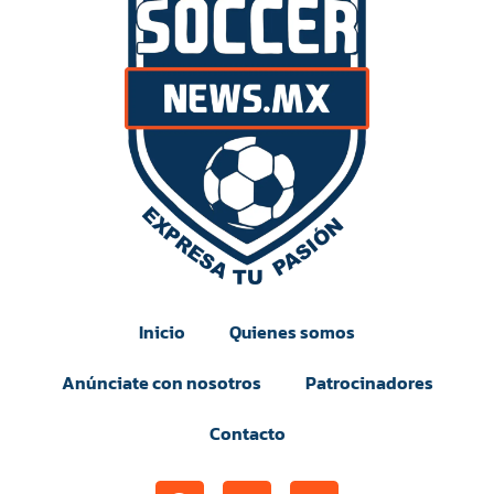
Inicio
Quienes somos
Anúnciate con nosotros
Patrocinadores
Contacto