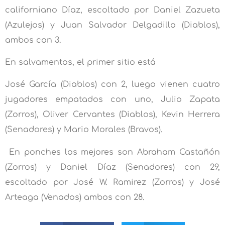
californiano Díaz, escoltado por Daniel Zazueta
(Azulejos) y Juan Salvador Delgadillo (Diablos),
ambos con 3.
En salvamentos, el primer sitio está
José García (Diablos) con 2, luego vienen cuatro
jugadores empatados con uno, Julio Zapata
(Zorros), Oliver Cervantes (Diablos), Kevin Herrera
(Senadores) y Mario Morales (Bravos).
En ponches los mejores son Abraham Castañón
(Zorros) y Daniel Díaz (Senadores) con 29,
escoltado por José W. Ramirez (Zorros) y José
Arteaga (Venados) ambos con 28.