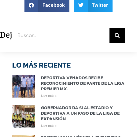
Facebook
Twitter
Deja un comentario
LO MÁS RECIENTE
DEPORTIVA VENADOS RECIBE
RECONOCIMIENTO DE PARTE DE LA LIGA
PREMIER MX.
Leer más »
GOBERNADOR DA SI AL ESTADIO Y
DEPORTIVA A UN PASO DE LA LIGA DE
EXPANSIÓN
Leer más »