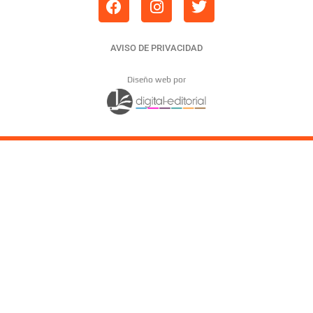
AVISO DE PRIVACIDAD
Diseño web por