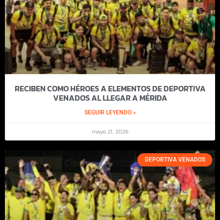
RECIBEN COMO HÉROES A ELEMENTOS DE DEPORTIVA
VENADOS AL LLEGAR A MÉRIDA
SEGUIR LEYENDO »
mayo 21, 2026
DEPORTIVA VENADOS