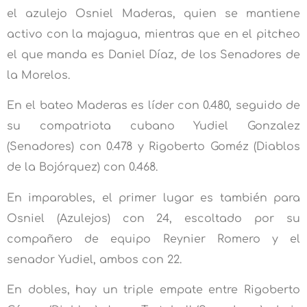
el azulejo Osniel Maderas, quien se mantiene
activo con la majagua, mientras que en el pitcheo
el que manda es Daniel Díaz, de los Senadores de
la Morelos.
En el bateo Maderas es líder con 0.480, seguido de
su compatriota cubano Yudiel Gonzalez
(Senadores) con 0.478 y Rigoberto Goméz (Diablos
de la Bojórquez) con 0.468.
En imparables, el primer lugar es también para
Osniel (Azulejos) con 24, escoltado por su
compañero de equipo Reynier Romero y el
senador Yudiel, ambos con 22.
En dobles, hay un triple empate entre Rigoberto