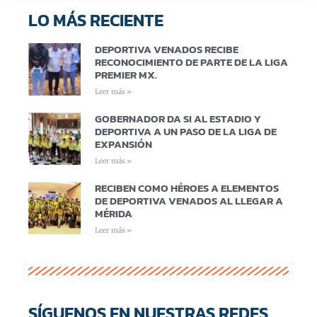
LO MÁS RECIENTE
DEPORTIVA VENADOS RECIBE
RECONOCIMIENTO DE PARTE DE LA LIGA
PREMIER MX.
Leer más »
GOBERNADOR DA SI AL ESTADIO Y
DEPORTIVA A UN PASO DE LA LIGA DE
EXPANSIÓN
Leer más »
RECIBEN COMO HÉROES A ELEMENTOS
DE DEPORTIVA VENADOS AL LLEGAR A
MÉRIDA
Leer más »
SÍGUENOS EN NUESTRAS REDES