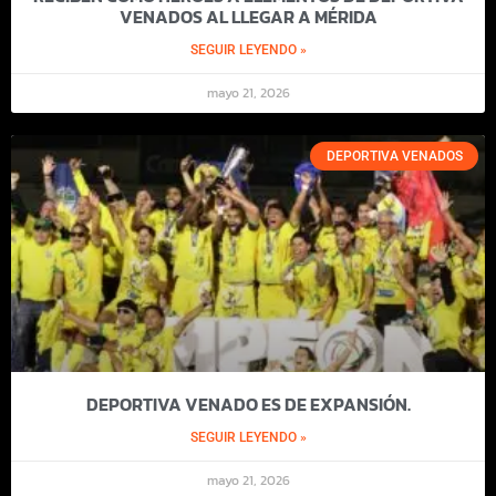
VENADOS AL LLEGAR A MÉRIDA
SEGUIR LEYENDO »
mayo 21, 2026
DEPORTIVA VENADOS
DEPORTIVA VENADO ES DE EXPANSIÓN.
SEGUIR LEYENDO »
mayo 21, 2026