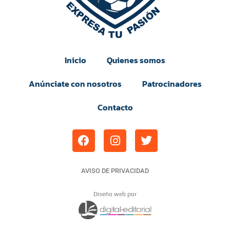
Inicio
Quienes somos
Anúnciate con nosotros
Patrocinadores
Contacto
AVISO DE PRIVACIDAD
Diseño web por