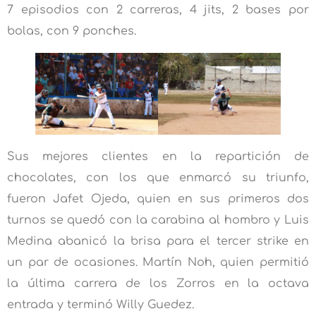
7 episodios con 2 carreras, 4 jits, 2 bases por
bolas, con 9 ponches.
Sus mejores clientes en la repartición de
chocolates, con los que enmarcó su triunfo,
fueron Jafet Ojeda, quien en sus primeros dos
turnos se quedó con la carabina al hombro y Luis
Medina abanicó la brisa para el tercer strike en
un par de ocasiones. Martín Noh, quien permitió
la última carrera de los Zorros en la octava
entrada y terminó Willy Guedez.