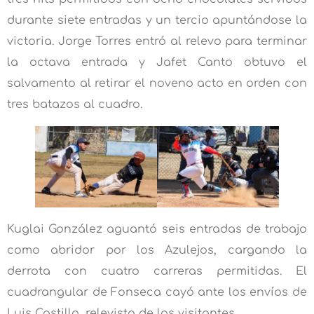
durante siete entradas y un tercio apuntándose la
victoria. Jorge Torres entró al relevo para terminar
la octava entrada y Jafet Canto obtuvo el
salvamento al retirar el noveno acto en orden con
tres batazos al cuadro.
Kuglai González aguantó seis entradas de trabajo
como abridor por los Azulejos, cargando la
derrota con cuatro carreras permitidas. El
cuadrangular de Fonseca cayó ante los envíos de
Luis Castillo, relevista de los visitantes.