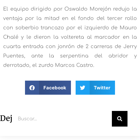
El equipo dirigido por Oswaldo Morejón redujo la
ventaja por la mitad en el fondo del tercer rollo
con soberbio trancazo por el izquierdo de Mauro
Chalé y le dieron la voltereta al marcador en la
cuarta entrada con jonrón de 2 carreras de Jerry
Puentes, ante la serpentina del abridor y
derrotado, el zurdo Marcos Castro.
Facebook
Twitter
Deja un comentario