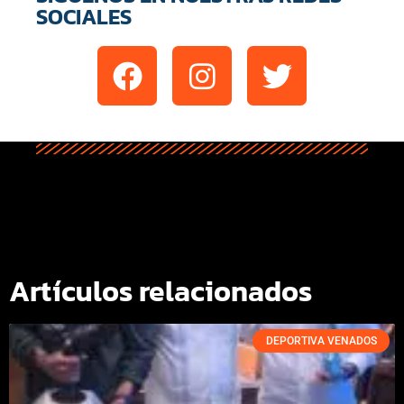
SOCIALES
Artículos relacionados
DEPORTIVA VENADOS