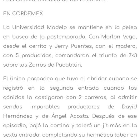
EN CORDEMEX
La Universidad Modelo se mantiene en la pelea
en busca de la postemporada. Con Marlon Vega,
desde el cerrito y Jerry Puentes, con el madero,
con 5 producidas, comandaron el triunfo de 7×3
sobre los Zorros de Pacabtún.
El único parpadeo que tuvo el abridor cubano se
registró en la segunda entrada cuando los
cánidos lo castigaron con 2 carreras, al admitir
sendos imparables productores de David
Hernández y de Ángel Acosta. Después de ese
episodio, bajó la cortina y toleró un jit más en la
sexta entrada, completando su hermética labor en