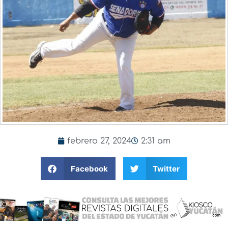
febrero 27, 2024
2:31 am
Facebook
Twitter