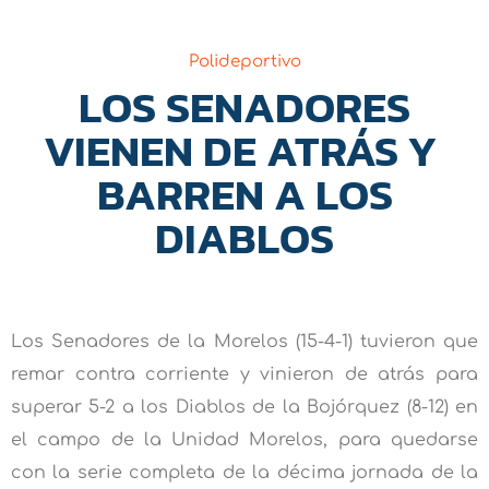
Polideportivo
LOS SENADORES
VIENEN DE ATRÁS Y
BARREN A LOS
DIABLOS
Los Senadores de la Morelos (15-4-1) tuvieron que
remar contra corriente y vinieron de atrás para
superar 5-2 a los Diablos de la Bojórquez (8-12) en
el campo de la Unidad Morelos, para quedarse
con la serie completa de la décima jornada de la