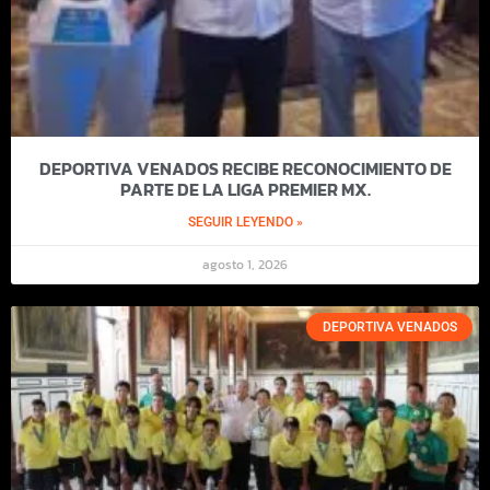
DEPORTIVA VENADOS RECIBE RECONOCIMIENTO DE
PARTE DE LA LIGA PREMIER MX.
SEGUIR LEYENDO »
agosto 1, 2026
DEPORTIVA VENADOS