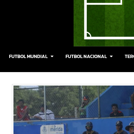
FUTBOL MUNDIAL
FUTBOL NACIONAL
TER