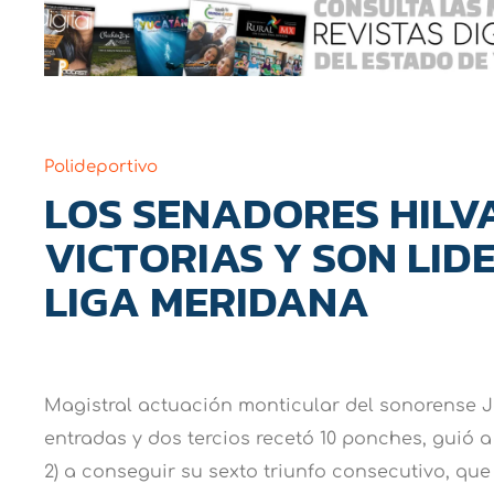
Polideportivo
LOS SENADORES HILV
VICTORIAS Y SON LID
LIGA MERIDANA
Magistral actuación monticular del sonorense 
entradas y dos tercios recetó 10 ponches, guió a
2) a conseguir su sexto triunfo consecutivo, que 