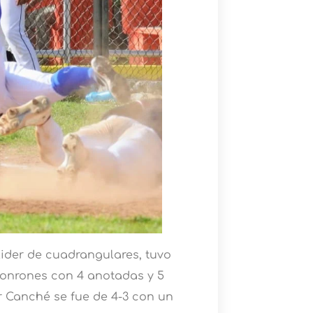
lider de cuadrangulares, tuvo
jonrones con 4 anotadas y 5
 Canché se fue de 4-3 con un