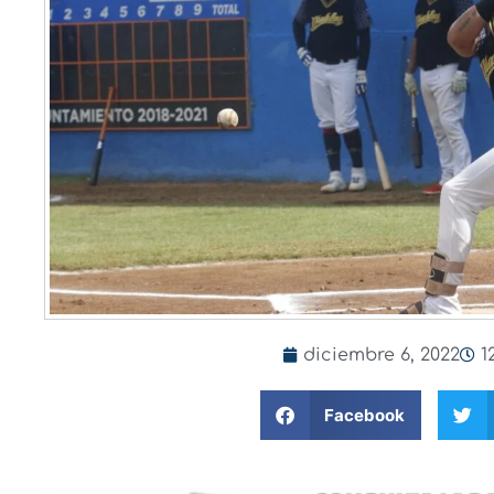
diciembre 6, 2022
1
Facebook