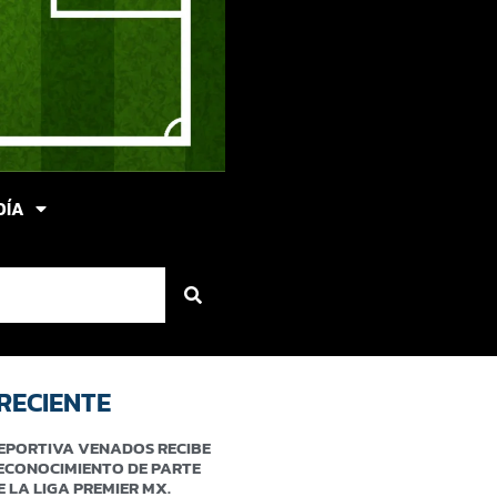
DÍA
RECIENTE
EPORTIVA VENADOS RECIBE
ECONOCIMIENTO DE PARTE
E LA LIGA PREMIER MX.