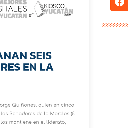
ANAN SEIS
ERES EN LA
Jorge Quiñones, quien en cinco
 los Senadores de la Morelos (8-
los mantiene en el liderato,