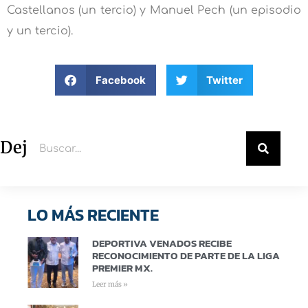
Castellanos (un tercio) y Manuel Pech (un episodio
y un tercio).
Facebook
Twitter
Deja un comentario
LO MÁS RECIENTE
DEPORTIVA VENADOS RECIBE
RECONOCIMIENTO DE PARTE DE LA LIGA
PREMIER MX.
Leer más »