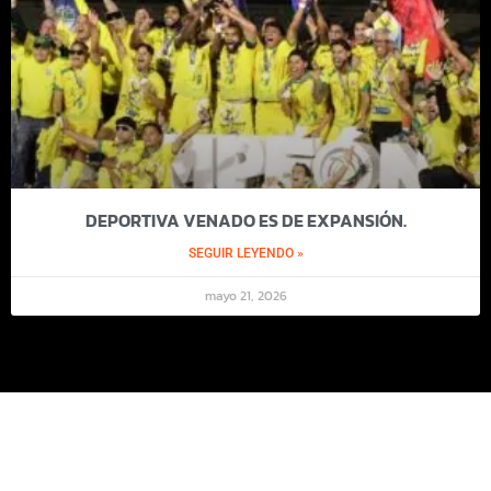
DEPORTIVA VENADO ES DE EXPANSIÓN.
SEGUIR LEYENDO »
mayo 21, 2026