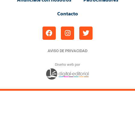
Contacto
AVISO DE PRIVACIDAD
Diseño web por