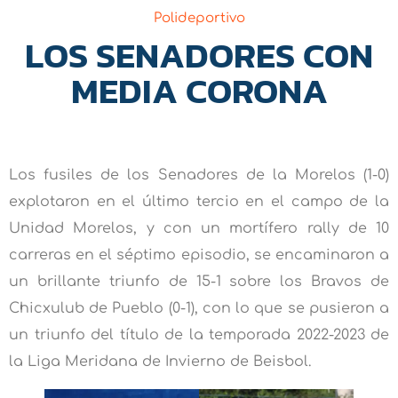
Polideportivo
LOS SENADORES CON
MEDIA CORONA
Los fusiles de los Senadores de la Morelos (1-0)
explotaron en el último tercio en el campo de la
Unidad Morelos, y con un mortífero rally de 10
carreras en el séptimo episodio, se encaminaron a
un brillante triunfo de 15-1 sobre los Bravos de
Chicxulub de Pueblo (0-1), con lo que se pusieron a
un triunfo del título de la temporada 2022-2023 de
la Liga Meridana de Invierno de Beisbol.