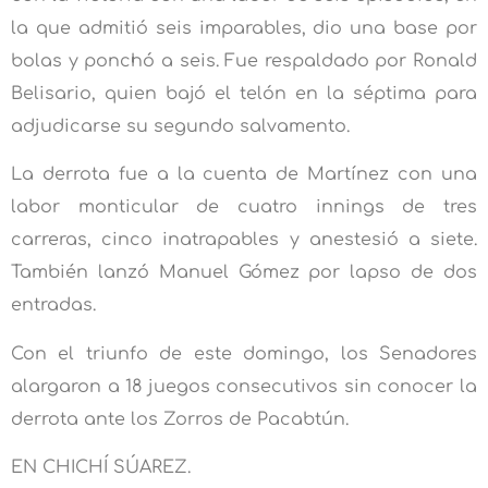
la que admitió seis imparables, dio una base por
bolas y ponchó a seis. Fue respaldado por Ronald
Belisario, quien bajó el telón en la séptima para
adjudicarse su segundo salvamento.
La derrota fue a la cuenta de Martínez con una
labor monticular de cuatro innings de tres
carreras, cinco inatrapables y anestesió a siete.
También lanzó Manuel Gómez por lapso de dos
entradas.
Con el triunfo de este domingo, los Senadores
alargaron a 18 juegos consecutivos sin conocer la
derrota ante los Zorros de Pacabtún.
EN CHICHÍ SÚAREZ.