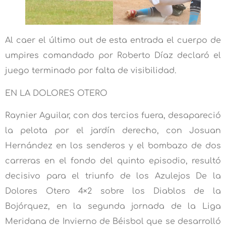
Al caer el último out de esta entrada el cuerpo de
umpires comandado por Roberto Díaz declaró el
juego terminado por falta de visibilidad.
EN LA DOLORES OTERO
Raynier Aguilar, con dos tercios fuera, desapareció
la pelota por el jardín derecho, con Josuan
Hernández en los senderos y el bombazo de dos
carreras en el fondo del quinto episodio, resultó
decisivo para el triunfo de los Azulejos De la
Dolores Otero 4×2 sobre los Diablos de la
Bojórquez, en la segunda jornada de la Liga
Meridana de Invierno de Béisbol que se desarrolló