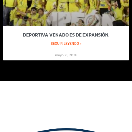
DEPORTIVA VENADO ES DE EXPANSIÓN.
SEGUIR LEYENDO »
mayo 21, 2026