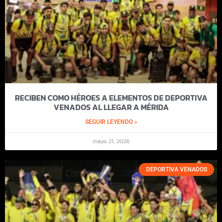
RECIBEN COMO HÉROES A ELEMENTOS DE DEPORTIVA
VENADOS AL LLEGAR A MÉRIDA
SEGUIR LEYENDO »
mayo 21, 2026
DEPORTIVA VENADOS