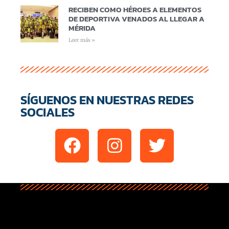
RECIBEN COMO HÉROES A ELEMENTOS
DE DEPORTIVA VENADOS AL LLEGAR A
MÉRIDA
Leer más »
SÍGUENOS EN NUESTRAS REDES
SOCIALES