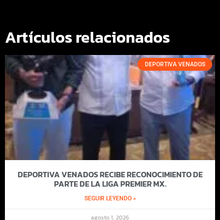
Artículos relacionados
DEPORTIVA VENADOS
DEPORTIVA VENADOS RECIBE RECONOCIMIENTO DE
PARTE DE LA LIGA PREMIER MX.
SEGUIR LEYENDO »
agosto 1, 2026