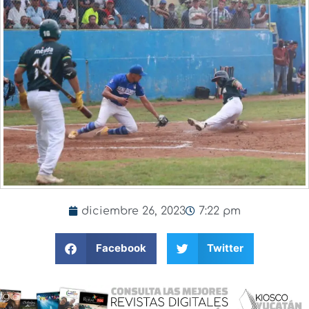
diciembre 26, 2023
7:22 pm
Facebook
Twitter