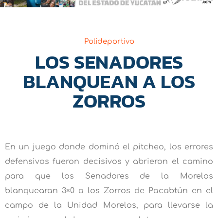
Polideportivo
LOS SENADORES
BLANQUEAN A LOS
ZORROS
En un juego donde dominó el pitcheo, los errores
defensivos fueron decisivos y abrieron el camino
para que los Senadores de la Morelos
blanquearan 3×0 a los Zorros de Pacabtún en el
campo de la Unidad Morelos, para llevarse la