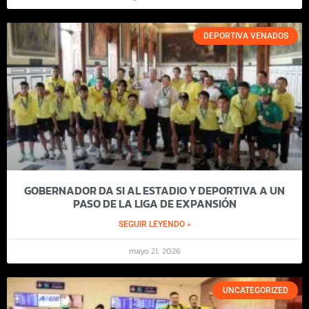
DEPORTIVA VENADOS
GOBERNADOR DA SI AL ESTADIO Y DEPORTIVA A UN
PASO DE LA LIGA DE EXPANSIÓN
SEGUIR LEYENDO »
mayo 21, 2026
UNCATEGORIZED