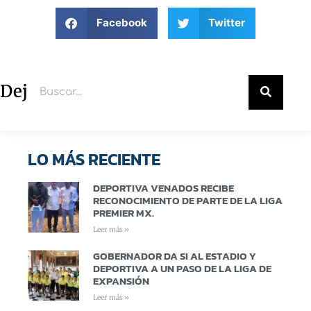
Facebook
Twitter
Deja un comentario
LO MÁS RECIENTE
DEPORTIVA VENADOS RECIBE
RECONOCIMIENTO DE PARTE DE LA LIGA
PREMIER MX.
Leer más »
GOBERNADOR DA SI AL ESTADIO Y
DEPORTIVA A UN PASO DE LA LIGA DE
EXPANSIÓN
Leer más »