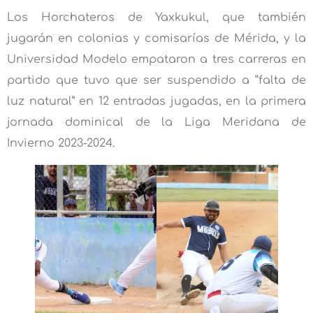
Los Horchateros de Yaxkukul, que también
jugarán en colonias y comisarías de Mérida, y la
Universidad Modelo empataron a tres carreras en
partido que tuvo que ser suspendido a “falta de
luz natural” en 12 entradas jugadas, en la primera
jornada dominical de la Liga Meridana de
Invierno 2023-2024.