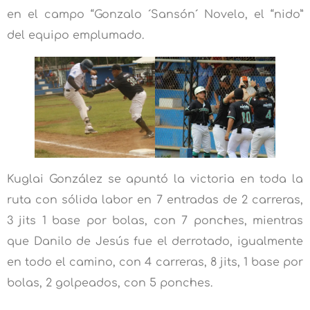
en el campo “Gonzalo ´Sansón´ Novelo, el “nido”
del equipo emplumado.
Kuglai González se apuntó la victoria en toda la
ruta con sólida labor en 7 entradas de 2 carreras,
3 jits 1 base por bolas, con 7 ponches, mientras
que Danilo de Jesús fue el derrotado, igualmente
en todo el camino, con 4 carreras, 8 jits, 1 base por
bolas, 2 golpeados, con 5 ponches.