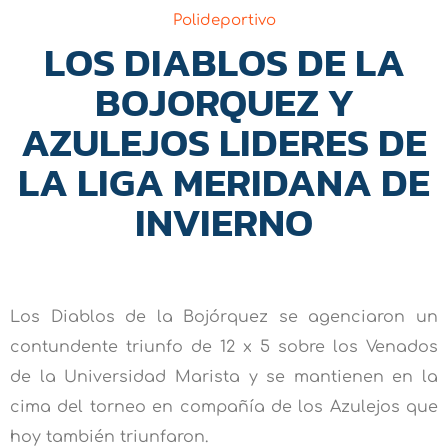
Polideportivo
LOS DIABLOS DE LA
BOJORQUEZ Y
AZULEJOS LIDERES DE
LA LIGA MERIDANA DE
INVIERNO
Los Diablos de la Bojórquez se agenciaron un
contundente triunfo de 12 x 5 sobre los Venados
de la Universidad Marista y se mantienen en la
cima del torneo en compañía de los Azulejos que
hoy también triunfaron.