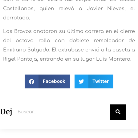
Castellanos, quien relevó a Javier Nieves, el
derrotado.
Los Bravos anotaron su última carrera en el cierre
del octavo rollo con doblete remolcador de
Emiliano Salgado. El extrabase envió a la caseta a
Rigel Pantoja, entrando en su lugar Luis Montero.
Facebook
Twitter
Deja un comentario