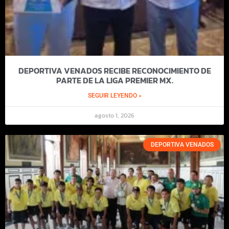
DEPORTIVA VENADOS RECIBE RECONOCIMIENTO DE
PARTE DE LA LIGA PREMIER MX.
SEGUIR LEYENDO »
agosto 1, 2026
DEPORTIVA VENADOS