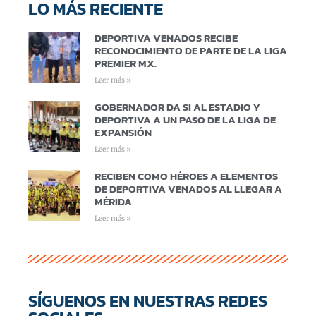
LO MÁS RECIENTE
DEPORTIVA VENADOS RECIBE
RECONOCIMIENTO DE PARTE DE LA LIGA
PREMIER MX.
Leer más »
GOBERNADOR DA SI AL ESTADIO Y
DEPORTIVA A UN PASO DE LA LIGA DE
EXPANSIÓN
Leer más »
RECIBEN COMO HÉROES A ELEMENTOS
DE DEPORTIVA VENADOS AL LLEGAR A
MÉRIDA
Leer más »
SÍGUENOS EN NUESTRAS REDES