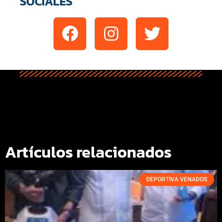
SOCIALES
Artículos relacionados
DEPORTIVA VENADOS