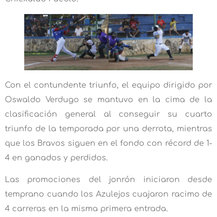
Con el contundente triunfo, el equipo dirigido por
Oswaldo Verdugo se mantuvo en la cima de la
clasificación general al conseguir su cuarto
triunfo de la temporada por una derrota, mientras
que los Bravos siguen en el fondo con récord de 1-
4 en ganados y perdidos.
Las promociones del jonrón iniciaron desde
temprano cuando los Azulejos cuajaron racimo de
4 carreras en la misma primera entrada.