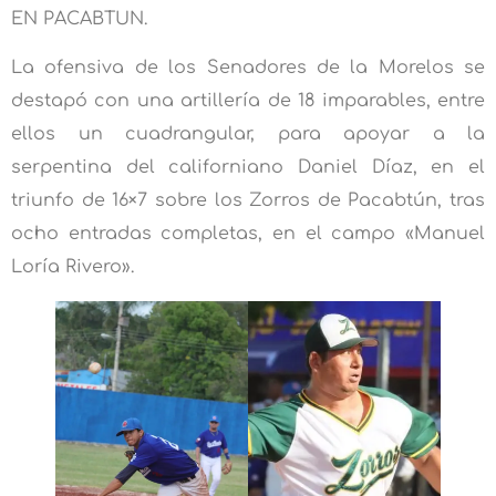
EN PACABTUN.
La ofensiva de los Senadores de la Morelos se
destapó con una artillería de 18 imparables, entre
ellos un cuadrangular, para apoyar a la
serpentina del californiano Daniel Díaz, en el
triunfo de 16×7 sobre los Zorros de Pacabtún, tras
ocho entradas completas, en el campo «Manuel
Loría Rivero».