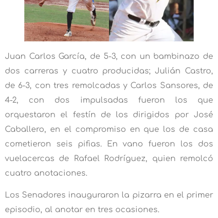
Juan Carlos García, de 5-3, con un bambinazo de
dos carreras y cuatro producidas; Julián Castro,
de 6-3, con tres remolcadas y Carlos Sansores, de
4-2, con dos impulsadas fueron los que
orquestaron el festín de los dirigidos por José
Caballero, en el compromiso en que los de casa
cometieron seis pifias. En vano fueron los dos
vuelacercas de Rafael Rodríguez, quien remolcó
cuatro anotaciones.
Los Senadores inauguraron la pizarra en el primer
episodio, al anotar en tres ocasiones.