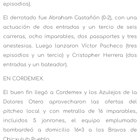
episodios).
El derrotado fue Abraham Castañón (0-2), con una
actuación de dos entradas y un tercio de seis
carreras, ocho imparables, dos pasaportes y tres
anestesias. Luego lanzaron Víctor Pacheco (tres
episodios y un tercio) y Cristopher Herrera (dos
entradas y un bateador).
EN CORDEMEX.
El buen fin llegó a Cordemex y los Azulejos de la
Dolores Otero aprovecharon las ofertas del
pitcheo local y con metralla de 16 imparables,
incluidos 5 jonrones, el equipo emplumado
bombardeó a domicilio 16×3 a los Bravos de
Chicxulub Pueblo.