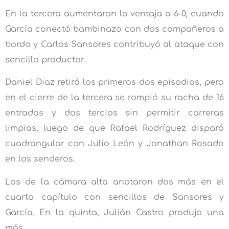
En la tercera aumentaron la ventaja a 6-0, cuando
García conectó bambinazo con dos compañeros a
bordo y Carlos Sansores contribuyó al ataque con
sencillo productor.
Daniel Diaz retiró los primeros dos episodios, pero
en el cierre de la tercera se rompió su racha de 16
entradas y dos tercios sin permitir carreras
limpias, luego de que Rafael Rodríguez disparó
cuadrangular con Julio León y Jonathan Rosado
en los senderos.
Los de la cámara alta anotaron dos más en el
cuarto capítulo con sencillos de Sansores y
García. En la quinta, Julián Castro produjo una
más.