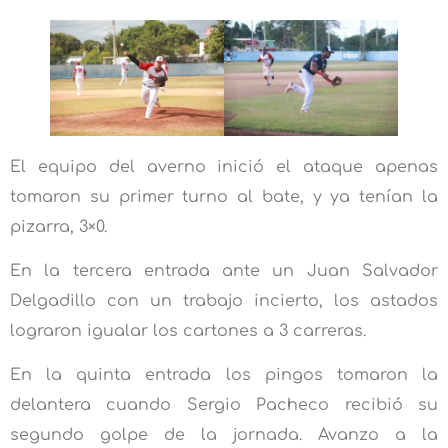
El equipo del averno inició el ataque apenas
tomaron su primer turno al bate, y ya tenían la
pizarra, 3×0.
En la tercera entrada ante un Juan Salvador
Delgadillo con un trabajo incierto, los astados
lograron igualar los cartones a 3 carreras.
En la quinta entrada los pingos tomaron la
delantera cuando Sergio Pacheco recibió su
segundo golpe de la jornada. Avanzo a la