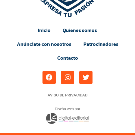
Inicio
Quienes somos
Anúnciate con nosotros
Patrocinadores
Contacto
AVISO DE PRIVACIDAD
Diseño web por