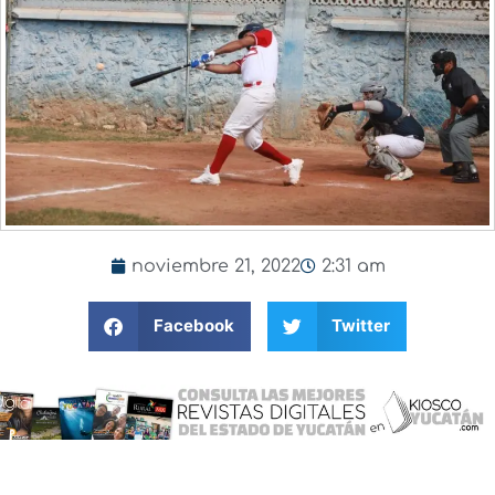
noviembre 21, 2022
2:31 am
Facebook
Twitter