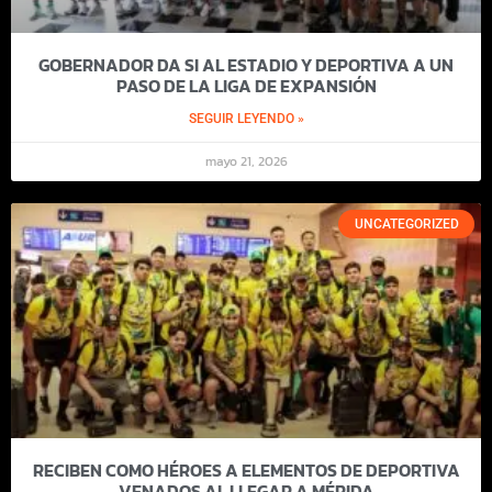
GOBERNADOR DA SI AL ESTADIO Y DEPORTIVA A UN
PASO DE LA LIGA DE EXPANSIÓN
SEGUIR LEYENDO »
mayo 21, 2026
UNCATEGORIZED
RECIBEN COMO HÉROES A ELEMENTOS DE DEPORTIVA
VENADOS AL LLEGAR A MÉRIDA