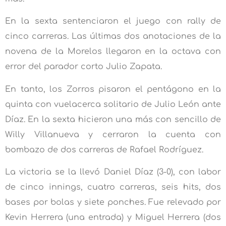
En la sexta sentenciaron el juego con rally de
cinco carreras. Las últimas dos anotaciones de la
novena de la Morelos llegaron en la octava con
error del parador corto Julio Zapata.
En tanto, los Zorros pisaron el pentágono en la
quinta con vuelacerca solitario de Julio León ante
Díaz. En la sexta hicieron una más con sencillo de
Willy Villanueva y cerraron la cuenta con
bombazo de dos carreras de Rafael Rodríguez.
La victoria se la llevó Daniel Díaz (3-0), con labor
de cinco innings, cuatro carreras, seis hits, dos
bases por bolas y siete ponches. Fue relevado por
Kevin Herrera (una entrada) y Miguel Herrera (dos