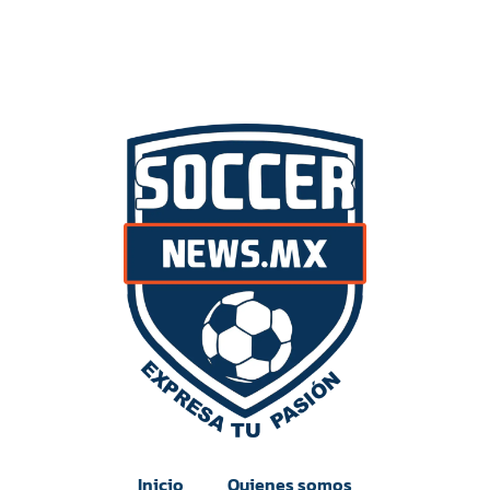
Inicio
Quienes somos