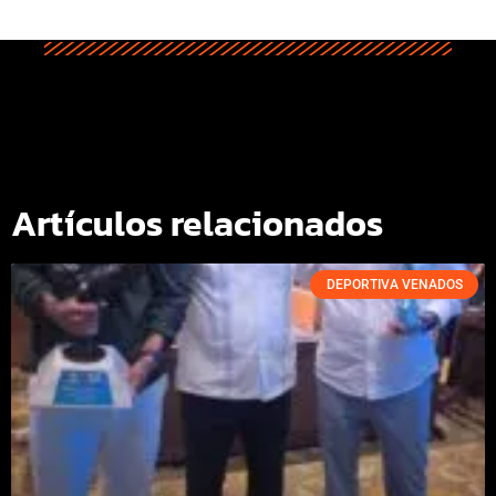
Artículos relacionados
DEPORTIVA VENADOS