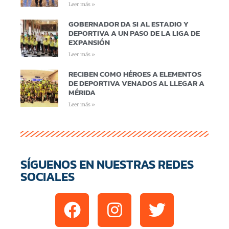
Leer más »
GOBERNADOR DA SI AL ESTADIO Y
DEPORTIVA A UN PASO DE LA LIGA DE
EXPANSIÓN
Leer más »
RECIBEN COMO HÉROES A ELEMENTOS
DE DEPORTIVA VENADOS AL LLEGAR A
MÉRIDA
Leer más »
SÍGUENOS EN NUESTRAS REDES
SOCIALES