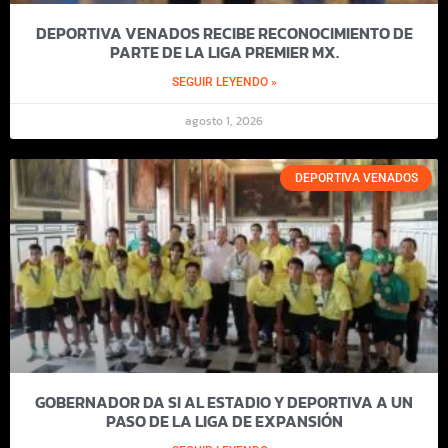
DEPORTIVA VENADOS RECIBE RECONOCIMIENTO DE
PARTE DE LA LIGA PREMIER MX.
SEGUIR LEYENDO »
agosto 1, 2026
DEPORTIVA VENADOS
GOBERNADOR DA SI AL ESTADIO Y DEPORTIVA A UN
PASO DE LA LIGA DE EXPANSIÓN