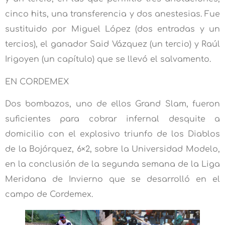
cinco hits, una transferencia y dos anestesias. Fue
sustituido por Miguel López (dos entradas y un
tercios), el ganador Said Vázquez (un tercio) y Raúl
Irigoyen (un capítulo) que se llevó el salvamento.
EN CORDEMEX
Dos bombazos, uno de ellos Grand Slam, fueron
suficientes para cobrar infernal desquite a
domicilio con el explosivo triunfo de los Diablos
de la Bojórquez, 6×2, sobre la Universidad Modelo,
en la conclusión de la segunda semana de la Liga
Meridana de Invierno que se desarrolló en el
campo de Cordemex.