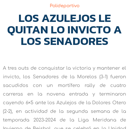
Polideportivo
LOS AZULEJOS LE
QUITAN LO INVICTO A
LOS SENADORES
A tres outs de conquistar la victoria y mantener el
invicto, los Senadores de la Morelos (3-1) fueron
sacudidos con un mortífero rally de cuatro
carreras en la novena entrada y terminaron
cayendo 6×5 ante los Azulejos de la Dolores Otero
(2-2), en actividad de la segunda semana de la
temporada 2023-2024 de la Liga Meridana de
Invierno de Beisbol, que se celebró en la Unidad