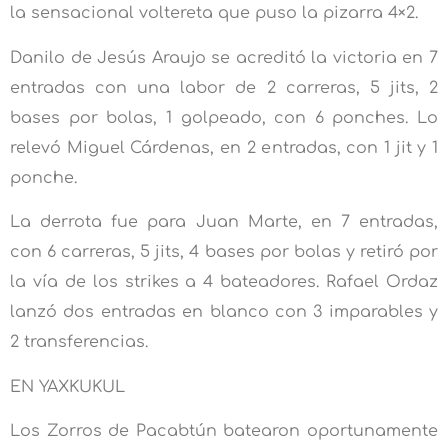
la sensacional voltereta que puso la pizarra 4×2.
Danilo de Jesús Araujo se acreditó la victoria en 7
entradas con una labor de 2 carreras, 5 jits, 2
bases por bolas, 1 golpeado, con 6 ponches. Lo
relevó Miguel Cárdenas, en 2 entradas, con 1 jit y 1
ponche.
La derrota fue para Juan Marte, en 7 entradas,
con 6 carreras, 5 jits, 4 bases por bolas y retiró por
la vía de los strikes a 4 bateadores. Rafael Ordaz
lanzó dos entradas en blanco con 3 imparables y
2 transferencias.
EN YAXKUKUL
Los Zorros de Pacabtún batearon oportunamente