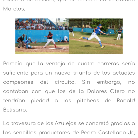
Morelos.
Parecía que la ventaja de cuatro carreras sería
suficiente para un nuevo triunfo de los actuales
campeones del circuito. Sin embargo, no
contaban con que los de la Dolores Otero no
tendrían piedad a los pitcheos de Ronald
Belisario.
La travesura de los Azulejos se concretó gracias a
los sencillos productores de Pedro Castellano Jr.,