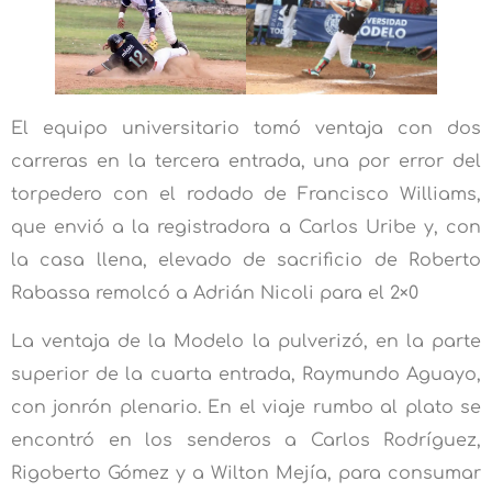
El equipo universitario tomó ventaja con dos
carreras en la tercera entrada, una por error del
torpedero con el rodado de Francisco Williams,
que envió a la registradora a Carlos Uribe y, con
la casa llena, elevado de sacrificio de Roberto
Rabassa remolcó a Adrián Nicoli para el 2×0
La ventaja de la Modelo la pulverizó, en la parte
superior de la cuarta entrada, Raymundo Aguayo,
con jonrón plenario. En el viaje rumbo al plato se
encontró en los senderos a Carlos Rodríguez,
Rigoberto Gómez y a Wilton Mejía, para consumar