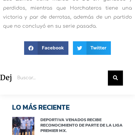
perdidos, mientras que Horchateros tiene una
victoria y par de derrotas, además de un partido
que no concluyó en su serie pasada.
Facebook
Twitter
Deja un comentario
LO MÁS RECIENTE
DEPORTIVA VENADOS RECIBE
RECONOCIMIENTO DE PARTE DE LA LIGA
PREMIER MX.