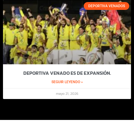
DEPORTIVA VENADOS
DEPORTIVA VENADO ES DE EXPANSIÓN.
SEGUIR LEYENDO »
mayo 21, 2026