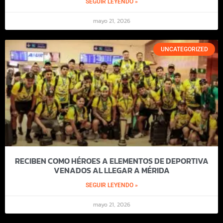
SEGUIR LEYENDO »
mayo 21, 2026
UNCATEGORIZED
RECIBEN COMO HÉROES A ELEMENTOS DE DEPORTIVA
VENADOS AL LLEGAR A MÉRIDA
SEGUIR LEYENDO »
mayo 21, 2026