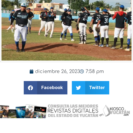
diciembre 26, 2023
7:58 pm
Facebook
Twitter