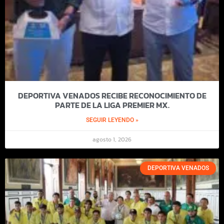
DEPORTIVA VENADOS RECIBE RECONOCIMIENTO DE
PARTE DE LA LIGA PREMIER MX.
SEGUIR LEYENDO »
agosto 1, 2026
DEPORTIVA VENADOS