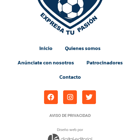
Inicio
Quienes somos
Anúnciate con nosotros
Patrocinadores
Contacto
AVISO DE PRIVACIDAD
Diseño web por