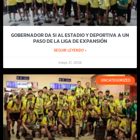
GOBERNADOR DA SI AL ESTADIO Y DEPORTIVA A UN
PASO DE LA LIGA DE EXPANSIÓN
SEGUIR LEYENDO »
mayo 21, 2026
UNCATEGORIZED