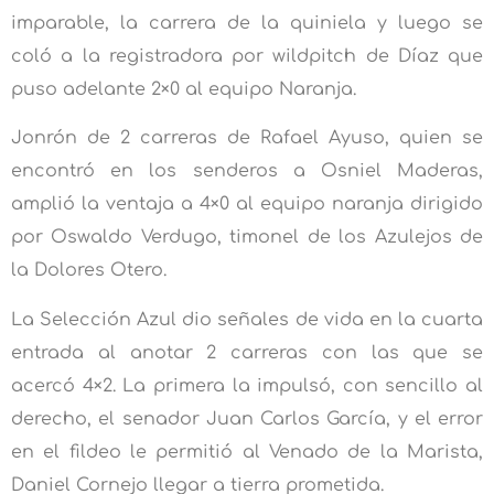
imparable, la carrera de la quiniela y luego se
coló a la registradora por wildpitch de Díaz que
puso adelante 2×0 al equipo Naranja.
Jonrón de 2 carreras de Rafael Ayuso, quien se
encontró en los senderos a Osniel Maderas,
amplió la ventaja a 4×0 al equipo naranja dirigido
por Oswaldo Verdugo, timonel de los Azulejos de
la Dolores Otero.
La Selección Azul dio señales de vida en la cuarta
entrada al anotar 2 carreras con las que se
acercó 4×2. La primera la impulsó, con sencillo al
derecho, el senador Juan Carlos García, y el error
en el fildeo le permitió al Venado de la Marista,
Daniel Cornejo llegar a tierra prometida.