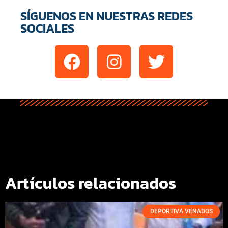
SÍGUENOS EN NUESTRAS REDES
SOCIALES
Artículos relacionados
DEPORTIVA VENADOS