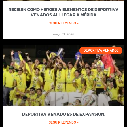
RECIBEN COMO HÉROES A ELEMENTOS DE DEPORTIVA
VENADOS AL LLEGAR A MÉRIDA
SEGUIR LEYENDO »
mayo 21, 2026
DEPORTIVA VENADOS
DEPORTIVA VENADO ES DE EXPANSIÓN.
SEGUIR LEYENDO »