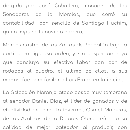
dirigido por José Caballero, manager de los
Senadores de la Morelos, que cerró su
contabilidad con sencillo de Santiago Huchim,
quien impulso ls novena carrera.
Marcos Castro, de los Zorros de Pacabtún bajo la
cortina en riguroso orden, y sin despeinarse, ya
que concluyo su efectiva labor con par de
rodados al cuadro, el ultimo de ellos, a sus
manos, fue para fusilar a Luis Fraga en la inicial.
La Selección Naranja ataco desde muy temprano
al senador Daniel Díaz, el líder de ganados y de
efectividad del circuito invernal. Osniel Maderas,
de los Azulejos de la Dolores Otero, refrendo su
calidad de mejor bateador al producir, con