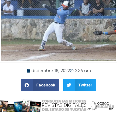
diciembre 18, 2022
2:36 am
Facebook
Twitter