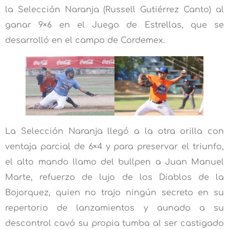
la Selección Naranja (Russell Gutiérrez Canto) al
ganar 9×6 en el Juego de Estrellas, que se
desarrolló en el campo de Cordemex.
La Selección Naranja llegó a la otra orilla con
ventaja parcial de 6×4 y para preservar el triunfo,
el alto mando llamo del bullpen a Juan Manuel
Marte, refuerzo de lujo de los Diablos de la
Bojorquez, quien no trajo ningún secreto en su
repertorio de lanzamientos y aunado a su
descontrol cavó su propia tumba al ser castigado