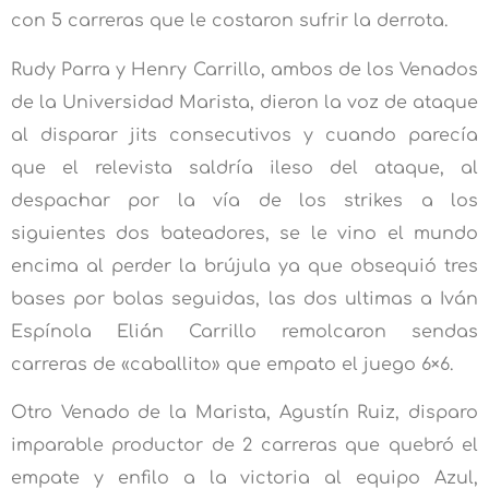
con 5 carreras que le costaron sufrir la derrota.
Rudy Parra y Henry Carrillo, ambos de los Venados
de la Universidad Marista, dieron la voz de ataque
al disparar jits consecutivos y cuando parecía
que el relevista saldría ileso del ataque, al
despachar por la vía de los strikes a los
siguientes dos bateadores, se le vino el mundo
encima al perder la brújula ya que obsequió tres
bases por bolas seguidas, las dos ultimas a Iván
Espínola Elián Carrillo remolcaron sendas
carreras de «caballito» que empato el juego 6×6.
Otro Venado de la Marista, Agustín Ruiz, disparo
imparable productor de 2 carreras que quebró el
empate y enfilo a la victoria al equipo Azul,