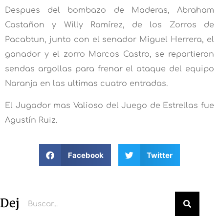
Despues del bombazo de Maderas, Abraham
Castañon y Willy Ramírez, de los Zorros de
Pacabtun, junto con el senador Miguel Herrera, el
ganador y el zorro Marcos Castro, se repartieron
sendas argollas para frenar el ataque del equipo
Naranja en las ultimas cuatro entradas.
El Jugador mas Valioso del Juego de Estrellas fue
Agustín Ruiz.
Facebook
Twitter
Deja un comentario