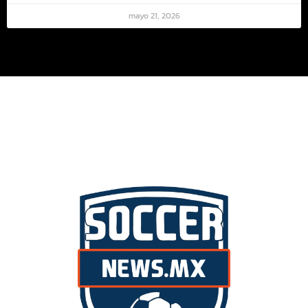
mayo 21, 2026