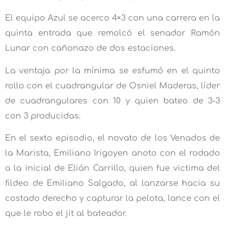
El equipo Azul se acerco 4×3 con una carrera en la
quinta entrada que remolcó el senador Ramón
Lunar con cañonazo de dos estaciones.
La ventaja por la mínima se esfumó en el quinto
rollo con el cuadrangular de Osniel Maderas, líder
de cuadrangulares con 10 y quien bateo de 3-3
con 3 producidas.
En el sexto episodio, el novato de los Venados de
la Marista, Emiliano Irigoyen anoto con el rodado
a la inicial de Elián Carrillo, quien fue victima del
fildeo de Emiliano Salgado, al lanzarse hacia su
costado derecho y capturar la pelota, lance con el
que le robo el jit al bateador.