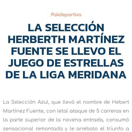
Polideportivo
LA SELECCIÓN
HERBERTH MARTÍNEZ
FUENTE SE LLEVO EL
JUEGO DE ESTRELLAS
DE LA LIGA MERIDANA
La Selección Azul, que llevó el nombre de Hebert
Martínez Fuente, con letal ataque de 5 carreras en
la parte superior de la novena entrada, consumó
sensacional remontada y le arrebato el triunfo a