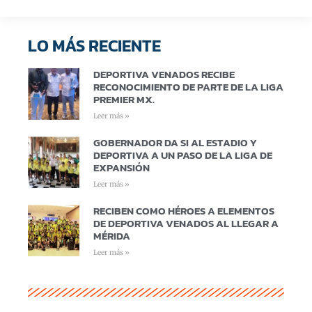
LO MÁS RECIENTE
DEPORTIVA VENADOS RECIBE
RECONOCIMIENTO DE PARTE DE LA LIGA
PREMIER MX.
Leer más »
GOBERNADOR DA SI AL ESTADIO Y
DEPORTIVA A UN PASO DE LA LIGA DE
EXPANSIÓN
Leer más »
RECIBEN COMO HÉROES A ELEMENTOS
DE DEPORTIVA VENADOS AL LLEGAR A
MÉRIDA
Leer más »