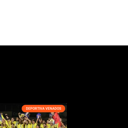
DEPORTIVA VENADOS