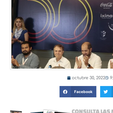
octubre 30, 2022
9
Facebook