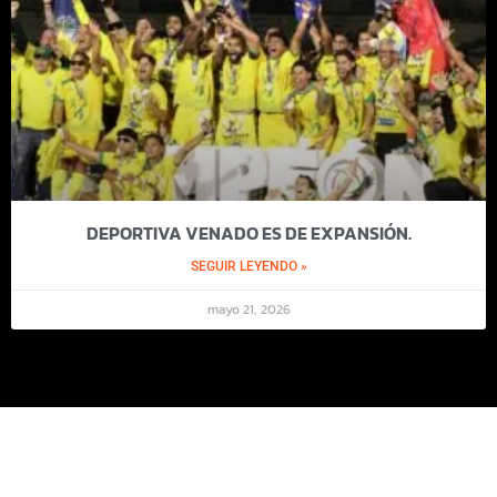
DEPORTIVA VENADO ES DE EXPANSIÓN.
SEGUIR LEYENDO »
mayo 21, 2026