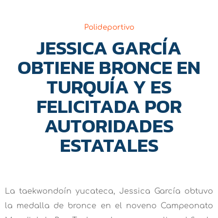
Polideportivo
JESSICA GARCÍA
OBTIENE BRONCE EN
TURQUÍA Y ES
FELICITADA POR
AUTORIDADES
ESTATALES
La taekwondoín yucateca, Jessica García obtuvo
la medalla de bronce en el noveno Campeonato