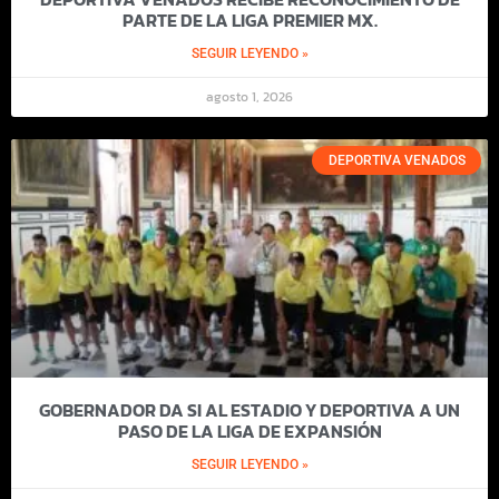
PARTE DE LA LIGA PREMIER MX.
SEGUIR LEYENDO »
agosto 1, 2026
DEPORTIVA VENADOS
GOBERNADOR DA SI AL ESTADIO Y DEPORTIVA A UN
PASO DE LA LIGA DE EXPANSIÓN
SEGUIR LEYENDO »