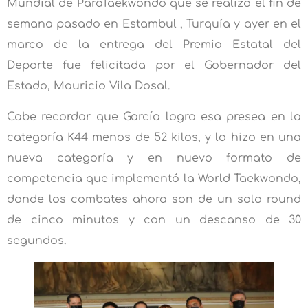
Mundial de ParaTaekwondo que se realizo el fin de
semana pasado en Estambul , Turquía y ayer en el
marco de la entrega del Premio Estatal del
Deporte fue felicitada por el Gobernador del
Estado, Mauricio Vila Dosal.
Cabe recordar que García logro esa presea en la
categoría K44 menos de 52 kilos, y lo hizo en una
nueva categoría y en nuevo formato de
competencia que implementó la World Taekwondo,
donde los combates ahora son de un solo round
de cinco minutos y con un descanso de 30
segundos.