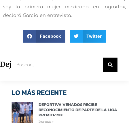
soy la primera mujer mexicana en lograrlo»,
declaró García en entrevista.
Facebook
Twitter
Deja un comentario
LO MÁS RECIENTE
DEPORTIVA VENADOS RECIBE
RECONOCIMIENTO DE PARTE DE LA LIGA
PREMIER MX.
Leer más »