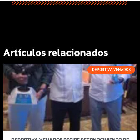
Artículos relacionados
DEPORTIVA VENADOS
DEPORTIVA VENADOS RECIBE RECONOCIMIENTO DE