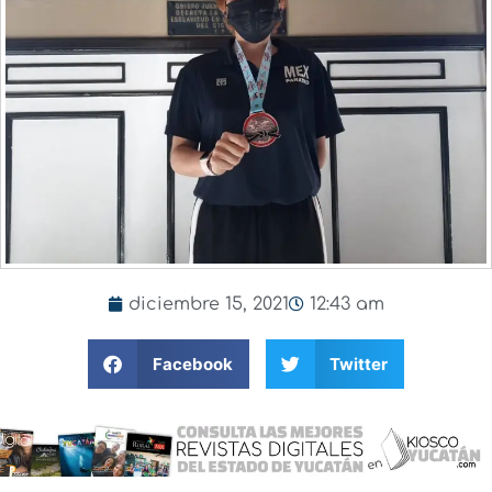
diciembre 15, 2021
12:43 am
Facebook
Twitter