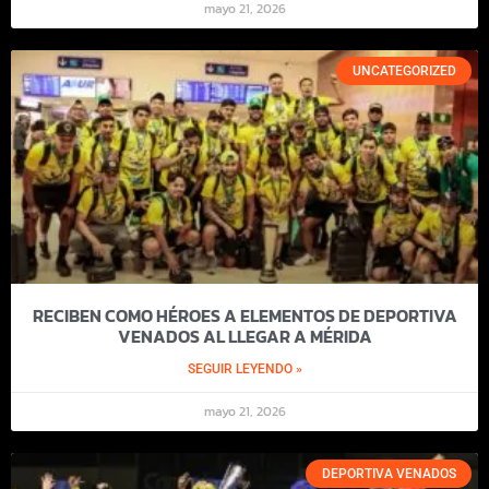
mayo 21, 2026
UNCATEGORIZED
RECIBEN COMO HÉROES A ELEMENTOS DE DEPORTIVA
VENADOS AL LLEGAR A MÉRIDA
SEGUIR LEYENDO »
mayo 21, 2026
DEPORTIVA VENADOS