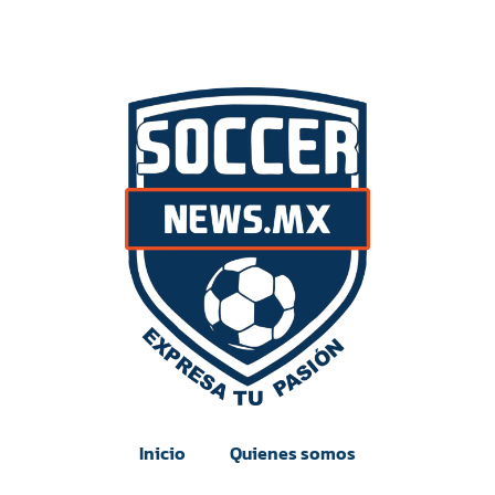
Inicio
Quienes somos