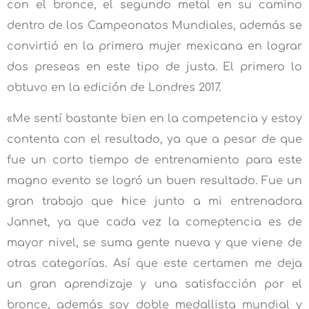
con el bronce, el segundo metal en su camino
dentro de los Campeonatos Mundiales, además se
convirtió en la primera mujer mexicana en lograr
dos preseas en este tipo de justa. El primero lo
obtuvo en la edición de Londres 2017.
«Me sentí bastante bien en la competencia y estoy
contenta con el resultado, ya que a pesar de que
fue un corto tiempo de entrenamiento para este
magno evento se logró un buen resultado. Fue un
gran trabajo que hice junto a mi entrenadora
Jannet, ya que cada vez la comeptencia es de
mayor nivel, se suma gente nueva y que viene de
otras categorías. Así que este certamen me deja
un gran aprendizaje y una satisfacción por el
bronce, además soy doble medallista mundial y