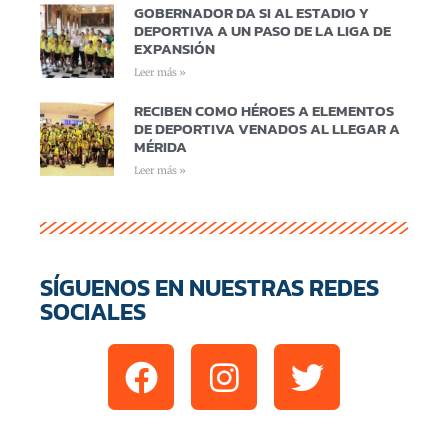
GOBERNADOR DA SI AL ESTADIO Y
DEPORTIVA A UN PASO DE LA LIGA DE
EXPANSIÓN
Leer más »
RECIBEN COMO HÉROES A ELEMENTOS
DE DEPORTIVA VENADOS AL LLEGAR A
MÉRIDA
Leer más »
SÍGUENOS EN NUESTRAS REDES
SOCIALES