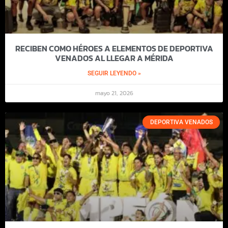
RECIBEN COMO HÉROES A ELEMENTOS DE DEPORTIVA
VENADOS AL LLEGAR A MÉRIDA
SEGUIR LEYENDO »
mayo 21, 2026
DEPORTIVA VENADOS