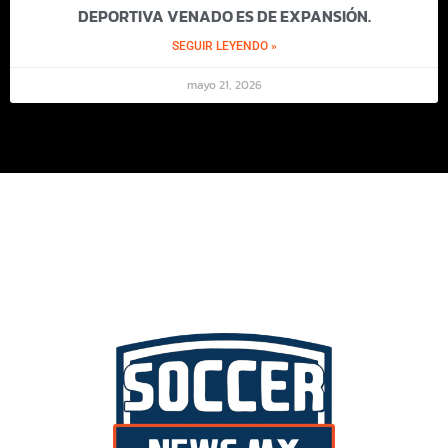
DEPORTIVA VENADO ES DE EXPANSIÓN.
SEGUIR LEYENDO »
mayo 21, 2026