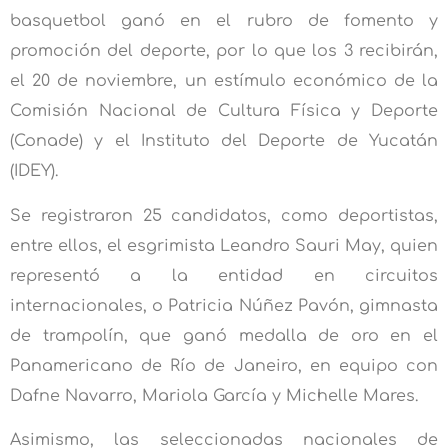
basquetbol ganó en el rubro de fomento y
promoción del deporte, por lo que los 3 recibirán,
el 20 de noviembre, un estímulo económico de la
Comisión Nacional de Cultura Física y Deporte
(Conade) y el Instituto del Deporte de Yucatán
(IDEY).
Se registraron 25 candidatos, como deportistas,
entre ellos, el esgrimista Leandro Sauri May, quien
representó a la entidad en circuitos
internacionales, o Patricia Núñez Pavón, gimnasta
de trampolín, que ganó medalla de oro en el
Panamericano de Río de Janeiro, en equipo con
Dafne Navarro, Mariola García y Michelle Mares.
Asimismo, las seleccionadas nacionales de