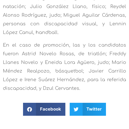
natación; Julio González Llano, físico; Reydel
Alonso Rodríguez, judo; Miguel Aguilar Cárdenas,
personas con discapacidad visual, y Lennin
López Canul, handball.
En el caso de promoción, las y los candidatos
fueron Astrid Novelo Rosas, de triatlón; Freddy
Llanes Novelo y Eneida Lora Agüero, judo; Mario
Méndez Realpozo, básquetbol; Javier Carrillo
López e Irene Suárez Hernández, para la referida
discapacidad, y Dzul Cervantes.
Facebook
Twitter