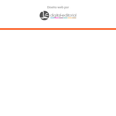
Diseño web por