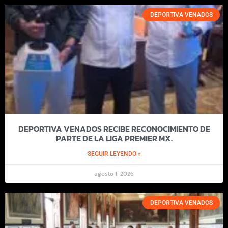
DEPORTIVA VENADOS
DEPORTIVA VENADOS RECIBE RECONOCIMIENTO DE
PARTE DE LA LIGA PREMIER MX.
SEGUIR LEYENDO »
agosto 1, 2026
DEPORTIVA VENADOS