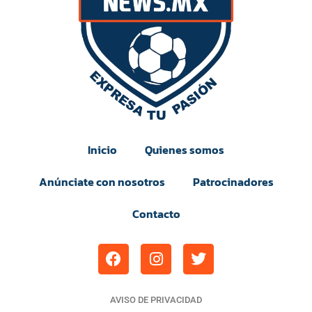
Inicio
Quienes somos
Anúnciate con nosotros
Patrocinadores
Contacto
AVISO DE PRIVACIDAD