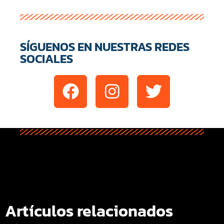
SÍGUENOS EN NUESTRAS REDES
SOCIALES
Artículos relacionados