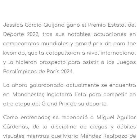
Jessica García Quijano ganó el Premio Estatal del
Deporte 2022, tras sus notables actuaciones en
campeonatos mundiales y grand prix de para tae
kwon do, que la catapultaron a nivel internacional
y la hicieron prospecto para asistir a los Juegos
Paralímpicos de París 2024.
La ahora galardonada actualmente se encuentra
en Manchester, Inglaterra lista para competir en
otra etapa del Grand Prix de su deporte.
Como entrenador, se reconoció a Miguel Aguilar
Cárdenas, de la disciplina de ciegos y débiles
visuales mientras que Mario Méndez Realpozo de