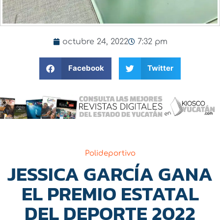
octubre 24, 2022
7:32 pm
Facebook
Twitter
Polideportivo
JESSICA GARCÍA GANA
EL PREMIO ESTATAL
DEL DEPORTE 2022