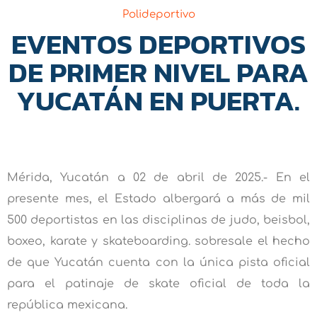
Polideportivo
EVENTOS DEPORTIVOS
DE PRIMER NIVEL PARA
YUCATÁN EN PUERTA.
Mérida, Yucatán a 02 de abril de 2025.- En el
presente mes, el Estado albergará a más de mil
500 deportistas en las disciplinas de judo, beisbol,
boxeo, karate y skateboarding. sobresale el hecho
de que Yucatán cuenta con la única pista oficial
para el patinaje de skate oficial de toda la
república mexicana.