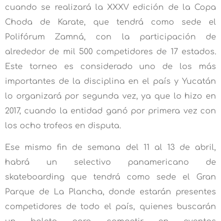
cuando se realizará la XXXV edición de la Copa
Choda de Karate, que tendrá como sede el
Polifórum Zamná, con la participación de
alrededor de mil 500 competidores de 17 estados.
Este torneo es considerado uno de los más
importantes de la disciplina en el país y Yucatán
lo organizará por segunda vez, ya que lo hizo en
2017, cuando la entidad ganó por primera vez con
los ocho trofeos en disputa.
Ese mismo fin de semana del 11 al 13 de abril,
habrá un selectivo panamericano de
skateboarding que tendrá como sede el Gran
Parque de La Plancha, donde estarán presentes
competidores de todo el país, quienes buscarán