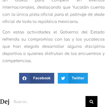
un boleto para competir en eventos
internacionales, destacando que Yucatán cuenta
con la única pista oficial para el patinaje de skate
oficial de toda la república mexicana.
Con estas actividades el Gobierno del Estado
refrenda su compromiso con las y los yucatecos
que han elegido desarrollar alguna disciplina
deportiva o quienes disfrutan de los encuentros y
competencias.
Facebook
Twitter
Deja un comentario