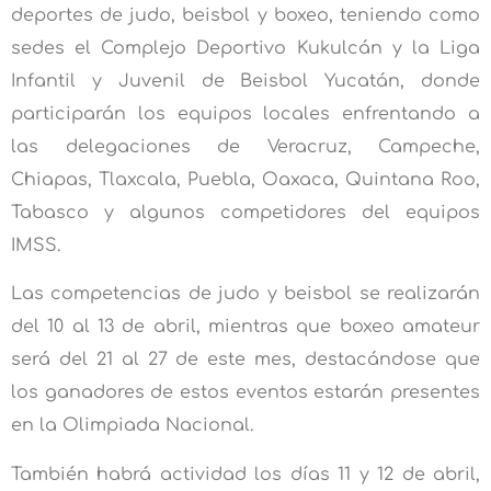
deportes de judo, beisbol y boxeo, teniendo como
sedes el Complejo Deportivo Kukulcán y la Liga
Infantil y Juvenil de Beisbol Yucatán, donde
participarán los equipos locales enfrentando a
las delegaciones de Veracruz, Campeche,
Chiapas, Tlaxcala, Puebla, Oaxaca, Quintana Roo,
Tabasco y algunos competidores del equipos
IMSS.
Las competencias de judo y beisbol se realizarán
del 10 al 13 de abril, mientras que boxeo amateur
será del 21 al 27 de este mes, destacándose que
los ganadores de estos eventos estarán presentes
en la Olimpiada Nacional.
También habrá actividad los días 11 y 12 de abril,