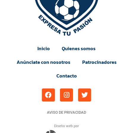
Inicio
Quienes somos
Anúnciate con nosotros
Patrocinadores
Contacto
AVISO DE PRIVACIDAD
Diseño web por