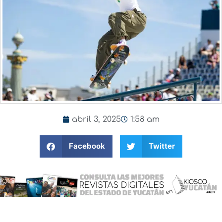
abril 3, 2025
1:58 am
Facebook
Twitter