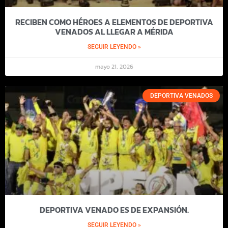
RECIBEN COMO HÉROES A ELEMENTOS DE DEPORTIVA
VENADOS AL LLEGAR A MÉRIDA
SEGUIR LEYENDO »
mayo 21, 2026
DEPORTIVA VENADOS
DEPORTIVA VENADO ES DE EXPANSIÓN.
SEGUIR LEYENDO »