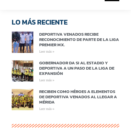
LO MÁS RECIENTE
DEPORTIVA VENADOS RECIBE
RECONOCIMIENTO DE PARTE DE LA LIGA
PREMIER MX.
Leer más »
GOBERNADOR DA SI AL ESTADIO Y
DEPORTIVA A UN PASO DE LA LIGA DE
EXPANSIÓN
Leer más »
RECIBEN COMO HÉROES A ELEMENTOS
DE DEPORTIVA VENADOS AL LLEGAR A
MÉRIDA
Leer más »