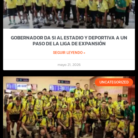
GOBERNADOR DA SI AL ESTADIO Y DEPORTIVA A UN
PASO DE LA LIGA DE EXPANSIÓN
SEGUIR LEYENDO »
mayo 21, 2026
UNCATEGORIZED