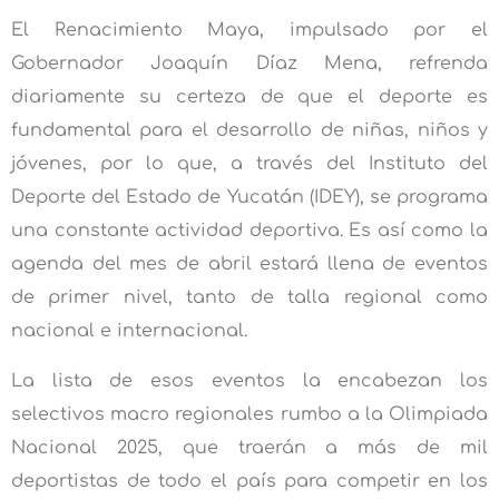
El Renacimiento Maya, impulsado por el
Gobernador Joaquín Díaz Mena, refrenda
diariamente su certeza de que el deporte es
fundamental para el desarrollo de niñas, niños y
jóvenes, por lo que, a través del Instituto del
Deporte del Estado de Yucatán (IDEY), se programa
una constante actividad deportiva. Es así como la
agenda del mes de abril estará llena de eventos
de primer nivel, tanto de talla regional como
nacional e internacional.
La lista de esos eventos la encabezan los
selectivos macro regionales rumbo a la Olimpiada
Nacional 2025, que traerán a más de mil
deportistas de todo el país para competir en los