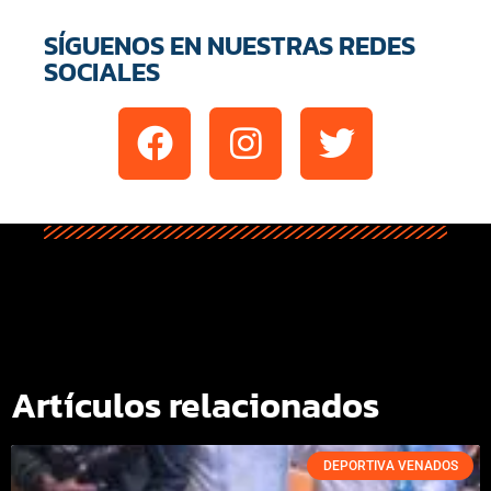
SÍGUENOS EN NUESTRAS REDES
SOCIALES
Artículos relacionados
DEPORTIVA VENADOS