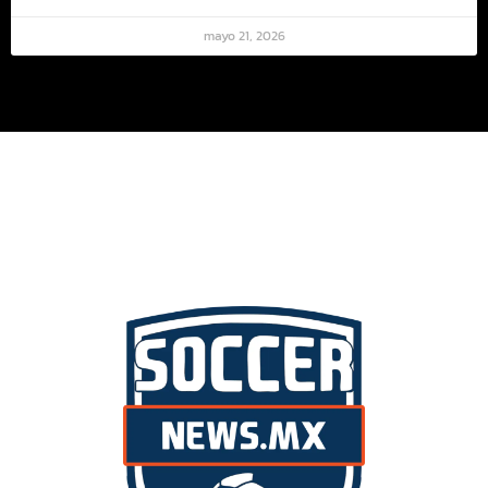
mayo 21, 2026