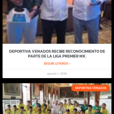
DEPORTIVA VENADOS RECIBE RECONOCIMIENTO DE
PARTE DE LA LIGA PREMIER MX.
SEGUIR LEYENDO »
agosto 1, 2026
DEPORTIVA VENADOS