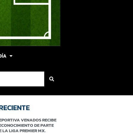
DÍA
RECIENTE
EPORTIVA VENADOS RECIBE
ECONOCIMIENTO DE PARTE
E LA LIGA PREMIER MX.