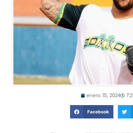
enero 15, 2024
7:
Facebook