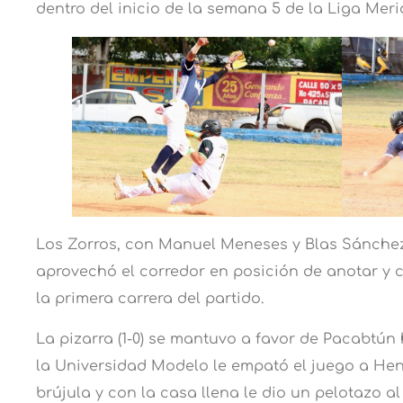
dentro del inicio de la semana 5 de la Liga Meri
Los Zorros, con Manuel Meneses y Blas Sánchez
aprovechó el corredor en posición de anotar y 
la primera carrera del partido.
La pizarra (1-0) se mantuvo a favor de Pacabtún
la Universidad Modelo le empató el juego a Hen
brújula y con la casa llena le dio un pelotazo al