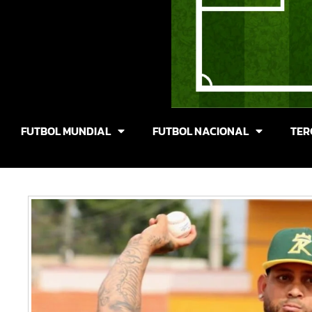
FUTBOL MUNDIAL
FUTBOL NACIONAL
TER