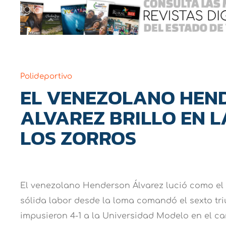
Polideportivo
EL VENEZOLANO HEN
ALVAREZ BRILLO EN L
LOS ZORROS
El venezolano Henderson Álvarez lució como el 
sólida labor desde la loma comandó el sexto tri
impusieron 4-1 a la Universidad Modelo en el c