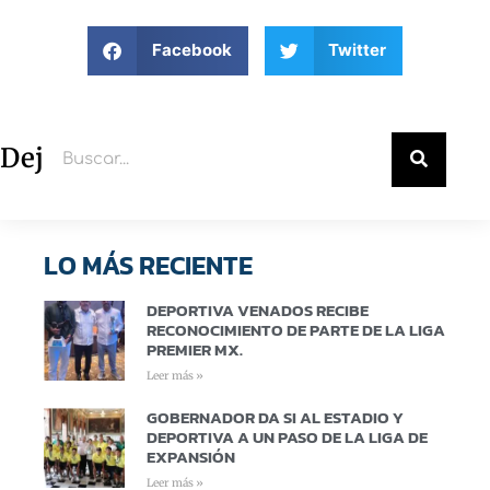
Facebook
Twitter
Deja un comentario
LO MÁS RECIENTE
DEPORTIVA VENADOS RECIBE
RECONOCIMIENTO DE PARTE DE LA LIGA
PREMIER MX.
Leer más »
GOBERNADOR DA SI AL ESTADIO Y
DEPORTIVA A UN PASO DE LA LIGA DE
EXPANSIÓN
Leer más »