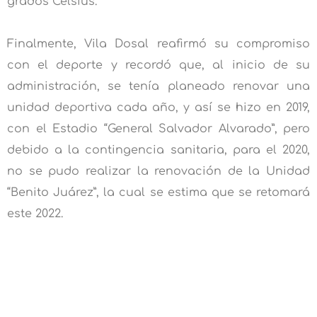
grados Celsius.
Finalmente, Vila Dosal reafirmó su compromiso
con el deporte y recordó que, al inicio de su
administración, se tenía planeado renovar una
unidad deportiva cada año, y así se hizo en 2019,
con el Estadio “General Salvador Alvarado”, pero
debido a la contingencia sanitaria, para el 2020,
no se pudo realizar la renovación de la Unidad
“Benito Juárez”, la cual se estima que se retomará
este 2022.