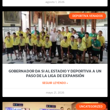
agosto 1, 2026
DEPORTIVA VENADOS
GOBERNADOR DA SI AL ESTADIO Y DEPORTIVA A UN
PASO DE LA LIGA DE EXPANSIÓN
SEGUIR LEYENDO »
mayo 21, 2026
UNCATEGORIZED