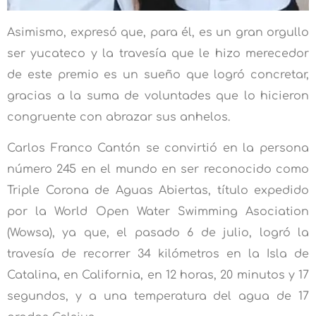
Asimismo, expresó que, para él, es un gran orgullo
ser yucateco y la travesía que le hizo merecedor
de este premio es un sueño que logró concretar,
gracias a la suma de voluntades que lo hicieron
congruente con abrazar sus anhelos.
Carlos Franco Cantón se convirtió en la persona
número 245 en el mundo en ser reconocido como
Triple Corona de Aguas Abiertas, título expedido
por la World Open Water Swimming Asociation
(Wowsa), ya que, el pasado 6 de julio, logró la
travesía de recorrer 34 kilómetros en la Isla de
Catalina, en California, en 12 horas, 20 minutos y 17
segundos, y a una temperatura del agua de 17