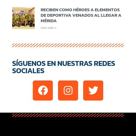
RECIBEN COMO HÉROES A ELEMENTOS
DE DEPORTIVA VENADOS AL LLEGAR A
MÉRIDA
Leer más »
SÍGUENOS EN NUESTRAS REDES
SOCIALES