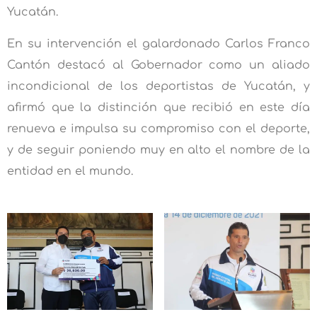
Yucatán.
En su intervención el galardonado Carlos Franco
Cantón destacó al Gobernador como un aliado
incondicional de los deportistas de Yucatán, y
afirmó que la distinción que recibió en este día
renueva e impulsa su compromiso con el deporte,
y de seguir poniendo muy en alto el nombre de la
entidad en el mundo.