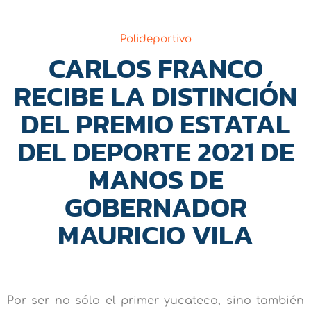
Polideportivo
CARLOS FRANCO
RECIBE LA DISTINCIÓN
DEL PREMIO ESTATAL
DEL DEPORTE 2021 DE
MANOS DE
GOBERNADOR
MAURICIO VILA
Por ser no sólo el primer yucateco, sino también