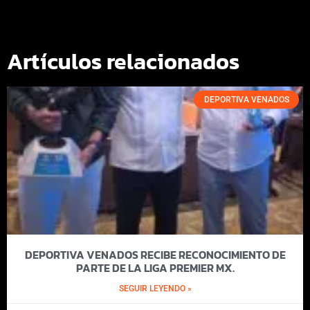
Artículos relacionados
DEPORTIVA VENADOS
DEPORTIVA VENADOS RECIBE RECONOCIMIENTO DE
PARTE DE LA LIGA PREMIER MX.
SEGUIR LEYENDO »