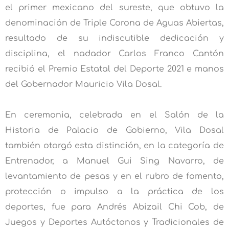
el primer mexicano del sureste, que obtuvo la
denominación de Triple Corona de Aguas Abiertas,
resultado de su indiscutible dedicación y
disciplina, el nadador Carlos Franco Cantón
recibió el Premio Estatal del Deporte 2021 e manos
del Gobernador Mauricio Vila Dosal.
En ceremonia, celebrada en el Salón de la
Historia de Palacio de Gobierno, Vila Dosal
también otorgó esta distinción, en la categoría de
Entrenador, a Manuel Gui Sing Navarro, de
levantamiento de pesas y en el rubro de fomento,
protección o impulso a la práctica de los
deportes, fue para Andrés Abizail Chi Cob, de
Juegos y Deportes Autóctonos y Tradicionales de