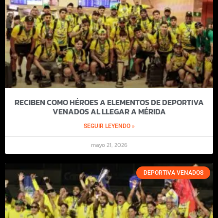
RECIBEN COMO HÉROES A ELEMENTOS DE DEPORTIVA
VENADOS AL LLEGAR A MÉRIDA
SEGUIR LEYENDO »
mayo 21, 2026
DEPORTIVA VENADOS