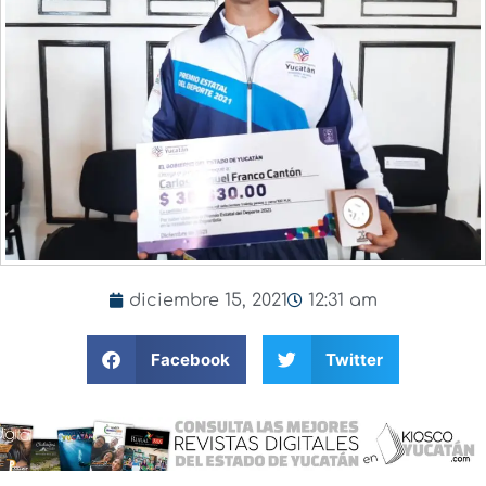
diciembre 15, 2021
12:31 am
Facebook
Twitter