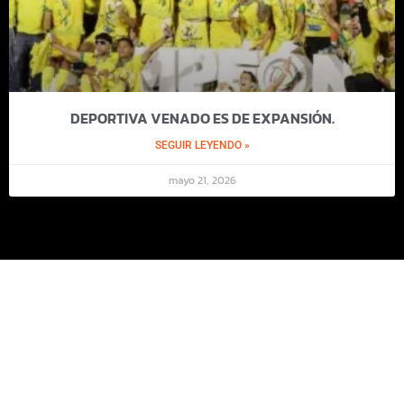
DEPORTIVA VENADO ES DE EXPANSIÓN.
SEGUIR LEYENDO »
mayo 21, 2026