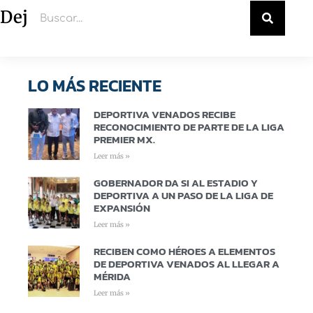
Deja un comentario
LO MÁS RECIENTE
DEPORTIVA VENADOS RECIBE
RECONOCIMIENTO DE PARTE DE LA LIGA
PREMIER MX.
Leer más »
GOBERNADOR DA SI AL ESTADIO Y
DEPORTIVA A UN PASO DE LA LIGA DE
EXPANSIÓN
Leer más »
RECIBEN COMO HÉROES A ELEMENTOS
DE DEPORTIVA VENADOS AL LLEGAR A
MÉRIDA
Leer más »