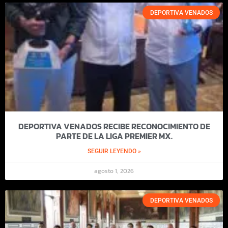
DEPORTIVA VENADOS
DEPORTIVA VENADOS RECIBE RECONOCIMIENTO DE
PARTE DE LA LIGA PREMIER MX.
SEGUIR LEYENDO »
agosto 1, 2026
DEPORTIVA VENADOS