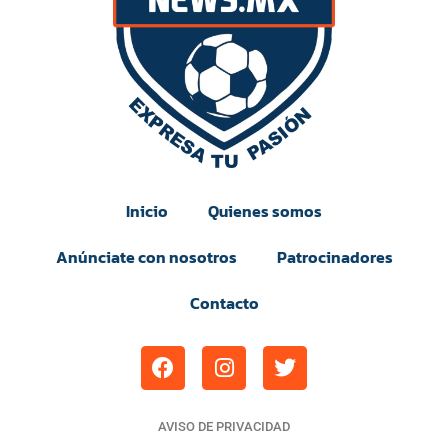
Inicio
Quienes somos
Anúnciate con nosotros
Patrocinadores
Contacto
AVISO DE PRIVACIDAD