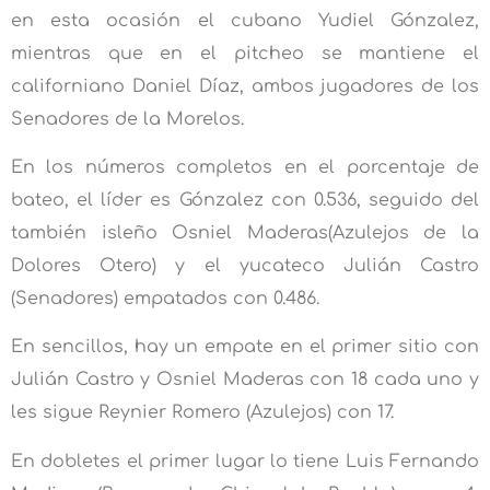
en esta ocasión el cubano Yudiel Gónzalez,
mientras que en el pitcheo se mantiene el
californiano Daniel Díaz, ambos jugadores de los
Senadores de la Morelos.
En los números completos en el porcentaje de
bateo, el líder es Gónzalez con 0.536, seguido del
también isleño Osniel Maderas(Azulejos de la
Dolores Otero) y el yucateco Julián Castro
(Senadores) empatados con 0.486.
En sencillos, hay un empate en el primer sitio con
Julián Castro y Osniel Maderas con 18 cada uno y
les sigue Reynier Romero (Azulejos) con 17.
En dobletes el primer lugar lo tiene Luis Fernando