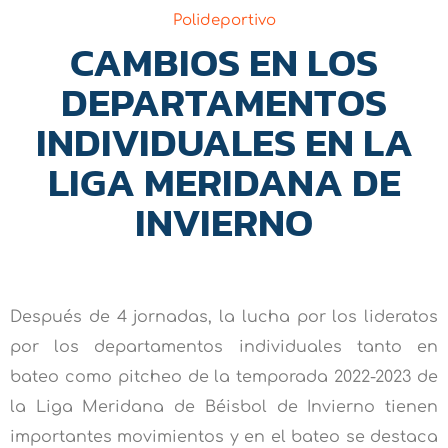
Polideportivo
CAMBIOS EN LOS
DEPARTAMENTOS
INDIVIDUALES EN LA
LIGA MERIDANA DE
INVIERNO
Después de 4 jornadas, la lucha por los lideratos
por los departamentos individuales tanto en
bateo como pitcheo de la temporada 2022-2023 de
la Liga Meridana de Béisbol de Invierno tienen
importantes movimientos y en el bateo se destaca