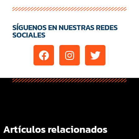
SÍGUENOS EN NUESTRAS REDES
SOCIALES
Artículos relacionados