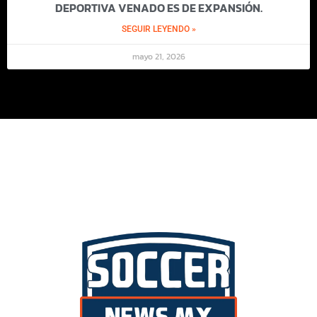
DEPORTIVA VENADO ES DE EXPANSIÓN.
SEGUIR LEYENDO »
mayo 21, 2026