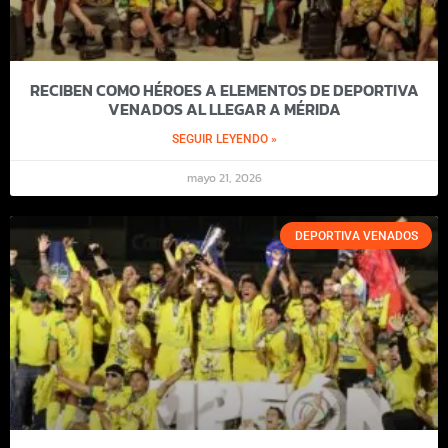
RECIBEN COMO HÉROES A ELEMENTOS DE DEPORTIVA
VENADOS AL LLEGAR A MÉRIDA
SEGUIR LEYENDO »
mayo 21, 2026
DEPORTIVA VENADOS