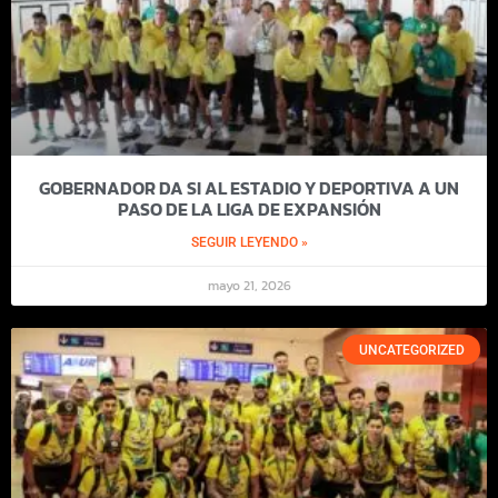
GOBERNADOR DA SI AL ESTADIO Y DEPORTIVA A UN
PASO DE LA LIGA DE EXPANSIÓN
SEGUIR LEYENDO »
mayo 21, 2026
UNCATEGORIZED