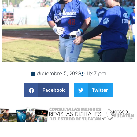
diciembre 5, 2022
11:47 pm
Facebook
Twitter