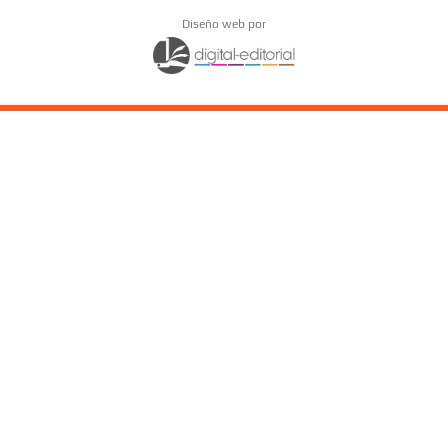
Diseño web por