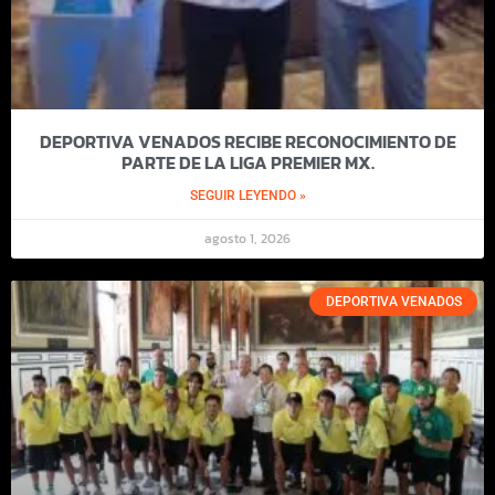
DEPORTIVA VENADOS RECIBE RECONOCIMIENTO DE
PARTE DE LA LIGA PREMIER MX.
SEGUIR LEYENDO »
agosto 1, 2026
DEPORTIVA VENADOS