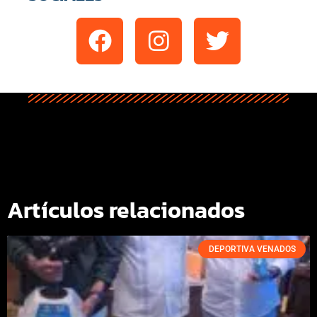
Artículos relacionados
DEPORTIVA VENADOS