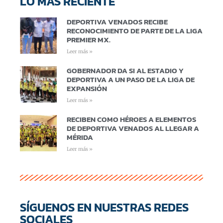
LO MÁS RECIENTE
DEPORTIVA VENADOS RECIBE
RECONOCIMIENTO DE PARTE DE LA LIGA
PREMIER MX.
Leer más »
GOBERNADOR DA SI AL ESTADIO Y
DEPORTIVA A UN PASO DE LA LIGA DE
EXPANSIÓN
Leer más »
RECIBEN COMO HÉROES A ELEMENTOS
DE DEPORTIVA VENADOS AL LLEGAR A
MÉRIDA
Leer más »
SÍGUENOS EN NUESTRAS REDES
SOCIALES