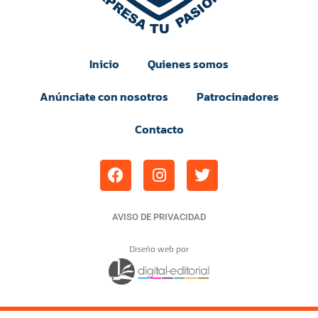
Inicio
Quienes somos
Anúnciate con nosotros
Patrocinadores
Contacto
AVISO DE PRIVACIDAD
Diseño web por