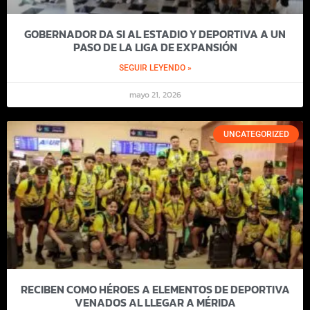
GOBERNADOR DA SI AL ESTADIO Y DEPORTIVA A UN
PASO DE LA LIGA DE EXPANSIÓN
SEGUIR LEYENDO »
mayo 21, 2026
UNCATEGORIZED
RECIBEN COMO HÉROES A ELEMENTOS DE DEPORTIVA
VENADOS AL LLEGAR A MÉRIDA