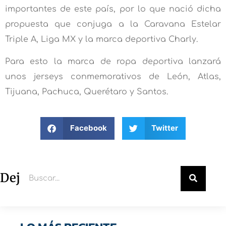
importantes de este país, por lo que nació dicha
propuesta que conjuga a la Caravana Estelar
Triple A, Liga MX y la marca deportiva Charly.
Para esto la marca de ropa deportiva lanzará
unos jerseys conmemorativos de León, Atlas,
Tijuana, Pachuca, Querétaro y Santos.
Facebook
Twitter
Deja un comentario