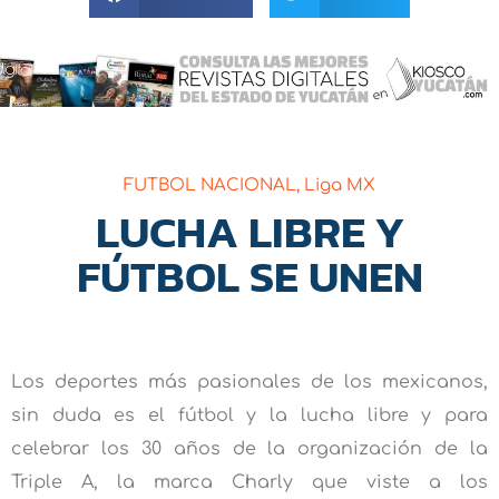
FUTBOL NACIONAL
,
Liga MX
LUCHA LIBRE Y
FÚTBOL SE UNEN
Los deportes más pasionales de los mexicanos,
sin duda es el fútbol y la lucha libre y para
celebrar los 30 años de la organización de la
Triple A, la marca Charly que viste a los