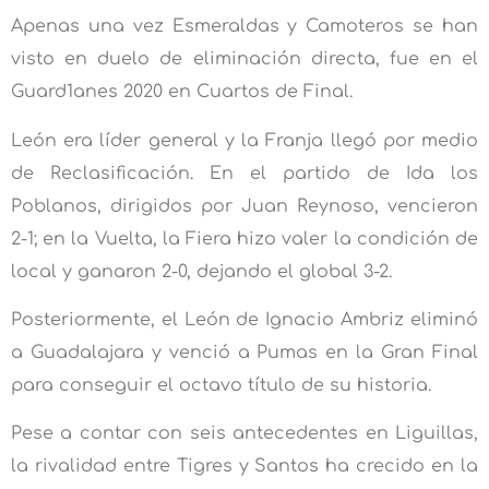
Apenas una vez Esmeraldas y Camoteros se han
visto en duelo de eliminación directa, fue en el
Guard1anes 2020 en Cuartos de Final.
León era líder general y la Franja llegó por medio
de Reclasificación. En el partido de Ida los
Poblanos, dirigidos por Juan Reynoso, vencieron
2-1; en la Vuelta, la Fiera hizo valer la condición de
local y ganaron 2-0, dejando el global 3-2.
Posteriormente, el León de Ignacio Ambriz eliminó
a Guadalajara y venció a Pumas en la Gran Final
para conseguir el octavo título de su historia.
Pese a contar con seis antecedentes en Liguillas,
la rivalidad entre Tigres y Santos ha crecido en la