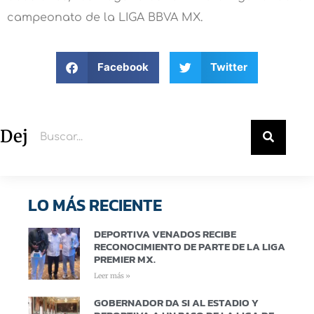
campeonato de la LIGA BBVA MX.
Facebook
Twitter
Deja un comentario
LO MÁS RECIENTE
DEPORTIVA VENADOS RECIBE
RECONOCIMIENTO DE PARTE DE LA LIGA
PREMIER MX.
Leer más »
GOBERNADOR DA SI AL ESTADIO Y