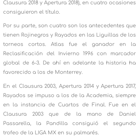
Clausura 2018 y Apertura 2018), en cuatro ocasiones
consiguieron el título.
Por su parte, son cuatro son los antecedentes que
tienen Rojinegros y Rayados en las Liguillas de los
torneos cortos. Atlas fue el ganador en la
Reclasificación del Invierno 1996 con marcador
global de 6-3. De ahí en adelante la historia ha
favorecido a los de Monterrey.
En el Clausura 2003, Apertura 2014 y Apertura 2017,
Rayados se impuso a los de la Academia, siempre
en la instancia de Cuartos de Final. Fue en el
Clausura 2003 que de la mano de Daniel
Passarella, la Pandilla consiguió el segundo
trofeo de la LIGA MX en su palmarés.