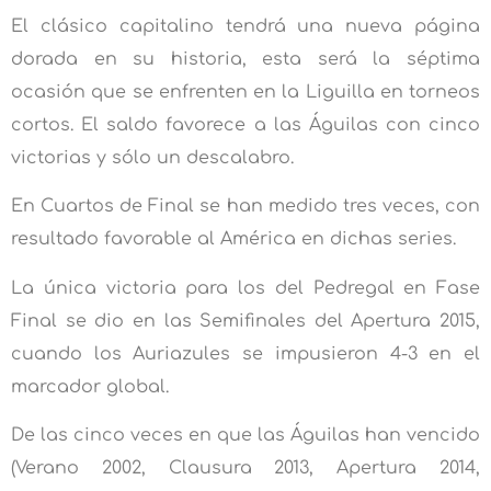
El clásico capitalino tendrá una nueva página
dorada en su historia, esta será la séptima
ocasión que se enfrenten en la Liguilla en torneos
cortos. El saldo favorece a las Águilas con cinco
victorias y sólo un descalabro.
En Cuartos de Final se han medido tres veces, con
resultado favorable al América en dichas series.
La única victoria para los del Pedregal en Fase
Final se dio en las Semifinales del Apertura 2015,
cuando los Auriazules se impusieron 4-3 en el
marcador global.
De las cinco veces en que las Águilas han vencido
(Verano 2002, Clausura 2013, Apertura 2014,