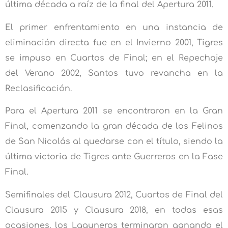
última década a raíz de la final del Apertura 2011.
El primer enfrentamiento en una instancia de
eliminación directa fue en el Invierno 2001, Tigres
se impuso en Cuartos de Final; en el Repechaje
del Verano 2002, Santos tuvo revancha en la
Reclasificación.
Para el Apertura 2011 se encontraron en la Gran
Final, comenzando la gran década de los Felinos
de San Nicolás al quedarse con el título, siendo la
última victoria de Tigres ante Guerreros en la Fase
Final.
Semifinales del Clausura 2012, Cuartos de Final del
Clausura 2015 y Clausura 2018, en todas esas
ocasiones, los Laguneros terminaron ganando el