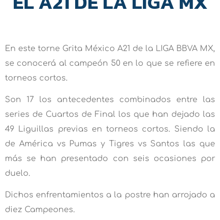
EL A21 DE LA LIGA MX
En este torne Grita México A21 de la LIGA BBVA MX,
se conocerá al campeón 50 en lo que se refiere en
torneos cortos.
Son 17 los antecedentes combinados entre las
series de Cuartos de Final los que han dejado las
49 Liguillas previas en torneos cortos. Siendo la
de América vs Pumas y Tigres vs Santos las que
más se han presentado con seis ocasiones por
duelo.
Dichos enfrentamientos a la postre han arrojado a
diez Campeones.