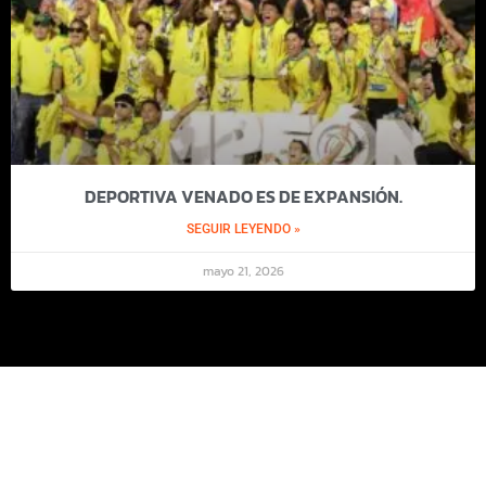
DEPORTIVA VENADO ES DE EXPANSIÓN.
SEGUIR LEYENDO »
mayo 21, 2026