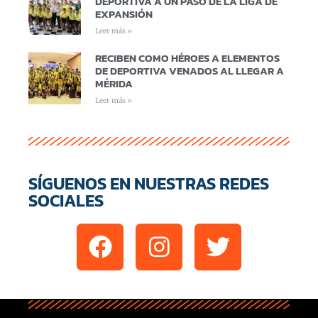
DEPORTIVA A UN PASO DE LA LIGA DE
EXPANSIÓN
Leer más »
RECIBEN COMO HÉROES A ELEMENTOS
DE DEPORTIVA VENADOS AL LLEGAR A
MÉRIDA
Leer más »
SÍGUENOS EN NUESTRAS REDES
SOCIALES