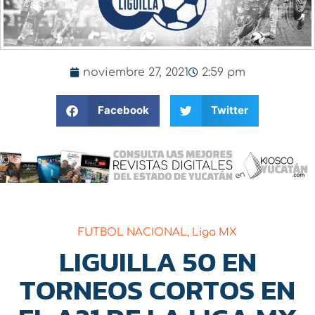
noviembre 27, 2021
2:59 pm
Facebook
Twitter
FUTBOL NACIONAL
,
Liga MX
LIGUILLA 50 EN
TORNEOS CORTOS EN