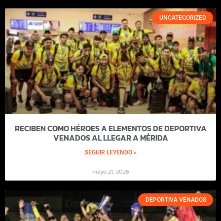
UNCATEGORIZED
RECIBEN COMO HÉROES A ELEMENTOS DE DEPORTIVA
VENADOS AL LLEGAR A MÉRIDA
SEGUIR LEYENDO »
mayo 21, 2026
DEPORTIVA VENADOS