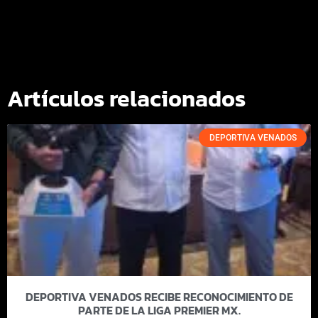
Artículos relacionados
DEPORTIVA VENADOS
DEPORTIVA VENADOS RECIBE RECONOCIMIENTO DE
PARTE DE LA LIGA PREMIER MX.